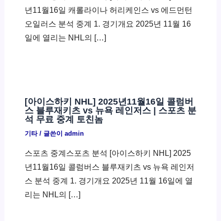
년11월16일 캐롤라이나 허리케인스 vs 에드먼턴
오일러스 분석 중계 1. 경기개요 2025년 11월 16
일에 열리는 NHL의 […]
[아이스하키 NHL] 2025년11월16일 콜럼버
스 블루재키츠 vs 뉴욕 레인저스 | 스포츠 분
석 무료 중계 토친놈
기타
/ 글쓴이
admin
스포츠 중계스포츠 분석 [아이스하키 NHL] 2025
년11월16일 콜럼버스 블루재키츠 vs 뉴욕 레인저
스 분석 중계 1. 경기개요 2025년 11월 16일에 열
리는 NHL의 […]