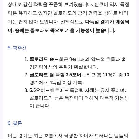
상대로 강한 화력을 꾸준히 보여왔습니다. 밴쿠버 역시 득점
력은 유지하고 있지만 콜로라도의 공격 전력을 상대로 버티
기는 쉽지 않아 보입니다. 전체적으로
다득점 경기가 예상되
며, 승패는 콜로라도 쪽으로 기울 가능성이 높습니다.
5. 픽추천
콜로라도 승
– 최근 9승 1패의 압도적 흐름과 홈
경기력에서의 우위가 확실합니다.
콜로라도 팀 득점 3.5오버
– 최근 홈 11경기 중 10
경기에서 4득점 이상 기록.
5.5오버
– 밴쿠버도 득점력 자체는 유지 중이며,
콜로라도의 높은 득점력이 더해져 다득점 가능성
이 큽니다.
6. 결론
이번 경기는 최근 흐름에서 극명한 차이가 드러나는 팀들의