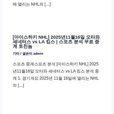
에 열리는 NHL의 […]
[아이스하키 NHL] 2025년11월16일 오타와
세네터스 vs LA 킹스 | 스포츠 분석 무료 중
계 토친놈
기타
/ 글쓴이
admin
스포츠 중계스포츠 분석 [아이스하키 NHL] 2025
년11월16일 오타와 세네터스 vs LA 킹스 분석 중
계 1. 경기개요 2025년 11월 16일에 열리는 NHL
의 […]