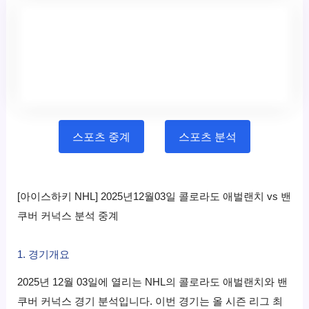
스포츠 중계
스포츠 분석
[아이스하키 NHL] 2025년12월03일 콜로라도 애벌랜치 vs 밴
쿠버 커넉스 분석 중계
1. 경기개요
2025년 12월 03일에 열리는 NHL의 콜로라도 애벌랜치와 밴
쿠버
커넉스
경기 분석입니다. 이번 경기는 올 시즌 리그 최