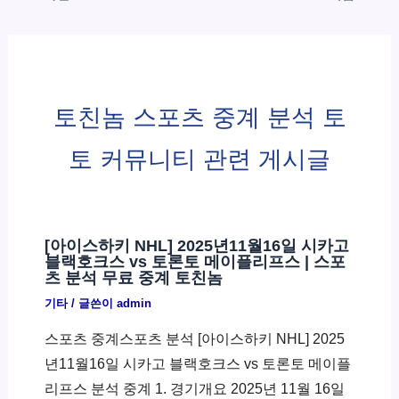
토친놈 스포츠 중계 분석 토
토 커뮤니티 관련 게시글
[아이스하키 NHL] 2025년11월16일 시카고
블랙호크스 vs 토론토 메이플리프스 | 스포
츠 분석 무료 중계 토친놈
기타
/ 글쓴이
admin
스포츠 중계스포츠 분석 [아이스하키 NHL] 2025
년11월16일 시카고 블랙호크스 vs 토론토 메이플
리프스 분석 중계 1. 경기개요 2025년 11월 16일