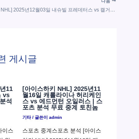
다음
[아이스하키 NHL] 2025년12월03일 내슈빌 프레데터스 vs 캘거리 플레임스 | 스포츠 분석 무료 중계 토친놈
련 게시글
5년11
[아이스하키 NHL] 2025년11
 vs
월16일 캐롤라이나 허리케인
 분석
스 vs 에드먼턴 오일러스 | 스
포츠 분석 무료 중계 토친놈
기타
/ 글쓴이
admin
아이스
스포츠 중계스포츠 분석 [아이스