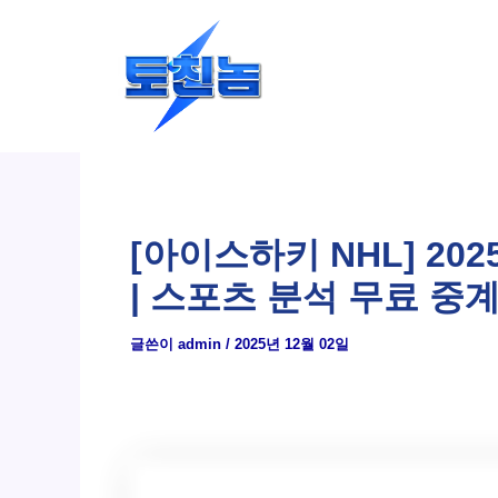
콘
텐
츠
로
건
너
뛰
[아이스하키 NHL] 2
기
| 스포츠 분석 무료 중
글쓴이
admin
/
2025년 12월 02일