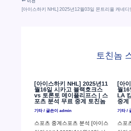
이전
토친놈 
[아이스하키 NHL] 2025년11
[아이
월16일 시카고 블랙호크스
월16
vs 토론토 메이플리프스 | 스
LA 
포츠 분석 무료 중계 토친놈
중계
기타
/ 글쓴이
admin
기타
/
스포츠 중계스포츠 분석 [아이스
스포츠