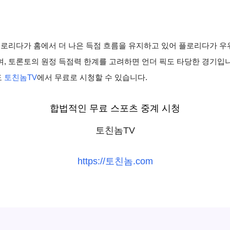
플로리다가 홈에서 더 나은 득점 흐름을 유지하고 있어 플로리다가 우
, 토론토의 원정 득점력 한계를 고려하면 언더 픽도 타당한 경기입니
도
토친놈TV
에서 무료로 시청할 수 있습니다.
합법적인 무료 스포츠 중계 시청
토친놈TV
https://토친놈.com