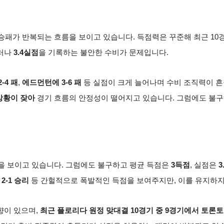
승패가 반복되는 흐름을 보이고 있습니다. 득점력은 꾸준해 최근 10
그러나
3.4실점
을 기록하는 불안한 수비가 문제입니다.
-4 패
,
에드먼턴에 3-6 패
등 실점이 크게 늘어나며 수비 조직력이 흔
상황이 잦아
경기 흐름의 안정성이 떨어지고 있습니다. 그럼에도 불구
을 보이고 있습니다. 그럼에도 불구하고 평균 득점은
3득점
, 실점은
3
2-1 승리
등 간헐적으로 폭발적인 득점을 보여주지만, 이를 유지하지
향이 있으며,
최근 플로리다 원정 맞대결 10경기 중 9경기에서 토론토가