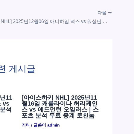
다음
[아이스하키 NHL] 2025년12월06일 애너하임 덕스 vs 워싱턴 캐피털스 | 스포츠 분석 무료 중계 토친놈
련 게시글
5년11
[아이스하키 NHL] 2025년11
 vs
월16일 캐롤라이나 허리케인
 분석
스 vs 에드먼턴 오일러스 | 스
포츠 분석 무료 중계 토친놈
기타
/ 글쓴이
admin