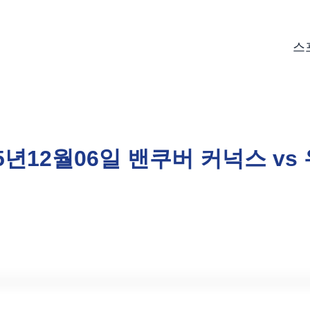
스
25년12월06일 밴쿠버 커넉스 vs