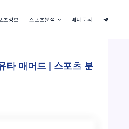
포츠정보
스포츠분석
배너문의
 유타 매머드 | 스포츠 분