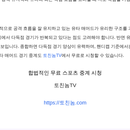
적으로 공격 흐름을 잘 유지하고 있는 유타
매머드
가 유리한 구조를 
경기에서 다득점 경기가 반복되고 있다는 점도 고려해야 합니다. 반면
 보입니다. 종합하면 다득점 경기 양상이 유력하며, 핸디캡 기준에서
유타
매머드
경기 중계도
토친놈TV
에서 무료로 시청할 수 있습니다.
합법적인 무료 스포츠 중계 시청
토친놈TV
https://토친놈.com