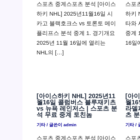
스포츠 중계스포츠 분석 [아이스
스포츠
하키 NHL] 2025년11월16일 시
하키 N
카고 블랙호크스 vs 토론토 메이
타와 
플리프스 분석 중계 1. 경기개요
중계 
2025년 11월 16일에 열리는
16일
NHL의 […]
[아이스하키 NHL] 2025년11
[아이
월16일 콜럼버스 블루재키츠
월16
vs 뉴욕 레인저스 | 스포츠 분
라델
석 무료 중계 토친놈
츠 
기타
/ 글쓴이
admin
기타
/
스포츠 중계스포츠 분석 [아이스
스포츠