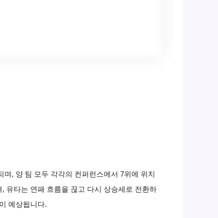
며, 양 팀 모두 각각의 컨퍼런스에서 7위에 위치
, 유타는 연패 흐름을 끊고 다시 상승세로 전환하
상이 예상됩니다.