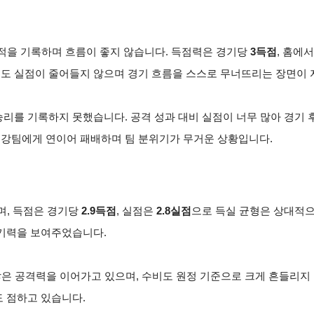
적을 기록하며 흐름이 좋지 않습니다. 득점력은 경기당
3득점
, 홈에
도 실점이 줄어들지 않으며 경기 흐름을 스스로 무너뜨리는 장면이 
 승리를 기록하지 못했습니다. 공격 성과 대비 실점이 너무 많아 경기
 강팀에게 연이어 패배하며 팀 분위기가 무거운 상황입니다.
며, 득점은 경기당
2.9득점
, 실점은
2.8실점
으로 득실 균형은 상대적
기력을 보여주었습니다.
않은 공격력을 이어가고 있으며, 수비도 원정 기준으로 크게 흔들리지
도 점하고 있습니다.