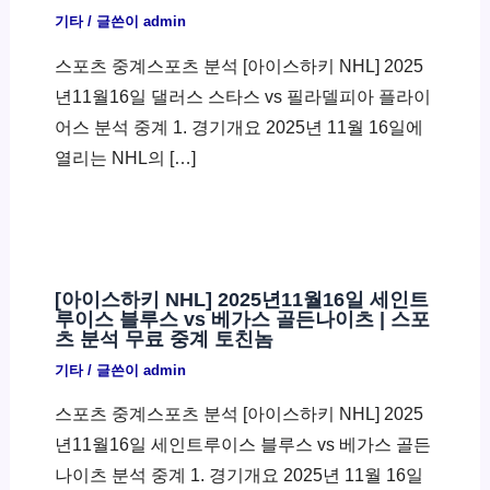
기타
/ 글쓴이
admin
스포츠 중계스포츠 분석 [아이스하키 NHL] 2025
년11월16일 댈러스 스타스 vs 필라델피아 플라이
어스 분석 중계 1. 경기개요 2025년 11월 16일에
열리는 NHL의 […]
[아이스하키 NHL] 2025년11월16일 세인트
루이스 블루스 vs 베가스 골든나이츠 | 스포
츠 분석 무료 중계 토친놈
기타
/ 글쓴이
admin
스포츠 중계스포츠 분석 [아이스하키 NHL] 2025
년11월16일 세인트루이스 블루스 vs 베가스 골든
나이츠 분석 중계 1. 경기개요 2025년 11월 16일