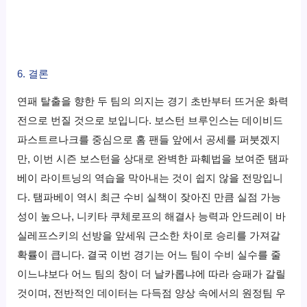
6. 결론
연패 탈출을 향한 두 팀의 의지는 경기 초반부터 뜨거운 화력
전으로 번질 것으로 보입니다. 보스턴 브루인스는 데이비드
파스트르나크를 중심으로 홈 팬들 앞에서 공세를 퍼붓겠지
만, 이번 시즌 보스턴을 상대로 완벽한 파훼법을 보여준 탬파
베이 라이트닝의 역습을 막아내는 것이 쉽지 않을 전망입니
다. 탬파베이 역시 최근 수비 실책이 잦아진 만큼 실점 가능
성이 높으나, 니키타 쿠체로프의 해결사 능력과 안드레이 바
실레프스키의 선방을 앞세워 근소한 차이로 승리를 가져갈
확률이 큽니다. 결국 이번 경기는 어느 팀이 수비 실수를 줄
이느냐보다 어느 팀의 창이 더 날카롭냐에 따라 승패가 갈릴
것이며, 전반적인 데이터는 다득점 양상 속에서의 원정팀 우