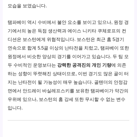
모습을 보였습니다.
탬파베이 역시 수비에서 불안 요소를 보이고 있으나, 원정 경
기에서의 높은 득점 생산력과 에이스 니키타 쿠체로프의 컨
디션은 보스턴에게 위협적입니다. 보스턴은 최근 홈 5경기
연속으로 합계 5.5골 이상의 난타전을 치렀고, 탬파베이 또한
원정에서 비슷한 양상의 경기를 이어가고 있습니다. 두 팀 모
두 수비적인 운영보다는
강력한 공격진의 개인 기량
에 의존
하는 성향이 뚜렷해진 상태이므로, 이번 경기도 많은 골이 터
지는 난타전이 될 가능성이 매우 높습니다. 골텐더의 안정감
면에서 안드레이 바실레프스키를 보유한 탬파베이가 약간의
우위에 있으나, 보스턴의 홈 강세 또한 무시할 수 없는 변수
입니다.