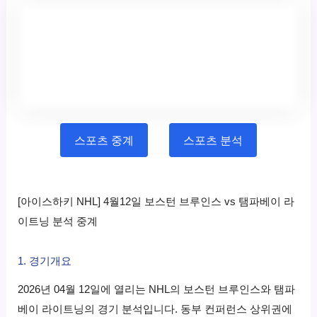
스포츠 중계
스포츠 분석
[아이스하키 NHL] 4월12일 보스턴 브루인스 vs 탬파베이 라
이트닝 분석 중계
1. 경기개요
2026년 04월 12일에 열리는 NHL의 보스턴 브루인스와 탬파
베이 라이트닝의 경기 분석입니다. 동부 컨퍼런스 상위권에