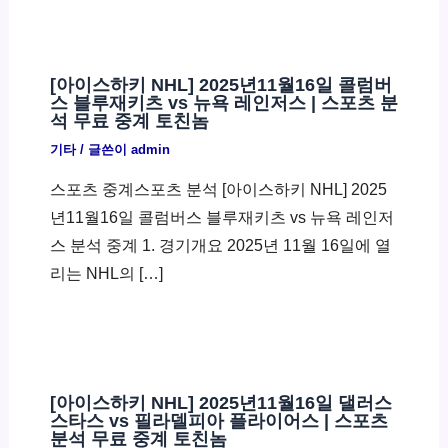
[아이스하키 NHL] 2025년11월16일 콜럼버
스 블루재키츠 vs 뉴욕 레인저스 | 스포츠 분
석 무료 중계 토친놈
기타
/ 글쓴이
admin
스포츠 중계스포츠 분석 [아이스하키 NHL] 2025
년11월16일 콜럼버스 블루재키츠 vs 뉴욕 레인저
스 분석 중계 1. 경기개요 2025년 11월 16일에 열
리는 NHL의 […]
[아이스하키 NHL] 2025년11월16일 댈러스
스타스 vs 필라델피아 플라이어스 | 스포츠
분석 무료 중계 토친놈