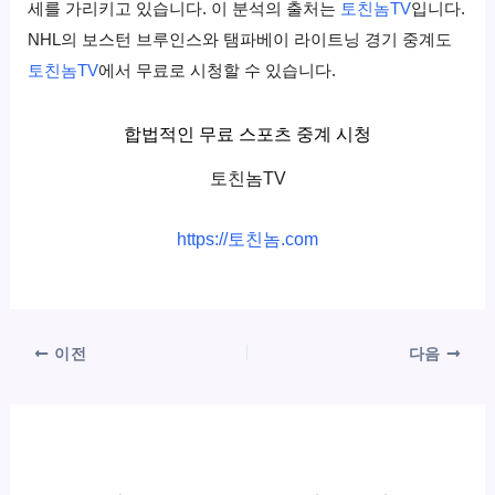
세를 가리키고 있습니다. 이 분석의 출처는
토친놈TV
입니다.
NHL의 보스턴 브루인스와 탬파베이 라이트닝 경기 중계도
토친놈TV
에서 무료로 시청할 수 있습니다.
합법적인 무료 스포츠 중계 시청
토친놈TV
https://토친놈.com
이전
다음