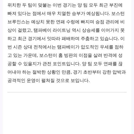
위치한 두 팀이 맞붙는 이번 경기는 양 팀 모두 최근 부진에
빠져 있다는 점에서 매우 치열한 승부가 예상됩니다. 보스턴
브루인스는 예상치 못한 연패 수렁에 빠지며 승점 관리에 비
상이 걸렸고, 탬파베이 라이트닝 역시 상승세를 이어가지 못
하고 최근 경기에서 잇따라 패배하며 주춤하고 있습니다. 이
번 시즌 상대 전적에서는 탬파베이가 압도적인 우세를 점하
고 있는 가운데, 보스턴이 홈 빙판의 이점을 살려 반격에 성
공할 수 있을지가 관전 포인트입니다. 양 팀 모두 연패를 끊
어내야 하는 절박한 상황인 만큼, 경기 초반부터 강한 압박과
공격적인 운영이 펼쳐질 것으로 보입니다.