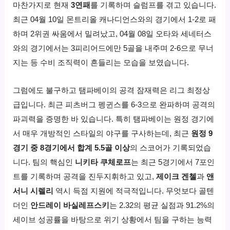
마찬가지로 현재
3연패
를 기록하며 슬럼프를 겪고 있습니다.
최근 04월 10일 몬트리올 캐나디언스와의 경기에서 1-2로 패
하며 2위권 싸움에서 밀려났고, 04월 08일 오타와 세네터스
와의 경기에서는 3피리어드에만 5골을 내주며 2-6으로 무너
지는 등 수비 조직력이 흔들리는 모습을 보였습니다.
그럼에도 불구하고 탬파베이의 공격 잠재력은 리그 최정상
급입니다. 최근 피츠버그 펭귄스를 6-3으로 완파하며 공격의
파괴력을 증명한 바 있습니다. 특히 탬파베이는 원정 경기에
서 매우 개방적인 스타일의 야구를 구사하는데, 최근
원정 9
경기 중 8경기에서 합계 5.5골 이상
의 스코어가 기록되었습
니다. 팀의 핵심인
니키타 쿠체로프
는 최근 5경기에서 7포인
트를 기록하며 공격을 진두지휘하고 있고,
제이크 겐첼
과
앤
서니 시렐리
역시 득점 지원에 적극적입니다. 무엇보다 골텐
더인
안드레이 바실레프스키
는 2.32의 평균 실점과 91.2%의
세이브 성공률을 바탕으로 위기 상황에서 팀을 구하는 능력