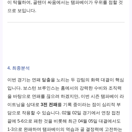
이 탁월하여, 골텐더 싸움에서는 탬파베이가 우위를 점할 것
으로 보입니다.
4. 최종분석
이번 경기는 연패 탈출을 노리는 두 강팀의 화력 대결이 핵심
입니다. 보스턴 브루인스는 홈에서의 강력한 수비와 조직력
을 바탕으로 연패를 끊으려 하겠지만, 이번 시즌 탬파베이 라
이트닝을 상대로
3전 전패
를 기록 중이라는 점이 심리적 부
담으로 작용할 수 있습니다. 02월 02일 경기에서 연장 접전
끝에 5-6으로 패한 것을 비롯해 최근 04월 05일 대결에서도
1-3으로 완패하며 탬파베이의 역습과 골 결정력에 고전하는