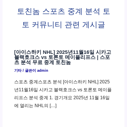
토친놈 스포츠 중계 분석 토
토 커뮤니티 관련 게시글
[아이스하키 NHL] 2025년11월16일 시카고
블랙호크스 vs 토론토 메이플리프스 | 스포
츠 분석 무료 중계 토친놈
기타
/ 글쓴이
admin
스포츠 중계스포츠 분석 [아이스하키 NHL] 2025
년11월16일 시카고 블랙호크스 vs 토론토 메이플
리프스 분석 중계 1. 경기개요 2025년 11월 16일
에 열리는 NHL의 […]