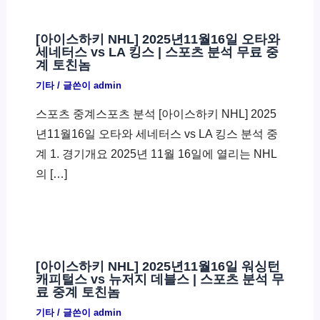
[아이스하키 NHL] 2025년11월16일 오타와
세네터스 vs LA 킹스 | 스포츠 분석 무료 중
계 토친놈
기타
/ 글쓴이
admin
스포츠 중계스포츠 분석 [아이스하키 NHL] 2025
년11월16일 오타와 세네터스 vs LA 킹스 분석 중
계 1. 경기개요 2025년 11월 16일에 열리는 NHL
의 […]
[아이스하키 NHL] 2025년11월16일 워싱턴
캐피털스 vs 뉴저지 데블스 | 스포츠 분석 무
료 중계 토친놈
기타
/ 글쓴이
admin