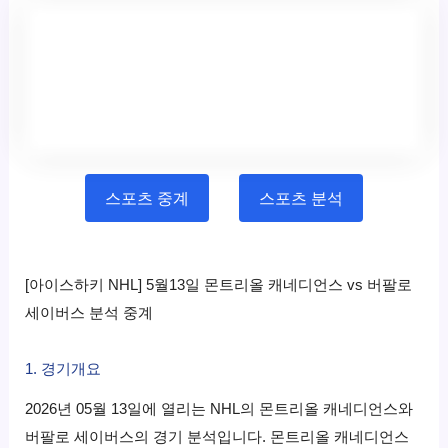
스포츠 중계
스포츠 분석
[아이스하키 NHL] 5월13일 몬트리올 캐네디언스 vs 버팔로
세이버스 분석 중계
1. 경기개요
2026년 05월 13일에 열리는 NHL의 몬트리올 캐네디언스와
버팔로 세이버스의 경기 분석입니다. 몬트리올 캐네디언스