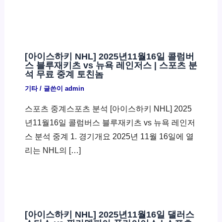
[아이스하키 NHL] 2025년11월16일 콜럼버
스 블루재키츠 vs 뉴욕 레인저스 | 스포츠 분
석 무료 중계 토친놈
기타
/ 글쓴이
admin
스포츠 중계스포츠 분석 [아이스하키 NHL] 2025
년11월16일 콜럼버스 블루재키츠 vs 뉴욕 레인저
스 분석 중계 1. 경기개요 2025년 11월 16일에 열
리는 NHL의 […]
[아이스하키 NHL] 2025년11월16일 댈러스