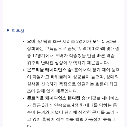
5. 픽추천
오버
: 양 팀의 최근 시리즈 3경기가 모두 5.5점을
상회하는 고득점으로 끝났고, 역대 13차례 맞대결
중 12경기에서 오버가 적중했을 만큼 빠른 역습
위주의 난타전 상성이 뚜렷하기 때문입니다.
몬트리올 캐네디언스 승
: 홈에서의 경기 제어 능력
이 탁월하고 파워플레이 성공률이 높으며, 상대의
실책을 신속하게 득점으로 연결하는 흐름이 최고
조에 달해 있기 때문입니다.
몬트리올 캐네디언스 핸디캡 승
: 버팔로 세이버스
가 최근 2경기 연속으로 4점 차 대패를 당하는 등
수비 붕괴와 페널티 관리에 심각한 문제를 드러내
고 있어 홈팀이 점수 차를 벌릴 가능성이 높습니
다.