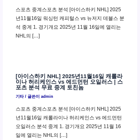
스포츠 중계스포츠 분석 [아이스하키 NHL] 2025
년11월16일 워싱턴 캐피털스 vs 뉴저지 데블스 분
석 중계 1. 경기개요 2025년 11월 16일에 열리는
NHL의 […]
[아이스하키 NHL] 2025년11월16일 캐롤라
이나 허리케인스 vs 에드먼턴 오일러스 | 스
포츠 분석 무료 중계 토친놈
기타
/ 글쓴이
admin
스포츠 중계스포츠 분석 [아이스하키 NHL] 2025
년11월16일 캐롤라이나 허리케인스 vs 에드먼턴
오일러스 분석 중계 1. 경기개요 2025년 11월 16
일에 열리는 NHL의 […]