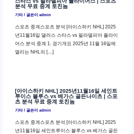
스타스 vs 필라델피아 플라이어스 | 스포츠
분석 무료 중계 토친놈
기타
/ 글쓴이
admin
스포츠 중계스포츠 분석 [아이스하키 NHL] 2025
년11월16일 댈러스 스타스 vs 필라델피아 플라이
어스 분석 중계 1. 경기개요 2025년 11월 16일에
열리는 NHL의 […]
[아이스하키 NHL] 2025년11월16일 세인트
루이스 블루스 vs 베가스 골든나이츠 | 스포
츠 분석 무료 중계 토친놈
기타
/ 글쓴이
admin
스포츠 중계스포츠 분석 [아이스하키 NHL] 2025
년11월16일 세인트루이스 블루스 vs 베가스 골든