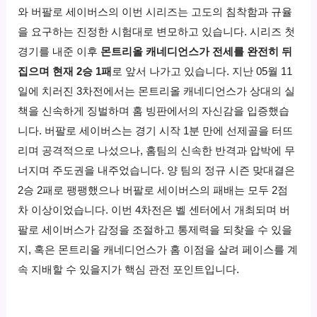
와 버팔로 세이버스의 이번 시리즈는 고도의 침착함과 규율
을 요구하는 진정한 시험대로 변모하고 있습니다. 시리즈 첫
경기를 내준 이후
몬트리올 캐네디언스가 전세를 완전히 뒤
집으며 현재 2승 1패
로 앞서 나가고 있습니다. 지난 05월 11
일에 치러진 3차전에서는 몬트리올 캐네디언스가 상대의 실
책을 신속하게 징벌하며 홈 빙판에서의 자신감을 입증했습
니다. 버팔로 세이버스는 경기 시작 1분 만에 선제골을 터뜨
리며 공격적으로 나섰으나, 홈팀의 신속한 반격과 압박에 무
너지며 주도권을 내주었습니다. 양 팀의 정규 시즌 맞대결은
2승 2패로 팽팽했으나 버팔로 세이버스의 패배는 모두 2점
차 이상이었습니다. 이번 4차전은 벨 센터에서 개최되며 버
팔로 세이버스가 감정을 조절하고 통제력을 되찾을 수 있을
지, 혹은 몬트리올 캐네디언스가 홈 이점을 살려 페이스를 계
속 지배할 수 있을지가 핵심 관전 포인트입니다.