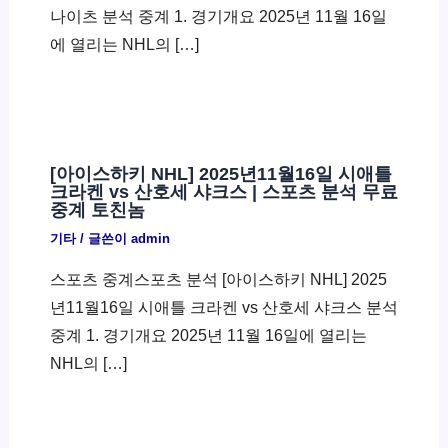
나이츠 분석 중계 1. 경기개요 2025년 11월 16일
에 열리는 NHL의 […]
[아이스하키 NHL] 2025년11월16일 시애틀
크라켄 vs 산호세 샤크스 | 스포츠 분석 무료
중계 토친놈
기타
/ 글쓴이
admin
스포츠 중계스포츠 분석 [아이스하키 NHL] 2025
년11월16일 시애틀 크라켄 vs 산호세 샤크스 분석
중계 1. 경기개요 2025년 11월 16일에 열리는
NHL의 […]