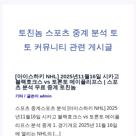
토친놈 스포츠 중계 분석 토
토 커뮤니티 관련 게시글
[아이스하키 NHL] 2025년11월16일 시카고
블랙호크스 vs 토론토 메이플리프스 | 스포
츠 분석 무료 중계 토친놈
기타
/ 글쓴이
admin
스포츠 중계스포츠 분석 [아이스하키 NHL] 2025
년11월16일 시카고 블랙호크스 vs 토론토 메이플
리프스 분석 중계 1. 경기개요 2025년 11월 16일
에 열리는 NHL의 […]