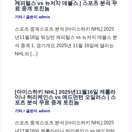
캐피털스 vs 뉴저지 데블스 | 스포츠 분석 무
료 중계 토친놈
기타
/ 글쓴이
admin
스포츠 중계스포츠 분석 [아이스하키 NHL] 2025
년11월16일 워싱턴 캐피털스 vs 뉴저지 데블스 분
석 중계 1. 경기개요 2025년 11월 16일에 열리는
NHL의 […]
[아이스하키 NHL] 2025년11월16일 캐롤라
이나 허리케인스 vs 에드먼턴 오일러스 | 스
포츠 분석 무료 중계 토친놈
기타
/ 글쓴이
admin
스포츠 중계스포츠 분석 [아이스하키 NHL] 2025
년11월16일 캐롤라이나 허리케인스 vs 에드먼턴