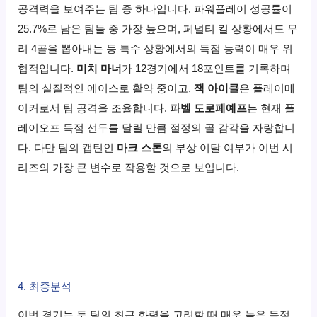
공격력을 보여주는 팀 중 하나입니다. 파워플레이 성공률이
25.7%로 남은 팀들 중 가장 높으며, 페널티 킬 상황에서도 무
려 4골을 뽑아내는 등 특수 상황에서의 득점 능력이 매우 위
협적입니다.
미치 마너
가 12경기에서 18포인트를 기록하며
팀의 실질적인 에이스로 활약 중이고,
잭 아이클
은 플레이메
이커로서 팀 공격을 조율합니다.
파벨 도로페예프
는 현재 플
레이오프 득점 선두를 달릴 만큼 절정의 골 감각을 자랑합니
다. 다만 팀의 캡틴인
마크 스톤
의 부상 이탈 여부가 이번 시
리즈의 가장 큰 변수로 작용할 것으로 보입니다.
4. 최종분석
이번 경기는 두 팀의 최근 화력을 고려할 때 매우 높은 득점