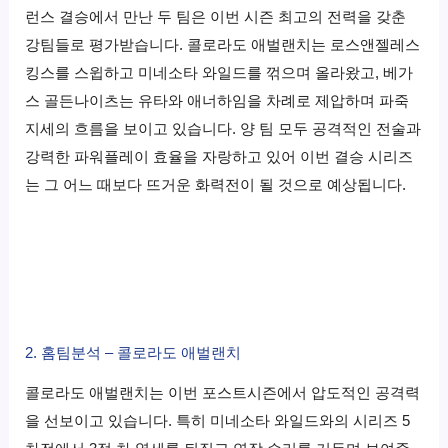
런스 결승에서 만난 두 팀은 이번 시즌 최고의 전력을 갖춘
강팀들로 평가받습니다. 콜로라도 애벌랜치는 로스앤젤레스
킹스를 스윕하고 미네소타 와일드를 꺾으며 올라왔고, 베가
스 골든나이츠는 유타와 애너하임을 차례로 제압하며 파죽
지세의 흐름을 보이고 있습니다. 양 팀 모두 공격적인 전술과
강력한 파워플레이 효율을 자랑하고 있어 이번 결승 시리즈
는 그 어느 때보다 뜨거운 화력전이 될 것으로 예상됩니다.
2. 홈팀분석 – 콜로라도 애벌랜치
콜로라도 애벌랜치는 이번 포스트시즌에서 압도적인 공격력
을 선보이고 있습니다. 특히 미네소타 와일드와의 시리즈 5