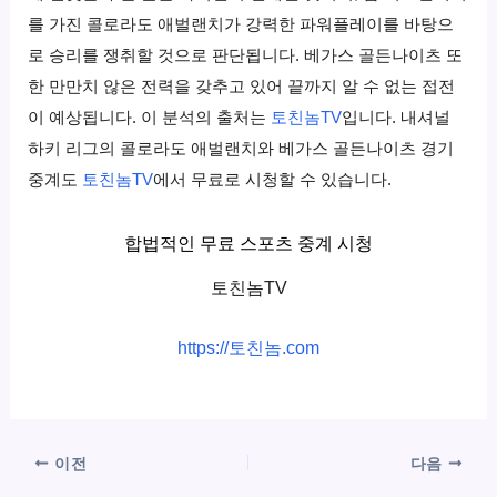
를 가진 콜로라도 애벌랜치가 강력한 파워플레이를 바탕으
로 승리를 쟁취할 것으로 판단됩니다. 베가스 골든나이츠 또
한 만만치 않은 전력을 갖추고 있어 끝까지 알 수 없는 접전
이 예상됩니다. 이 분석의 출처는
토친놈TV
입니다. 내셔널
하키 리그의 콜로라도 애벌랜치와 베가스 골든나이츠 경기
중계도
토친놈TV
에서 무료로 시청할 수 있습니다.
합법적인 무료 스포츠 중계 시청
토친놈TV
https://토친놈.com
이전
다음