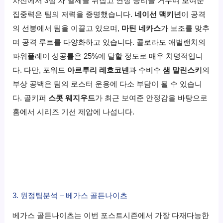
차전에서 3점 차 열세를 뒤집고 연장 승리를 거두며 보여준
집중력은 팀의 저력을 증명했습니다.
네이선 맥키넌
이 공격
의 선봉에서 팀을 이끌고 있으며,
마틴 네카스
가 보조를 맞추
며 공격 루트를 다양화하고 있습니다. 콜로라도 애벌랜치의
파워플레이 성공률은 25%에 달할 정도로 매우 치명적입니
다. 다만, 포워드
아르투리 레흐코넨
과 수비수
샘 말린스키
의
부상 공백은 팀의 로스터 운용에 다소 부담이 될 수 있습니
다. 골키퍼
스콧 웨지우드
가 최근 보여준 안정감을 바탕으로
홈에서 시리즈 기선 제압에 나섭니다.
3. 원정팀분석 – 베가스 골든나이츠
베가스 골든나이츠는 이번 포스트시즌에서 가장 다재다능한