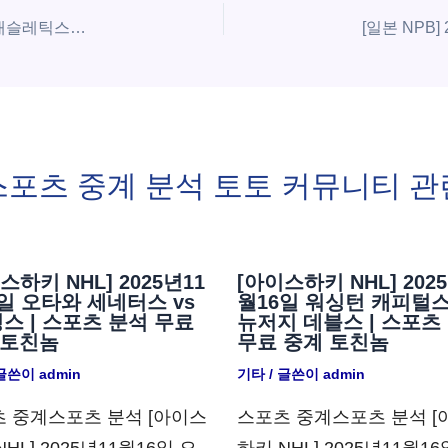
[MLB 메이저리그] 5월25일 샌디에이고 파드리스 vs 애슬레틱스 | 스포츠 분석 무료 중계 토친놈
스포츠 중계 분석 토토 커뮤니티 관
스하키 NHL] 2025년11
[아이스하키 NHL] 202
일 오타와 세네터스 vs
월16일 워싱턴 캐피털스
킹스 | 스포츠 분석 무료
뉴저지 데블스 | 스포츠
 토친놈
무료 중계 토친놈
 글쓴이
admin
기타
/ 글쓴이
admin
 중계스포츠 분석 [아이스
스포츠 중계스포츠 분석 [