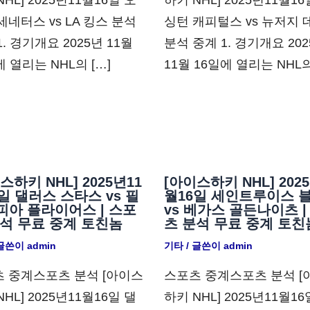
HL] 2025년11월16일 오
하키 NHL] 2025년11월16
세네터스 vs LA 킹스 분석
싱턴 캐피털스 vs 뉴저지
1. 경기개요 2025년 11월
분석 중계 1. 경기개요 20
에 열리는 NHL의 […]
11월 16일에 열리는 NHL의
스하키 NHL] 2025년11
[아이스하키 NHL] 202
일 댈러스 스타스 vs 필
월16일 세인트루이스 
피아 플라이어스 | 스포
vs 베가스 골든나이츠 |
분석 무료 중계 토친놈
츠 분석 무료 중계 토친
 글쓴이
admin
기타
/ 글쓴이
admin
 중계스포츠 분석 [아이스
스포츠 중계스포츠 분석 [
HL] 2025년11월16일 댈
하키 NHL] 2025년11월16