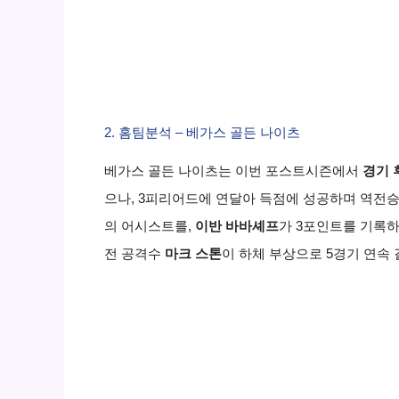
2. 홈팀분석 – 베가스 골든 나이츠
베가스 골든 나이츠는 이번 포스트시즌에서
경기 
으나, 3피리어드에 연달아 득점에 성공하며 역전승
의 어시스트를,
이반 바바셰프
가 3포인트를 기록
전 공격수
마크 스톤
이 하체 부상으로 5경기 연속