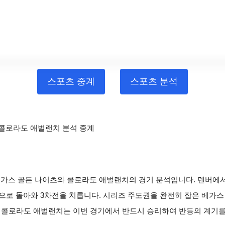
스포츠 중계
스포츠 분석
s 콜로라도 애벌랜치 분석 중계
의 베가스 골든 나이츠와 콜로라도 애벌랜치의 경기 분석입니다. 덴버에
으로 돌아와 3차전을 치릅니다. 시리즈 주도권을 완전히 잡은 베가스
한 콜로라도 애벌랜치는 이번 경기에서 반드시 승리하여 반등의 계기