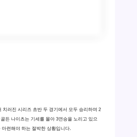
서 치러진 시리즈 초반 두 경기에서 모두 승리하며 2
 골든 나이츠는 기세를 몰아 3연승을 노리고 있으
를 마련해야 하는 절박한 상황입니다.