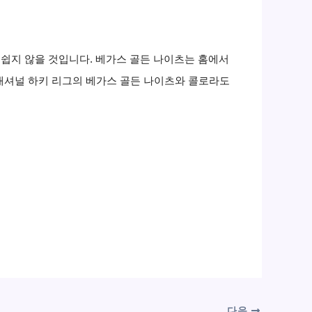
쉽지 않을 것입니다. 베가스 골든 나이츠는 홈에서
내셔널 하키 리그의 베가스 골든 나이츠와 콜로라도
다음