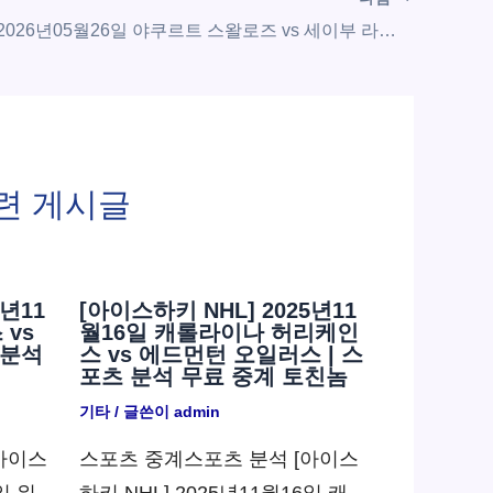
[일본 NPB] 2026년05월26일 야쿠르트 스왈로즈 vs 세이부 라이온스 | 스포츠 분석 무료 중계 토친놈
련 게시글
5년11
[아이스하키 NHL] 2025년11
 vs
월16일 캐롤라이나 허리케인
 분석
스 vs 에드먼턴 오일러스 | 스
포츠 분석 무료 중계 토친놈
기타
/ 글쓴이
admin
아이스
스포츠 중계스포츠 분석 [아이스