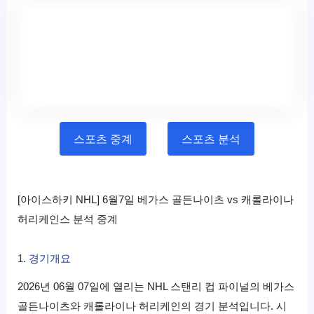
스포츠 중계
스포츠 분석
[아이스하키 NHL] 6월7일 베가스 골든나이츠 vs 캐롤라이나
허리케인스 분석 중계
1. 경기개요
2026년 06월 07일에 열리는 NHL 스탠리 컵 파이널의 베가스
골든나이츠와 캐롤라이나 허리케인의 경기 분석입니다. 시