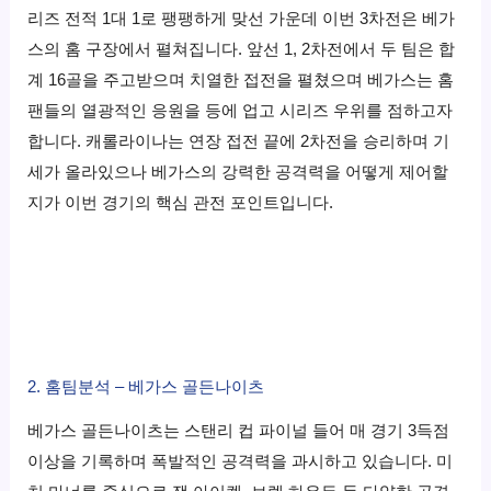
리즈 전적 1대 1로 팽팽하게 맞선 가운데 이번 3차전은 베가
스의 홈 구장에서 펼쳐집니다. 앞선 1, 2차전에서 두 팀은 합
계 16골을 주고받으며 치열한 접전을 펼쳤으며 베가스는 홈
팬들의 열광적인 응원을 등에 업고 시리즈 우위를 점하고자
합니다. 캐롤라이나는 연장 접전 끝에 2차전을 승리하며 기
세가 올라있으나 베가스의 강력한 공격력을 어떻게 제어할
지가 이번 경기의 핵심 관전 포인트입니다.
2. 홈팀분석 – 베가스 골든나이츠
베가스 골든나이츠는 스탠리 컵 파이널 들어 매 경기 3득점
이상을 기록하며 폭발적인 공격력을 과시하고 있습니다. 미