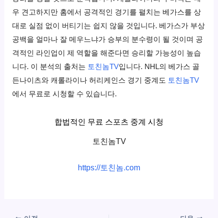
우 견고하지만 홈에서 공격적인 경기를 펼치는 베가스를 상
대로 실점 없이 버티기는 쉽지 않을 것입니다. 베가스가 부상
공백을 얼마나 잘 메우느냐가 승부의 분수령이 될 것이며 공
격적인 라인업이 제 역할을 해준다면 승리할 가능성이 높습
니다. 이 분석의 출처는
토친놈TV
입니다. NHL의 베가스 골
든나이츠와 캐롤라이나 허리케인스 경기 중계도
토친놈TV
에서 무료로 시청할 수 있습니다.
합법적인 무료 스포츠 중계 시청
토친놈TV
https://토친놈.com