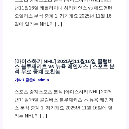
년11월16일 캐롤라이나 허리케인스 vs 에드먼턴
오일러스 분석 중계 1. 경기개요 2025년 11월 16
일에 열리는 NHL의 […]
[아이스하키 NHL] 2025년11월16일 콜럼버
스 블루재키츠 vs 뉴욕 레인저스 | 스포츠 분
석 무료 중계 토친놈
기타
/ 글쓴이
admin
스포츠 중계스포츠 분석 [아이스하키 NHL] 2025
년11월16일 콜럼버스 블루재키츠 vs 뉴욕 레인저
스 분석 중계 1. 경기개요 2025년 11월 16일에 열
리는 NHL의 […]