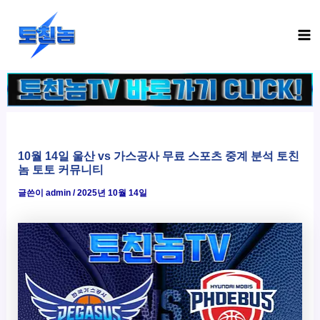
콘
Ma
텐
Me
츠
로
건
너
뛰
기
10월 14일 울산 vs 가스공사 무료 스포츠 중계 분석 토친
놈 토토 커뮤니티
글쓴이
admin
/
2025년 10월 14일