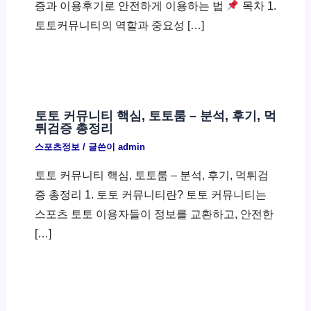
증과 이용후기로 안전하게 이용하는 법
목차 1.
토토커뮤니티의 역할과 중요성 […]
토토 커뮤니티 핵심, 토토룸 – 분석, 후기, 먹
튀검증 총정리
스포츠정보
/ 글쓴이
admin
토토 커뮤니티 핵심, 토토룸 – 분석, 후기, 먹튀검
증 총정리 1. 토토 커뮤니티란? 토토 커뮤니티는
스포츠 토토 이용자들이 정보를 교환하고, 안전한
[…]