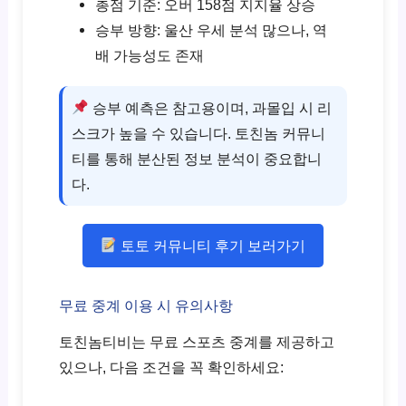
총점 기준: 오버 158점 지지율 상승
승부 방향: 울산 우세 분석 많으나, 역
배 가능성도 존재
승부 예측은 참고용이며, 과몰입 시 리
스크가 높을 수 있습니다. 토친놈 커뮤니
티를 통해 분산된 정보 분석이 중요합니
다.
토토 커뮤니티 후기 보러가기
무료 중계 이용 시 유의사항
토친놈티비는 무료 스포츠 중계를 제공하고
있으나, 다음 조건을 꼭 확인하세요: