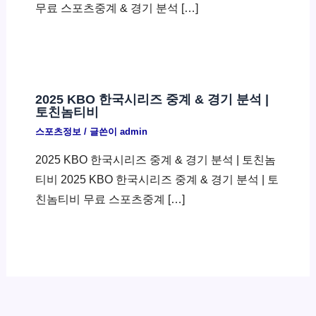
무료 스포츠중계 & 경기 분석 […]
2025 KBO 한국시리즈 중계 & 경기 분석 |
토친놈티비
스포츠정보
/ 글쓴이
admin
2025 KBO 한국시리즈 중계 & 경기 분석 | 토친놈
티비 2025 KBO 한국시리즈 중계 & 경기 분석 | 토
친놈티비 무료 스포츠중계 […]