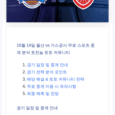
10월 14일 울산 vs 가스공사 무료 스포츠 중
계 분석 토친놈 토토 커뮤니티
경기 일정 및 중계 안내
경기 전력 분석 포인트
배당 해설 & 토토 커뮤니티 전략
무료 중계 이용 시 유의사항
최종 예측 및 전망
경기 일정 및 중계 안내