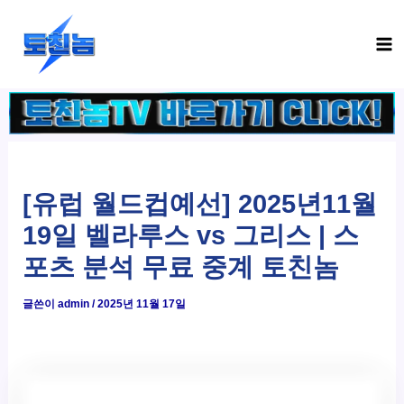
콘
Ma
텐
Me
츠
로
건
너
뛰
기
[유럽 월드컵예선] 2025년11월
19일 벨라루스 vs 그리스 | 스
포츠 분석 무료 중계 토친놈
글쓴이
admin
/
2025년 11월 17일