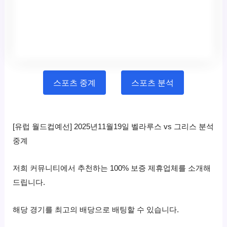
스포츠 중계
스포츠 분석
[유럽 월드컵예선] 2025년11월19일 벨라루스 vs 그리스 분석
중계
저희 커뮤니티에서 추천하는 100% 보증 제휴업체를 소개해
드립니다.
해당 경기를 최고의 배당으로 배팅할 수 있습니다.