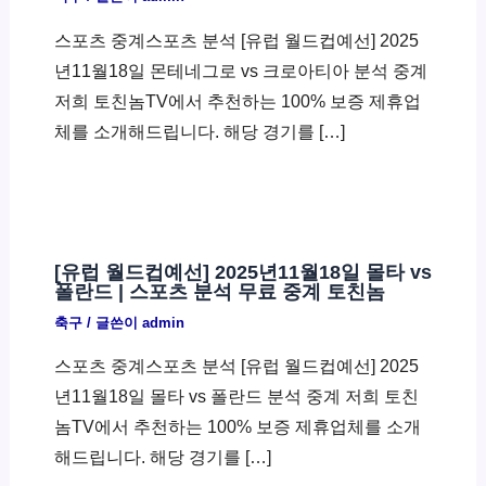
스포츠 중계스포츠 분석 [유럽 월드컵예선] 2025
년11월18일 몬테네그로 vs 크로아티아 분석 중계
저희 토친놈TV에서 추천하는 100% 보증 제휴업
체를 소개해드립니다. 해당 경기를 […]
[유럽 월드컵예선] 2025년11월18일 몰타 vs
폴란드 | 스포츠 분석 무료 중계 토친놈
축구
/ 글쓴이
admin
스포츠 중계스포츠 분석 [유럽 월드컵예선] 2025
년11월18일 몰타 vs 폴란드 분석 중계 저희 토친
놈TV에서 추천하는 100% 보증 제휴업체를 소개
해드립니다. 해당 경기를 […]