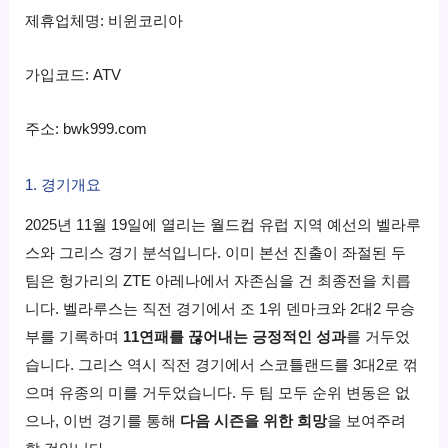
제휴업체명: 비윈코리아
가입코드: ATV
주소: bwk999.com
1. 경기개요
2025년 11월 19일에 열리는 월드컵 유럽 지역 예선의 벨라루
스와 그리스 경기 분석입니다. 이미 본선 진출이 좌절된 두
팀은 헝가리의 ZTE 아레나에서 자존심을 건 최종전을 치릅
니다. 벨라루스는 직전 경기에서 조 1위 덴마크와 2대2 무승
부를 기록하며
11연패를 끊어내는 긍정적인 성과
를 거두었
습니다. 그리스 역시 직전 경기에서 스코틀랜드를 3대2로 꺾
으며 유종의 미를 거두었습니다. 두 팀 모두 순위 변동은 없
으나, 이번 경기를 통해
다음 시즌을 위한 희망
을 보여주려