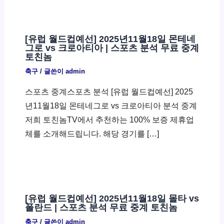
[유럽 월드컵예선] 2025년11월18일 몬테네
그로 vs 크로아티아 | 스포츠 분석 무료 중계
토친놈
축구
/ 글쓴이
admin
스포츠 중계스포츠 분석 [유럽 월드컵예선] 2025
년11월18일 몬테네그로 vs 크로아티아 분석 중계
저희 토친놈TV에서 추천하는 100% 보증 제휴업
체를 소개해드립니다. 해당 경기를 […]
[유럽 월드컵예선] 2025년11월18일 몰타 vs
폴란드 | 스포츠 분석 무료 중계 토친놈
축구
/ 글쓴이
admin