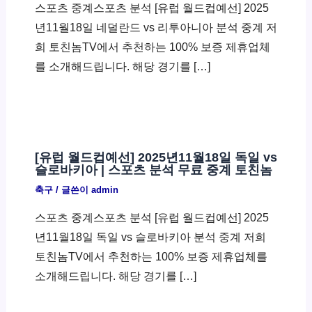
스포츠 중계스포츠 분석 [유럽 월드컵예선] 2025
년11월18일 네덜란드 vs 리투아니아 분석 중계 저
희 토친놈TV에서 추천하는 100% 보증 제휴업체
를 소개해드립니다. 해당 경기를 […]
[유럽 월드컵예선] 2025년11월18일 독일 vs
슬로바키아 | 스포츠 분석 무료 중계 토친놈
축구
/ 글쓴이
admin
스포츠 중계스포츠 분석 [유럽 월드컵예선] 2025
년11월18일 독일 vs 슬로바키아 분석 중계 저희
토친놈TV에서 추천하는 100% 보증 제휴업체를
소개해드립니다. 해당 경기를 […]