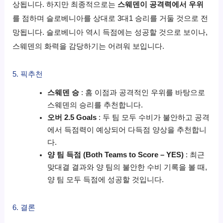
상됩니다. 하지만 최종적으로는
스웨덴이 공격력에서 우위
를 점하며 슬로베니아를 상대로 3대1 승리를 거둘 것으로 전
망됩니다. 슬로베니아 역시 득점에는 성공할 것으로 보이나,
스웨덴의 화력을 감당하기는 어려워 보입니다.
5. 픽추천
스웨덴 승
: 홈 이점과 공격적인 우위를 바탕으로
스웨덴의 승리를 추천합니다.
오버 2.5 Goals
: 두 팀 모두 수비가 불안하고 공격
에서 득점력이 예상되어 다득점 양상을 추천합니
다.
양 팀 득점 (Both Teams to Score – YES)
: 최근
맞대결 결과와 양 팀의 불안한 수비 기록을 볼 때,
양 팀 모두 득점에 성공할 것입니다.
6. 결론