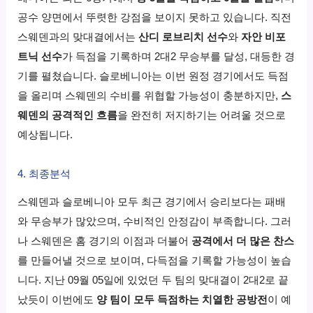
공수 양면에서 뚜렷한 강점을 보이지 못하고 있습니다. 직전
스웨덴과의 맞대결에서는
산디 로브리치 선수
와
자안 비포
트닉 선수
가 득점을 기록하며 2대2 무승부를 달성, 대등한 경
기를 펼쳤습니다. 슬로베니아는 이번 원정 경기에서도 득점
을 올리며 스웨덴의 수비를 위협할 가능성이 충분하지만,
스
웨덴의 공격적인 흐름
을 완전히 저지하기는 어려울 것으로
예상됩니다.
4. 최종분석
스웨덴과 슬로베니아 모두 최근 경기에서 승리보다는 패배
와 무승부가 많았으며, 수비적인 안정감이 부족합니다. 그러
나 스웨덴은 홈 경기의 이점과 더불어
공격에서 더 많은 찬스
를 만들어낼 것으로 보이며, 다득점을 기록할 가능성이 높습
니다. 지난 09월 05일에 있었던 두 팀의 맞대결이 2대2로 끝
났듯이 이번에도
양 팀이 모두 득점하는 치열한 공방전
이 예