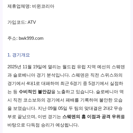
제휴업체명: 비윈코리아
가입코드: ATV
주소: bwk999.com
1. 경기개요
2025년 11월 19일에 열리는 월드컵 유럽 지역 예선의 스웨덴
과 슬로베니아 경기 분석입니다. 스웨덴은 직전 스위스와의
경기에서 4대1로 대패하며 최근 6경기 중 5경기에서 실점하
는 등
수비적인 불안감
을 노출하고 있습니다. 슬로베니아 역
시 직전 코소보와의 경기에서 패배를 기록하며 불안한 모습
을 보였습니다. 지난 09월 05일 두 팀의 맞대결은 2대2 무승
부로 끝났으며, 이번 경기는
스웨덴의 홈 이점과 공격 우위
를
바탕으로 다득점 승리가 예상됩니다.