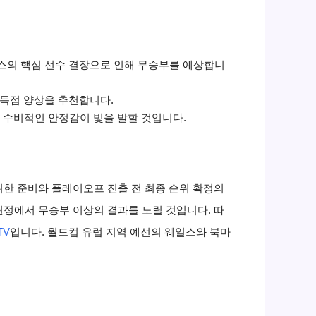
일스의 핵심 선수 결장으로 인해 무승부를 예상합니
저득점 양상을 추천합니다.
 수비적인 안정감이 빛을 발할 것입니다.
위한 준비와 플레이오프 진출 전 최종 순위 확정의
원정에서 무승부 이상의 결과를 노릴 것입니다. 따
TV
입니다. 월드컵 유럽 지역 예선의 웨일스와 북마