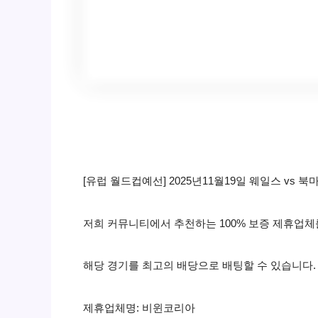
[유럽 월드컵예선] 2025년11월19일 웨일스 vs 
저희 커뮤니티에서 추천하는 100% 보증 제휴업
해당 경기를 최고의 배당으로 배팅할 수 있습니다.
제휴업체명: 비윈코리아