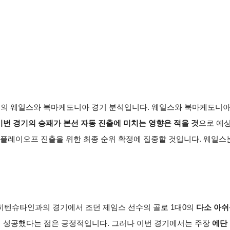
 예선의 웨일스와 북마케도니아 경기 분석입니다. 웨일스와 북마케도니아
이번 경기의 승패가 본선 자동 진출에 미치는 영향은 적을 것
으로 예
모두 플레이오프 진출을 위한 최종 순위 확정에 집중할 것입니다. 웨일스
히텐슈타인과의 경기에서 조던 제임스 선수의 골로 1대0의
다소 아쉬
에 성공했다는 점은 긍정적입니다. 그러나 이번 경기에서는 주장
에단