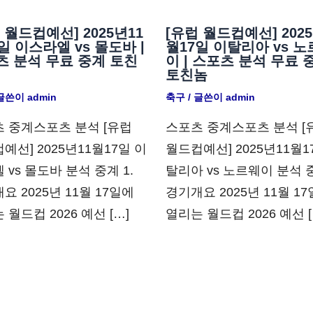
 월드컵예선] 2025년11
[유럽 월드컵예선] 2025
일 이스라엘 vs 몰도바 |
월17일 이탈리아 vs 
츠 분석 무료 중계 토친
이 | 스포츠 분석 무료 
토친놈
 글쓴이
admin
축구
/ 글쓴이
admin
 중계스포츠 분석 [유럽
스포츠 중계스포츠 분석 [
예선] 2025년11월17일 이
월드컵예선] 2025년11월1
 vs 몰도바 분석 중계 1.
탈리아 vs 노르웨이 분석 중
요 2025년 11월 17일에
경기개요 2025년 11월 1
 월드컵 2026 예선 […]
열리는 월드컵 2026 예선 [