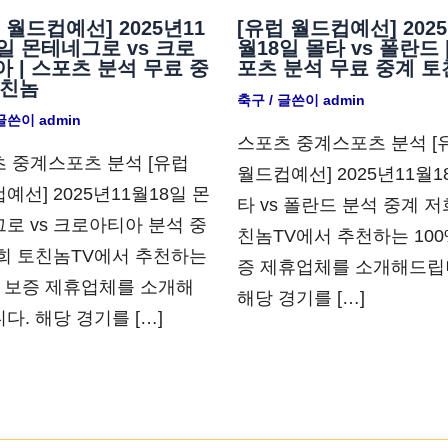
 월드컵예선] 2025년11
[유럽 월드컵예선] 2025
일 몬테네그로 vs 크로
월18일 몰타 vs 폴란드 
 | 스포츠 분석 무료 중
포츠 분석 무료 중계 토
토친놈
축구
/ 글쓴이
admin
 글쓴이
admin
스포츠 중계스포츠 분석 [
 중계스포츠 분석 [유럽
월드컵예선] 2025년11월1
예선] 2025년11월18일 몬
타 vs 폴란드 분석 중계 저
로 vs 크로아티아 분석 중
친놈TV에서 추천하는 100
희 토친놈TV에서 추천하는
증 제휴업체를 소개해드립
% 보증 제휴업체를 소개해
해당 경기를 […]
다. 해당 경기를 […]