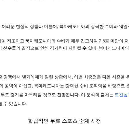
행이 어려운 현실적 상황과 더불어, 북마케도니아의 강력한 수비와 웨
점력이 저조하고 북마케도니아의 수비가 매우 견고하여 2.5골 미만의 
심 선수들의 결장으로 인해 경기력이 저하될 수 있어, 북마케도니아의
 경쟁에서 벨기에에게 밀린 상황에서, 이번 최종전은 다음 시즌을 
의 공백이 아쉽고, 북마케도니아는 강력한 수비 조직력을 바탕으로 
무승부로 경기를 마무리할 것으로 전망됩니다. 이 분석의 출처는
토친놈
 수 있습니다.
합법적인 무료 스포츠 중계 시청