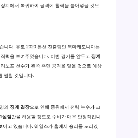
 징계에서 복귀하여 공격에 활력을 불어넣을 것으
습니다. 유로 2020 본선 진출팀인 북마케도니아는
조직력을 보여주었습니다. 이번 경기를 앞두고
징계
를리노프 선수가 왼쪽 측면 공격을 맡을 것으로 예상
 펼칠 것입니다.
 명의
징계 결장
으로 인해 중원에서 전력 누수가 크
 1실점
만을 허용할 정도로 수비가 매우 안정적입니
보이고 있습니다. 웨일스가 홈에서 승리를 노리겠