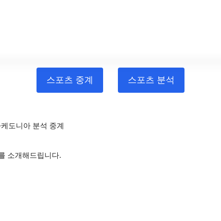
스포츠 중계
스포츠 분석
북마케도니아 분석 중계
체를 소개해드립니다.