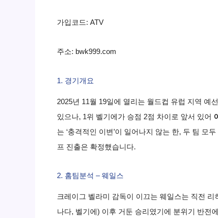
가입코드: ATV
주소: bwk999.com
1. 경기개요
2025년 11월 19일에 열리는 월드컵 유럽 지역
있으나, 1위 벨기에가 승점 2점 차이로 앞서 있어
는 ‘충격적인 이변’이 일어나지 않는 한, 두 팀 
프 진출은 확정했습니다.
2. 홈팀분석 – 웨일스
크레이그 벨라미 감독이 이끄는 웨일스는 직전 리
나다, 벨기에) 이후 거둔 승리였기에 분위기 반전