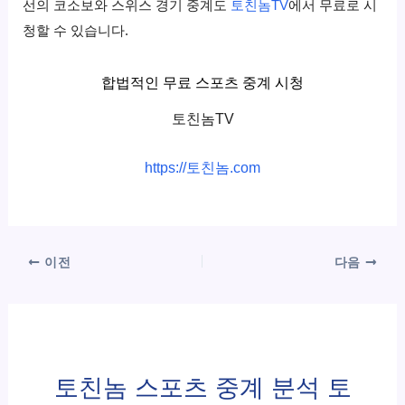
선의 코소보와 스위스 경기 중계도
토친놈TV
에서 무료로 시
청할 수 있습니다.
합법적인 무료 스포츠 중계 시청
토친놈TV
https://토친놈.com
이전
다음
토친놈 스포츠 중계 분석 토