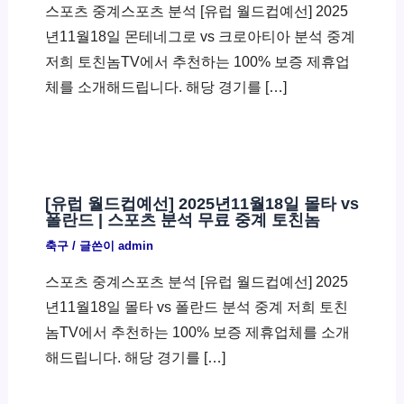
스포츠 중계스포츠 분석 [유럽 월드컵예선] 2025
년11월18일 몬테네그로 vs 크로아티아 분석 중계
저희 토친놈TV에서 추천하는 100% 보증 제휴업
체를 소개해드립니다. 해당 경기를 […]
[유럽 월드컵예선] 2025년11월18일 몰타 vs
폴란드 | 스포츠 분석 무료 중계 토친놈
축구
/ 글쓴이
admin
스포츠 중계스포츠 분석 [유럽 월드컵예선] 2025
년11월18일 몰타 vs 폴란드 분석 중계 저희 토친
놈TV에서 추천하는 100% 보증 제휴업체를 소개
해드립니다. 해당 경기를 […]