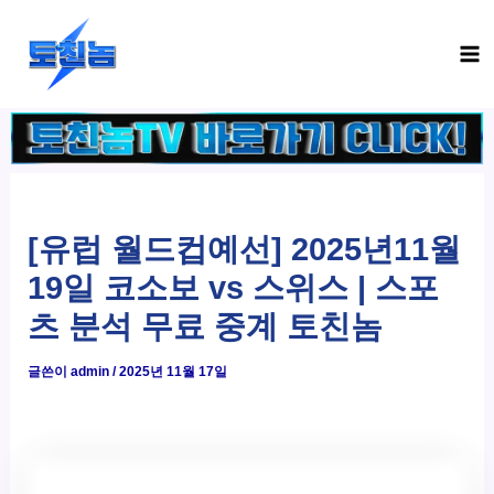
콘
Ma
텐
Me
츠
로
건
너
뛰
기
[유럽 월드컵예선] 2025년11월
19일 코소보 vs 스위스 | 스포
츠 분석 무료 중계 토친놈
글쓴이
admin
/
2025년 11월 17일