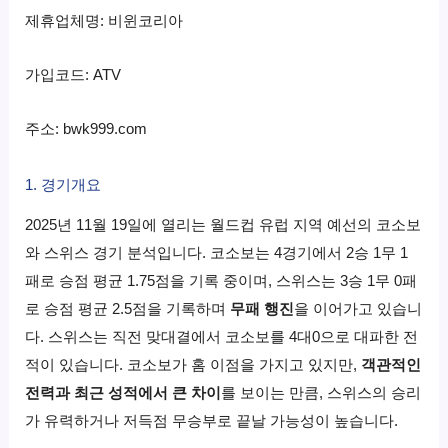
제휴업체명: 비윈코리아
가입코드: ATV
주소: bwk999.com
1. 경기개요
2025년 11월 19일에 열리는 월드컵 유럽 지역 예선의 코소보
와 스위스 경기 분석입니다. 코소보는 4경기에서 2승 1무 1
패로 승점 평균 1.75점을 기록 중이며, 스위스는 3승 1무 0패
로 승점 평균 2.5점을 기록하며
무패 행진
을 이어가고 있습니
다. 스위스는 직전 맞대결에서 코소보를 4대0으로 대파한 전
적이 있습니다. 코소보가 홈 이점을 가지고 있지만,
객관적인
전력과 최근 성적에서 큰 차이
를 보이는 만큼, 스위스의 승리
가 유력하거나 저득점 무승부로 끝날 가능성이 높습니다.