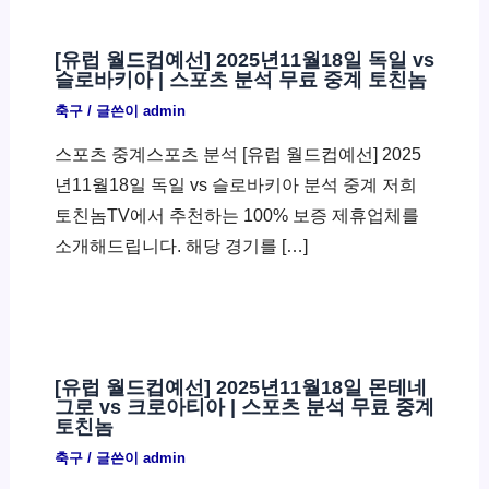
[유럽 월드컵예선] 2025년11월18일 독일 vs
슬로바키아 | 스포츠 분석 무료 중계 토친놈
축구
/ 글쓴이
admin
스포츠 중계스포츠 분석 [유럽 월드컵예선] 2025
년11월18일 독일 vs 슬로바키아 분석 중계 저희
토친놈TV에서 추천하는 100% 보증 제휴업체를
소개해드립니다. 해당 경기를 […]
[유럽 월드컵예선] 2025년11월18일 몬테네
그로 vs 크로아티아 | 스포츠 분석 무료 중계
토친놈
축구
/ 글쓴이
admin