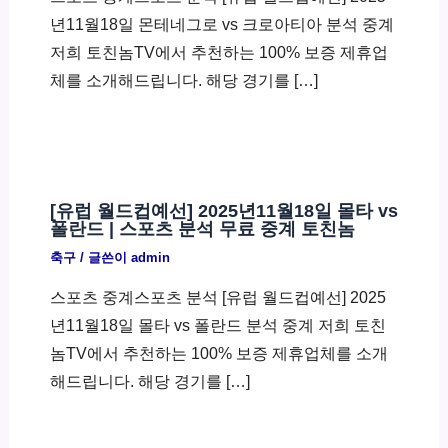
년11월18일 몬테네그로 vs 크로아티아 분석 중계
저희 토친놈TV에서 추천하는 100% 보증 제휴업
체를 소개해드립니다. 해당 경기를 […]
[유럽 월드컵예선] 2025년11월18일 몰타 vs
폴란드 | 스포츠 분석 무료 중계 토친놈
축구
/ 글쓴이
admin
스포츠 중계스포츠 분석 [유럽 월드컵예선] 2025
년11월18일 몰타 vs 폴란드 분석 중계 저희 토친
놈TV에서 추천하는 100% 보증 제휴업체를 소개
해드립니다. 해당 경기를 […]