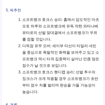
5. 픽추천
소프트뱅크 호크스 승리: 홈에서 압도적인 마츠
모토 하루와 소프트뱅크에 유독 약한 와타나베
유타로의 선발 맞대결에서 소프트뱅크가 우위
를 점할 것입니다.
다득점 유무 오버: 세이부 타선이 타일러 네빈
을 중심으로 폭발적인 화력을 보여주고 있고 소
프트뱅크 역시 타격 집중력이 살아난 만큼 많은
점수가 날 것으로 보입니다.
소프트뱅크 호크스 핸디캡 승리: 선발 투수의
징크스가 크게 작용할 경우 소프트뱅크가 초반
부터 점수 차를 벌리며 완승을 거둘 가능성이
높습니다.
6. 결론