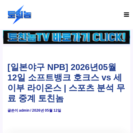
콘
Ma
텐
Me
츠
로
건
너
뛰
기
[일본야구 NPB] 2026년05월
12일 소프트뱅크 호크스 vs 세
이부 라이온스 | 스포츠 분석 무
료 중계 토친놈
글쓴이
admin
/
2026년 05월 12일