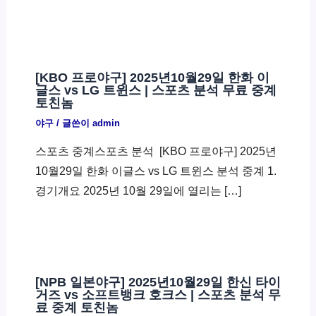
[KBO 프로야구] 2025년10월29일 한화 이
글스 vs LG 트윈스 | 스포츠 분석 무료 중계
토친놈
야구
/ 글쓴이
admin
스포츠 중계스포츠 분석 ​ [KBO 프로야구] 2025년
10월29일 한화 이글스 vs LG 트윈스 분석 중계 1.
경기개요 2025년 10월 29일에 열리는 […]
[NPB 일본야구] 2025년10월29일 한신 타이
거즈 vs 소프트뱅크 호크스 | 스포츠 분석 무
료 중계 토친놈