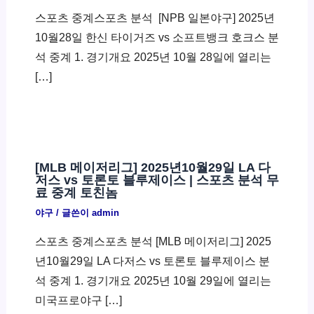
스포츠 중계스포츠 분석 ​ [NPB 일본야구] 2025년
10월28일 한신 타이거즈 vs 소프트뱅크 호크스 분
석 중계 1. 경기개요 2025년 10월 28일에 열리는
[…]
[MLB 메이저리그] 2025년10월29일 LA 다
저스 vs 토론토 블루제이스 | 스포츠 분석 무
료 중계 토친놈
야구
/ 글쓴이
admin
스포츠 중계스포츠 분석 [MLB 메이저리그] 2025
년10월29일 LA 다저스 vs 토론토 블루제이스 분
석 중계 1. 경기개요 2025년 10월 29일에 열리는
미국프로야구 […]