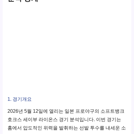
1. 경기개요
2026년 5월 12일에 열리는 일본 프로야구의 소프트뱅크
호크스 세이부 라이온스 경기 분석입니다. 이번 경기는
홈에서 압도적인 위력을 발휘하는 선발 투수를 내세운 소