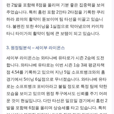
런 2발을 포함해 8점을 올리며 기분 좋은 집중력을 보여
주었습니다. 특히 홈런 포함 2안타 2타점을 기록한 쿠리
하라 료야의 활약이 돋보이며 팀 타선을 이끌고 있습니
다. 불펜진 또한 4이닝을 1실점으로 막아냈으며 카미챠
타니 타이가의 활약이 팀에 큰 보탬이 되고 있습니다.
3. 원정팀분석 – 세이부 라이온스
세이부 라이온스는 와타나베 유타로가 시즌 2승에 도전
합니다. 와타나베 유타로는 이번 시즌 1승 3패 평균자책
점 4.54를 기록하고 있으며 지난 5일 소프트뱅크와의 홈
경기에서 5이닝 6실점으로 무너졌습니다. 와타나베 유타
로는 소프트뱅크 포비아라고 불릴 정도로 특정 팀에 약한
모습을 보이고 있으며 원정 투구에서도 신뢰를 주기 어려
운 것이 현실입니다. 다만 타선은 일요일 경기에서 홈런 2
발을 포함해 6점을 올리며 상승세를 타고 있습니다. 특히