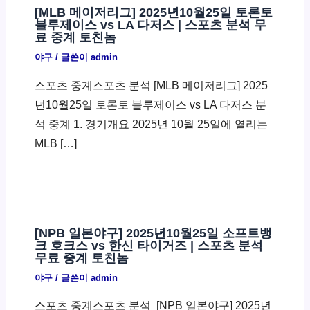
[MLB 메이저리그] 2025년10월25일 토론토
블루제이스 vs LA 다저스 | 스포츠 분석 무
료 중계 토친놈
야구
/ 글쓴이
admin
스포츠 중계스포츠 분석 [MLB 메이저리그] 2025
년10월25일 토론토 블루제이스 vs LA 다저스 분
석 중계 1. 경기개요 2025년 10월 25일에 열리는
MLB […]
[NPB 일본야구] 2025년10월25일 소프트뱅
크 호크스 vs 한신 타이거즈 | 스포츠 분석
무료 중계 토친놈
야구
/ 글쓴이
admin
스포츠 중계스포츠 분석 ​ [NPB 일본야구] 2025년