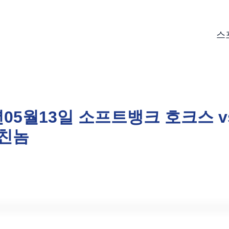
스
6년05월13일 소프트뱅크 호크스 v
토친놈