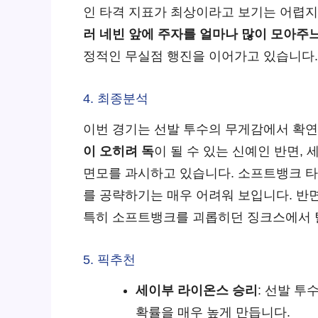
인 타격 지표가 최상이라고 보기는 어렵지
러 네빈 앞에 주자를 얼마나 많이 모아주
정적인 무실점 행진을 이어가고 있습니다.
4. 최종분석
이번 경기는 선발 투수의 무게감에서 확
이 오히려 독
이 될 수 있는 신예인 반면
면모를 과시하고 있습니다. 소프트뱅크 타
를 공략하기는 매우 어려워 보입니다. 반
특히 소프트뱅크를 괴롭히던 징크스에서 탈
5. 픽추천
세이부 라이온스 승리
: 선발 
확률을 매우 높게 만듭니다.