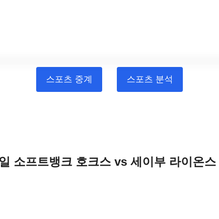
스포츠 중계
스포츠 분석
월13일 소프트뱅크 호크스 vs 세이부 라이온스