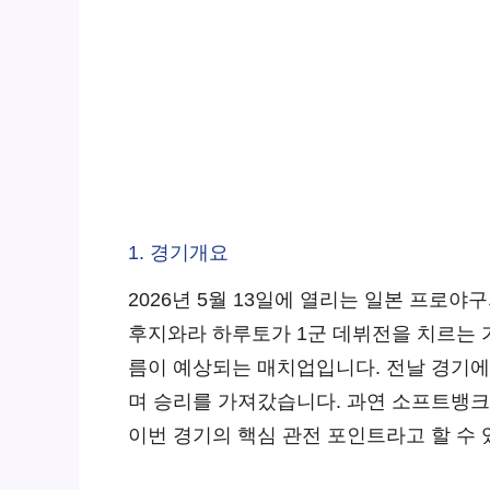
1. 경기개요
2026년 5월 13일에 열리는 일본 프로
후지와라 하루토가 1군 데뷔전을 치르는 
름이 예상되는 매치업입니다. 전날 경기에
며 승리를 가져갔습니다. 과연 소프트뱅크
이번 경기의 핵심 관전 포인트라고 할 수 