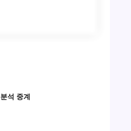
 분석 중계