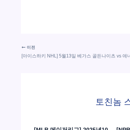
이전
토친놈 
[MLB 메이저리그] 2025년10
[NP