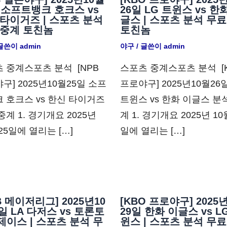
 소프트뱅크 호크스 vs
26일 LG 트윈스 vs 한
타이거즈 | 스포츠 분석
글스 | 스포츠 분석 무료
 중계 토친놈
토친놈
 글쓴이
admin
야구
/ 글쓴이
admin
 중계스포츠 분석 ​ [NPB
스포츠 중계스포츠 분석 ​ [
구] 2025년10월25일 소프
프로야구] 2025년10월26일
 호크스 vs 한신 타이거즈
트윈스 vs 한화 이글스 분
중계 1. 경기개요 2025년
계 1. 경기개요 2025년 10
 25일에 열리는 […]
일에 열리는 […]
B 메이저리그] 2025년10
[KBO 프로야구] 2025
일 LA 다저스 vs 토론토
29일 한화 이글스 vs L
이스 | 스포츠 분석 무
윈스 | 스포츠 분석 무료