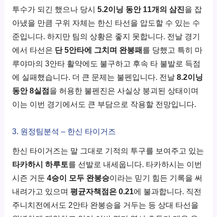
투수가 되긴 했으나 당시
5.2이닝 동안 11개의 삼진
을 잡
아냈을 만큼 구위 자체는 한신 타선을 압도할 수 있는 수
준입니다. 하지만 팀의 상황은 좋지 못합니다. 전날 경기
에서 타선은
단 5안타에 그치며 완봉패
를 당했고 특히 마
루야마의 3안타 활약에도 불구하고 후속 타 불발로 득점
에 실패했습니다. 더 큰 문제는 불펜입니다. 전날
8.2이닝
동안 8실점
을 허용한 불펜진은 사실상 붕괴된 상태이며
이는 이번 경기에서도 큰 부담으로 작용할 전망입니다.
3. 원정팀분석 – 한신 타이거즈
한신 타이거즈는 말 그대로 기적의 투구를 보여주고 있는
타카하시 하루토
를 선발로 내세웁니다. 타카하시는 이번
시즌 거둔
4승이 모두 완봉승
이라는 믿기 힘든 기록을 써
내려가고 있으며
평균자책점은 0.21
에 불과합니다. 직전
주니치전에서도 2안타 완봉승을 거두는 등 상대 타선을