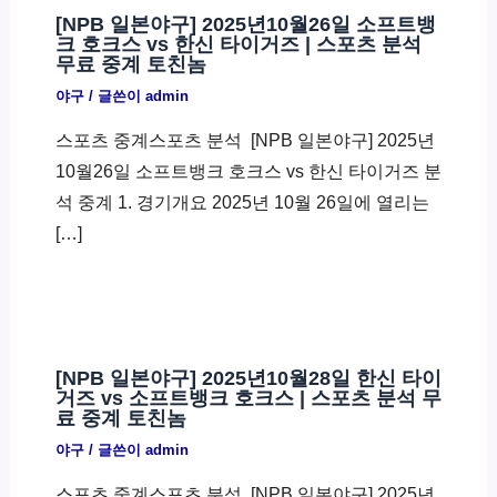
[NPB 일본야구] 2025년10월26일 소프트뱅
크 호크스 vs 한신 타이거즈 | 스포츠 분석
무료 중계 토친놈
야구
/ 글쓴이
admin
스포츠 중계스포츠 분석 ​ [NPB 일본야구] 2025년
10월26일 소프트뱅크 호크스 vs 한신 타이거즈 분
석 중계 1. 경기개요 2025년 10월 26일에 열리는
[…]
[NPB 일본야구] 2025년10월28일 한신 타이
거즈 vs 소프트뱅크 호크스 | 스포츠 분석 무
료 중계 토친놈
야구
/ 글쓴이
admin
스포츠 중계스포츠 분석 ​ [NPB 일본야구] 2025년