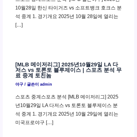
10월28일 한신 타이거즈 vs 소프트뱅크 호크스 분
석 중계 1. 경기개요 2025년 10월 28일에 열리는
[…]
[MLB 메이저리그] 2025년10월29일 LA 다
저스 vs 토론토 블루제이스 | 스포츠 분석 무
료 중계 토친놈
야구
/ 글쓴이
admin
스포츠 중계스포츠 분석 [MLB 메이저리그] 2025
년10월29일 LA 다저스 vs 토론토 블루제이스 분
석 중계 1. 경기개요 2025년 10월 29일에 열리는
미국프로야구 […]