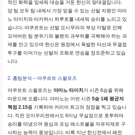
적인 화력을 앞세워 대승을 거둔 한신의 맞대결입니다.
양 팀 모두 팀 내에서 가장 믿을 수 있는 선발 자원인 야마
노 타이치와 타카하시 하루토를 내세워 승리를 노리고 있
습니다. 야쿠르트는 선발 요시무라의 부상 이탈로 인해
꼬여버린 팀 분위기와 불펜의 과부하를 극복해야 하는 과
제를 안고 있으며 한신은 원정에서 폭발한 타선과 무결점
투구를 이어가는 선발의 조화로 연승을 정조준하고 있습
니다.
2. 홈팀분석 – 야쿠르트 스왈로즈
야쿠르트 스왈로즈는
야마노 타이치
가 시즌 6승을 위해
마운드에 오릅니다. 야마노는 이번 시즌
5승 1패 평균자
책점 2.15
를 기록하며 커리어 최고의 정점을 찍고 있습니
다. 직전 요미우리전에서도 6이닝 무실점으로 호투하며
승리를 따냈으며 원심과 포심 패스트볼을 자유자재로 구
사하는 능력이 돋보입니다. 비록 지난 한신전에서 패전