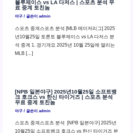
블루제이스 vs LA 다저스 | 스포츠 분석 무
료 중계 토친놈
야구
/ 글쓴이
admin
스포츠 중계스포츠 분석 [MLB 메이저리그] 2025
년10월25일 토론토 블루제이스 vs LA 다저스 분
석 중계 1. 경기개요 2025년 10월 25일에 열리는
MLB […]
[NPB 일본야구] 2025년10월25일 소프트뱅
크 호크스 vs 한신 타이거즈 | 스포츠 분석
무료 중계 토친놈
야구
/ 글쓴이
admin
스포츠 중계스포츠 분석 ​ [NPB 일본야구] 2025년
10월25일 소프트뱅크 호크스 vs 한신 타이거즈 분