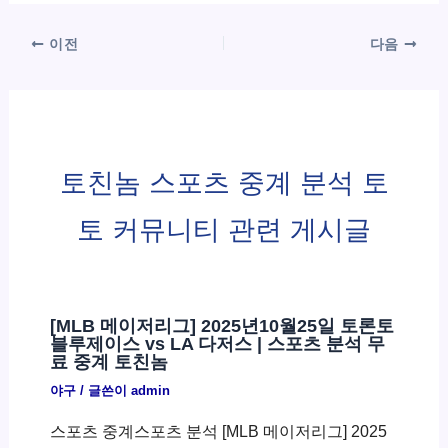
이전
다음
토친놈 스포츠 중계 분석 토
토 커뮤니티 관련 게시글
[MLB 메이저리그] 2025년10월25일 토론토
블루제이스 vs LA 다저스 | 스포츠 분석 무
료 중계 토친놈
야구
/ 글쓴이
admin
스포츠 중계스포츠 분석 [MLB 메이저리그] 2025