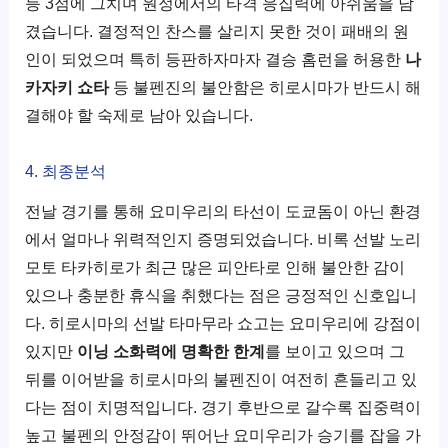
등 3점에 그치며 원정에서의 타격 응집력에 아쉬움을 남
겼습니다. 결정적인 찬스를 살리지 못한 것이 패배의 원
인이 되었으며 특히 등판하자마자 결승 홈런을 허용한
나
카자키 쇼타
등 불펜진의 불안함은 히로시마가 반드시 해
결해야 할 숙제로 남아 있습니다.
4. 최종분석
전날 경기를 통해 요미우리의 타선이 도쿄돔이 아닌 환경
에서 얼마나 위력적인지 증명되었습니다. 비록 선발 노리
모토 타카히로가 최근 많은 피안타로 인해 불안한 감이
있으나 충분한 휴식을 취했다는 점은 긍정적인 신호입니
다. 히로시마의 선발 타마무라 쇼고는 요미우리에 강점이
있지만
이닝 소화력에 명확한 한계
를 보이고 있으며 그
뒤를 이어받을 히로시마의 불펜진이 여전히 흔들리고 있
다는 점이 치명적입니다. 경기 후반으로 갈수록 집중력이
높고 불펜의 안정감이 뛰어난 요미우리가 승기를 잡을 가