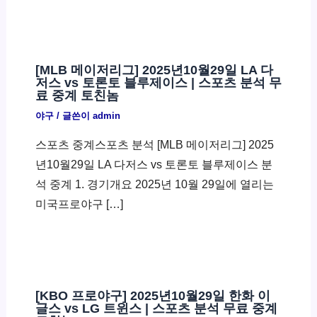
[MLB 메이저리그] 2025년10월29일 LA 다
저스 vs 토론토 블루제이스 | 스포츠 분석 무
료 중계 토친놈
야구
/ 글쓴이
admin
스포츠 중계스포츠 분석 [MLB 메이저리그] 2025
년10월29일 LA 다저스 vs 토론토 블루제이스 분
석 중계 1. 경기개요 2025년 10월 29일에 열리는
미국프로야구 […]
[KBO 프로야구] 2025년10월29일 한화 이
글스 vs LG 트윈스 | 스포츠 분석 무료 중계