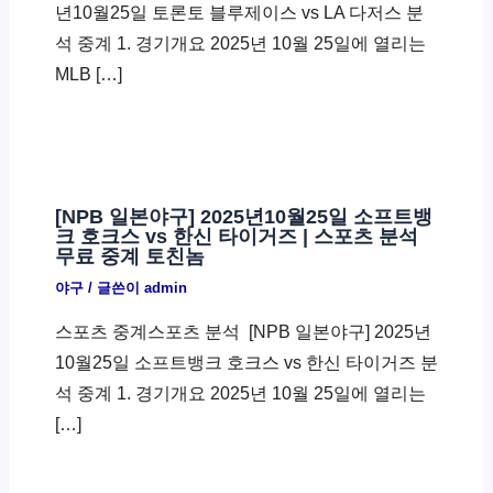
년10월25일 토론토 블루제이스 vs LA 다저스 분
석 중계 1. 경기개요 2025년 10월 25일에 열리는
MLB […]
[NPB 일본야구] 2025년10월25일 소프트뱅
크 호크스 vs 한신 타이거즈 | 스포츠 분석
무료 중계 토친놈
야구
/ 글쓴이
admin
스포츠 중계스포츠 분석 ​ [NPB 일본야구] 2025년
10월25일 소프트뱅크 호크스 vs 한신 타이거즈 분
석 중계 1. 경기개요 2025년 10월 25일에 열리는
[…]