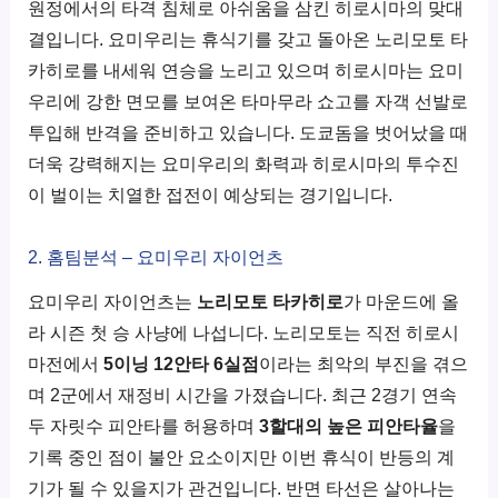
원정에서의 타격 침체로 아쉬움을 삼킨 히로시마의 맞대
결입니다. 요미우리는 휴식기를 갖고 돌아온 노리모토 타
카히로를 내세워 연승을 노리고 있으며 히로시마는 요미
우리에 강한 면모를 보여온 타마무라 쇼고를 자객 선발로
투입해 반격을 준비하고 있습니다. 도쿄돔을 벗어났을 때
더욱 강력해지는 요미우리의 화력과 히로시마의 투수진
이 벌이는 치열한 접전이 예상되는 경기입니다.
2. 홈팀분석 – 요미우리 자이언츠
요미우리 자이언츠는
노리모토 타카히로
가 마운드에 올
라 시즌 첫 승 사냥에 나섭니다. 노리모토는 직전 히로시
마전에서
5이닝 12안타 6실점
이라는 최악의 부진을 겪으
며 2군에서 재정비 시간을 가졌습니다. 최근 2경기 연속
두 자릿수 피안타를 허용하며
3할대의 높은 피안타율
을
기록 중인 점이 불안 요소이지만 이번 휴식이 반등의 계
기가 될 수 있을지가 관건입니다. 반면 타선은 살아나는