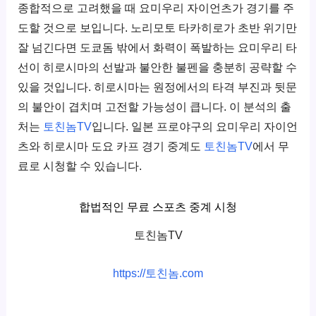
종합적으로 고려했을 때 요미우리 자이언츠가 경기를 주
도할 것으로 보입니다. 노리모토 타카히로가 초반 위기만
잘 넘긴다면 도쿄돔 밖에서 화력이 폭발하는 요미우리 타
선이 히로시마의 선발과 불안한 불펜을 충분히 공략할 수
있을 것입니다. 히로시마는 원정에서의 타격 부진과 뒷문
의 불안이 겹치며 고전할 가능성이 큽니다. 이 분석의 출
처는
토친놈TV
입니다. 일본 프로야구의 요미우리 자이언
츠와 히로시마 도요 카프 경기 중계도
토친놈TV
에서 무
료로 시청할 수 있습니다.
합법적인 무료 스포츠 중계 시청
토친놈TV
https://토친놈.com