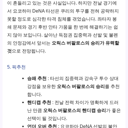
이 흔들리고 있는 것은 사실입니다. 하지만 전날 경기에
서 요코하마 DeNA 타선은 쿠리의 투구를 전혀 공략하지
못할 정도로 심각한 타격 침체를 겪었습니다. 좌타자 봉
쇄 문제와 경기 후반 안타 가뭄을 한 번에 해결하기는 쉽
지 않아 보입니다. 살아난 득점권 집중력과 선발 및 불펜
의 안정감에서 앞서는
오릭스 버팔로스의 승리가 유력할
것
으로 전망됩니다.
5. 픽추천
승패 추천
: 타선의 집중력과 강속구 투수 상대
강점을 보유한
오릭스 버팔로스의 승리
를 추천
합니다.
핸디캡 추천
: 전날 전력 차이가 명확하게 드러
난 만큼
오릭스 버팔로스의 핸디캡 승리
가 좋은
선택이 될 것입니다.
언더 오버 추천
: 요코하마 DeNA 선발의 불안