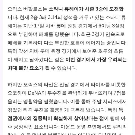
오릭스 버팔로스는
소타니 류헤이가 시즌 3승에 도전합
니다.
현재 2승 3패 3.14의 성적을 거두고 있는 소타니 류
헤이는 지난 17일 치바 롯데 원정 경기에서 6이닝 3실점
으로 부진하며 패배를 당했습니다. 최근 3경기 연속으로
패배를 기록하며 다소 부진한 흐름이 이어지는 중입니다.
특히 앞선 치바 롯데 원정 경기에서 보여준 호투의 흐름
이 깨지고 날아갔다는 점은
이번 경기에서 가장 우려되는
최대 불안 요소
가 될 수 있습니다.
하지만 오릭스의 타선은 전날 경기에서 타이라를 비롯한
요코하마 DeNA의 투수진을 완벽하게 무너뜨리며 7점을
올리는 맹활약을 펼쳤습니다. 이를 통해 주말 시리즈에서
겪었던 타격 부진을 훌륭하게 극복해 냈습니다. 특히
득
점권에서의 집중력이 확실하게 살아났다는 점
이 팀에 아
주 긍정적인 요소입니다. 마운드 운영 측면에서도 쿠리의
8이닝 역투 덕분에 불펜진에서는 이리야마 단 1명만 소