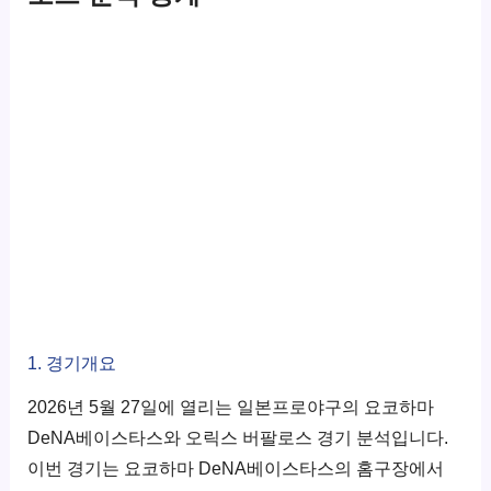
1. 경기개요
2026년 5월 27일에 열리는 일본프로야구의 요코하마
DeNA베이스타스와 오릭스 버팔로스 경기 분석입니다.
이번 경기는 요코하마 DeNA베이스타스의 홈구장에서