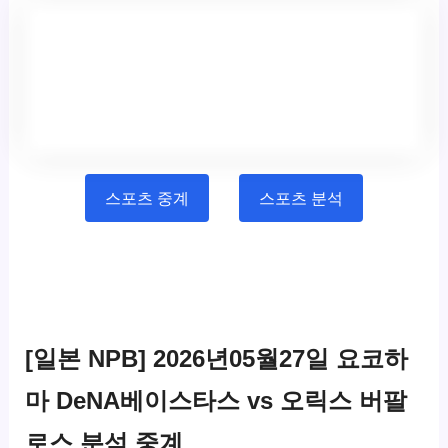
스포츠 중계
스포츠 분석
[일본 NPB] 2026년05월27일 요코하
마 DeNA베이스타스 vs 오릭스 버팔
로스 분석 중계