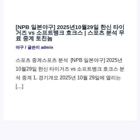
[NPB 일본야구] 2025년10월29일 한신 타이
거즈 vs 소프트뱅크 호크스 | 스포츠 분석 무
료 중계 토친놈
야구
/ 글쓴이
admin
스포츠 중계스포츠 분석 ​ [NPB 일본야구] 2025년
10월29일 한신 타이거즈 vs 소프트뱅크 호크스 분
석 중계 1. 경기개요 2025년 10월 29일에 열리는
[…]