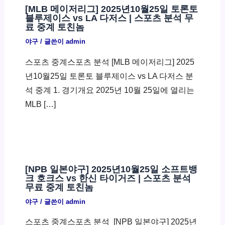
[MLB 메이저리그] 2025년10월25일 토론토
블루제이스 vs LA 다저스 | 스포츠 분석 무
료 중계 토친놈
야구
/ 글쓴이
admin
스포츠 중계스포츠 분석 [MLB 메이저리그] 2025
년10월25일 토론토 블루제이스 vs LA 다저스 분
석 중계 1. 경기개요 2025년 10월 25일에 열리는
MLB […]
[NPB 일본야구] 2025년10월25일 소프트뱅
크 호크스 vs 한신 타이거즈 | 스포츠 분석
무료 중계 토친놈
야구
/ 글쓴이
admin
스포츠 중계스포츠 분석 ​ [NPB 일본야구] 2025년