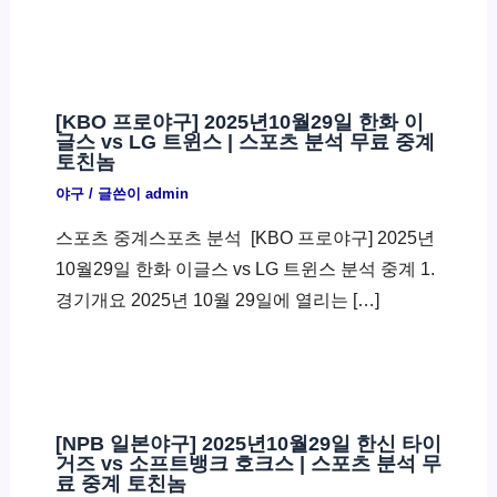
[KBO 프로야구] 2025년10월29일 한화 이
글스 vs LG 트윈스 | 스포츠 분석 무료 중계
토친놈
야구
/ 글쓴이
admin
스포츠 중계스포츠 분석 ​ [KBO 프로야구] 2025년
10월29일 한화 이글스 vs LG 트윈스 분석 중계 1.
경기개요 2025년 10월 29일에 열리는 […]
[NPB 일본야구] 2025년10월29일 한신 타이
거즈 vs 소프트뱅크 호크스 | 스포츠 분석 무
료 중계 토친놈