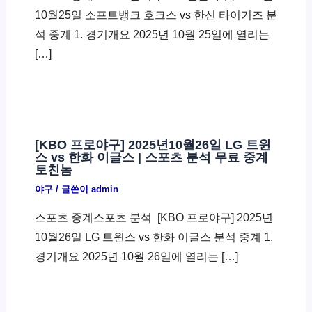
10월25일 소프트뱅크 호크스 vs 한신 타이거즈 분
석 중계 1. 경기개요 2025년 10월 25일에 열리는
[…]
[KBO 프로야구] 2025년10월26일 LG 트윈
스 vs 한화 이글스 | 스포츠 분석 무료 중계
토친놈
야구
/ 글쓴이
admin
스포츠 중계스포츠 분석 ​ [KBO 프로야구] 2025년
10월26일 LG 트윈스 vs 한화 이글스 분석 중계 1.
경기개요 2025년 10월 26일에 열리는 […]