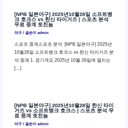
[NPB 일본야구] 2025년10월26일 소프트뱅
크 호크스 vs 한신 타이거즈 | 스포츠 분석
무료 중계 토친놈
야구
/ 글쓴이
admin
스포츠 중계스포츠 분석 ​ [NPB 일본야구] 2025년
10월26일 소프트뱅크 호크스 vs 한신 타이거즈 분
석 중계 1. 경기개요 2025년 10월 26일에 열리는
[…]
[NPB 일본야구] 2025년10월28일 한신 타이
거즈 vs 소프트뱅크 호크스 | 스포츠 분석 무
료 중계 토친놈
야구
/ 글쓴이
admin