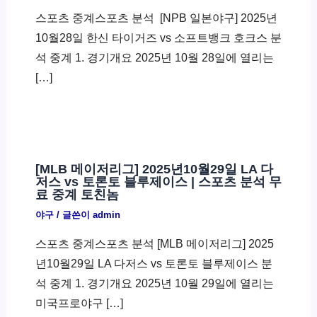
스포츠 중계스포츠 분석 ​ [NPB 일본야구] 2025년
10월28일 한신 타이거즈 vs 소프트뱅크 호크스 분
석 중계 1. 경기개요 2025년 10월 28일에 열리는
[…]
[MLB 메이저리그] 2025년10월29일 LA 다
저스 vs 토론토 블루제이스 | 스포츠 분석 무
료 중계 토친놈
야구
/ 글쓴이
admin
스포츠 중계스포츠 분석 [MLB 메이저리그] 2025
년10월29일 LA 다저스 vs 토론토 블루제이스 분
석 중계 1. 경기개요 2025년 10월 29일에 열리는
미국프로야구 […]