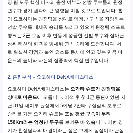
양 팀 모두 핵심 타자의 출전 여부와 선발 투수들의 원정
변수가 경기 결과에 큰 영향을 미칠 것으로 보입니다. 홈
팀 요코하마는 친정팀을 상대로 엄청난 구속을 자랑하는
선발 투수를 내세워 승리를 노리고 있으며 원정팀 소프트
뱅크는 2군 교정 이후 반등에 성공한 선발 투수와 살아난
상위 타선의 화력을 앞세워 연속 승리에 도전합니다. 서
로 확실한 강점과 불안 요소를 동시에 안고 있는 만큼 마
운드의 높이와 타선의 집중력이 핵심 변수입니다.
2. 홈팀분석 – 요코하마 DeNA베이스타스
요코하마 DeNA베이스타스는
오가타 슈토가 친정팀을
상대로 마운드
에 오릅니다. 이적 후 첫 1군 등판이었던 지
난 31일 세이부 원정에서 5이닝 2안타 무실점의 호투로
승리를 거둔 오가타 슈토는
포심 평균 구속이 무려
156Km라는 엄청난 투구
를 보여준 바 있습니다. 이번 경
기가 친정팀과의 대결이라는 점은 그에게 장점이자 단점