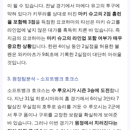
이 될 수 있습니다. 전날 경기에서 마에다 유고의 투구에
막혀 있다가 키무라를 상대로 터진
마키 슈고의 2점 홈런
을 포함해 3점
을 득점한 요코하마의 타선은 마키 슈고를
라인업에 넣지 않은 대가를 혹독히 치른 바 있습니다. 즉
지금의 요코하마는
마키 슈고의 라인업 포함 여부가 매우
중요한 상황
입니다. 한편 4이닝 동안 2실점을 허용한 불
펜은 와카마츠가 9회초에 기록한 2실점이 대단히 아쉬울
것입니다.
3. 원정팀분석 – 소프트뱅크 호크스
소프트뱅크 호크스는
수 루오시가 시즌 3승에 도전
합니
다. 지난 31일 히로시마와의 홈 경기에서 6이닝 3안타 7
탈삼진 무실점의 호투로 승리를 거둔 수 루오시는 2군에
서 투구 폼이나 구위를 교정한 보람을 확실하게 보여준
바 있습니다. 그러나 이번 경기가
원정에서 치러진다는