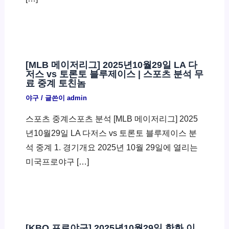
[MLB 메이저리그] 2025년10월29일 LA 다
저스 vs 토론토 블루제이스 | 스포츠 분석 무
료 중계 토친놈
야구
/ 글쓴이
admin
스포츠 중계스포츠 분석 [MLB 메이저리그] 2025
년10월29일 LA 다저스 vs 토론토 블루제이스 분
석 중계 1. 경기개요 2025년 10월 29일에 열리는
미국프로야구 […]
[KBO 프로야구] 2025년10월29일 한화 이