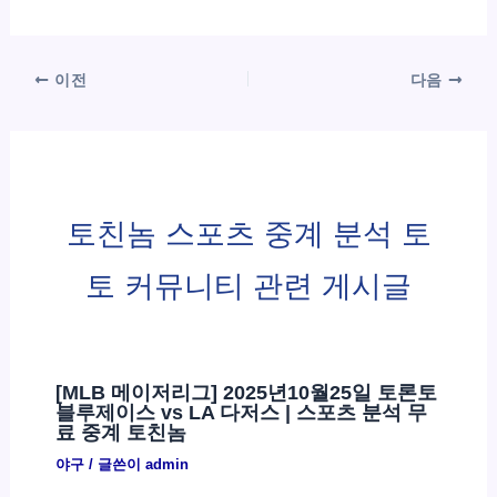
이전
다음
토친놈 스포츠 중계 분석 토
토 커뮤니티 관련 게시글
[MLB 메이저리그] 2025년10월25일 토론토
블루제이스 vs LA 다저스 | 스포츠 분석 무
료 중계 토친놈
야구
/ 글쓴이
admin