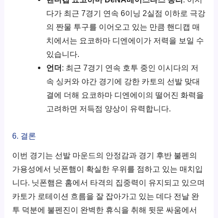
다가 최근 7경기 연속 6이닝 2실점 이하로 극강
의 짠물 투구를 이어오고 있는 만큼 핸디캡 매
치에서는 요코하마 디엔에이가 저력을 보일 수
있습니다.
언더
: 최근 7경기 연속 호투 중인 이시다의 저
속 싱커와 야간 경기에 강한 카토의 선발 맞대
결에 더해 요코하마 디엔에이의 떨어진 화력을
고려하면 저득점 양상이 유력합니다.
6. 결론
이번 경기는 선발 마운드의 안정감과 경기 후반 불펜의
가용성에서 닛폰햄이 확실한 우위를 점하고 있는 매치입
니다. 닛폰햄은 홈에서 타격의 집중력이 유지되고 있으며
카토가 로테이션 흐름을 잘 잡아가고 있는 데다 전날 완
투 덕분에 불펜진이 완벽한 휴식을 취해 뒷문 싸움에서