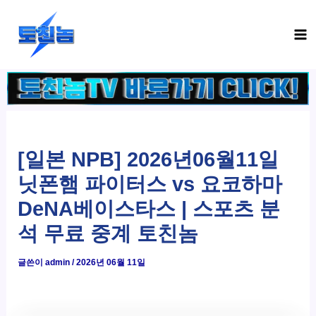
콘
Ma
텐
Me
츠
로
건
너
뛰
기
[일본 NPB] 2026년06월11일
닛폰햄 파이터스 vs 요코하마
DeNA베이스타스 | 스포츠 분
석 무료 중계 토친놈
글쓴이
admin
/
2026년 06월 11일