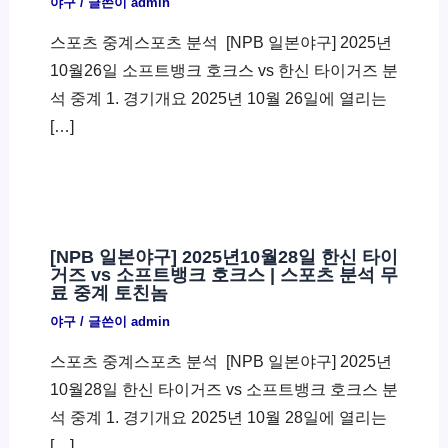
야구
/ 글쓴이
admin
스포츠 중계스포츠 분석 ​ [NPB 일본야구] 2025년
10월26일 소프트뱅크 호크스 vs 한신 타이거즈 분
석 중계 1. 경기개요 2025년 10월 26일에 열리는
[…]
[NPB 일본야구] 2025년10월28일 한신 타이
거즈 vs 소프트뱅크 호크스 | 스포츠 분석 무
료 중계 토친놈
야구
/ 글쓴이
admin
스포츠 중계스포츠 분석 ​ [NPB 일본야구] 2025년
10월28일 한신 타이거즈 vs 소프트뱅크 호크스 분
석 중계 1. 경기개요 2025년 10월 28일에 열리는
[…]