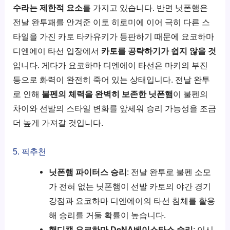
수라는 제한적 요소
를 가지고 있습니다. 반면 닛폰햄은
전날 완투패를 안겨준 이토 히로미에 이어 극히 다른 스
타일을 가진 카토 타카유키가 등판하기 때문에 요코하마
디엔에이 타선 입장에서
카토를 공략하기가 쉽지 않을 것
입니다. 게다가 요코하마 디엔에이 타선은 마키의 부진
등으로 화력이 완전히 죽어 있는 상태입니다. 전날 완투
로 인해
불펜의 체력을 완벽히 보존한 닛폰햄
이 불펜의
차이와 선발의 스타일 변화를 앞세워 승리 가능성을 조금
더 높게 가져갈 것입니다.
5. 픽추천
닛폰햄 파이터스 승리
: 전날 완투로 불펜 소모
가 전혀 없는 닛폰햄이 선발 카토의 야간 경기
강점과 요코하마 디엔에이의 타선 침체를 활용
해 승리를 거둘 확률이 높습니다.
핸디캡 요코하마 DeNA베이스타스 승리
: 이시