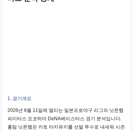
1. 경기개요
2026년 6월 11일에 열리는 일본프로야구 리그의 닛폰햄
파이터스 요코하마 DeNA베이스타스 경기 분석입니다.
홈팀 닛폰햄은 카토 타카유키를 선발 투수로 내세워 시즌