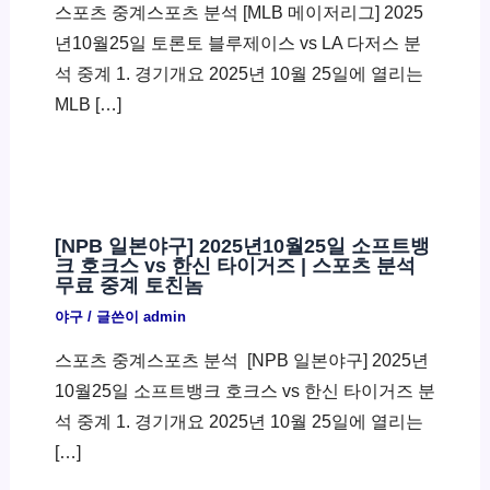
스포츠 중계스포츠 분석 [MLB 메이저리그] 2025
년10월25일 토론토 블루제이스 vs LA 다저스 분
석 중계 1. 경기개요 2025년 10월 25일에 열리는
MLB […]
[NPB 일본야구] 2025년10월25일 소프트뱅
크 호크스 vs 한신 타이거즈 | 스포츠 분석
무료 중계 토친놈
야구
/ 글쓴이
admin
스포츠 중계스포츠 분석 ​ [NPB 일본야구] 2025년
10월25일 소프트뱅크 호크스 vs 한신 타이거즈 분
석 중계 1. 경기개요 2025년 10월 25일에 열리는
[…]