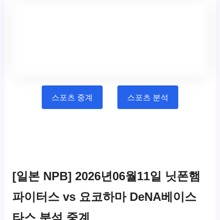
스포츠 중계
스포츠 분석
[일본 NPB] 2026년06월11일 닛폰햄
파이터스 vs 요코하마 DeNA베이스
타스 분석 중계