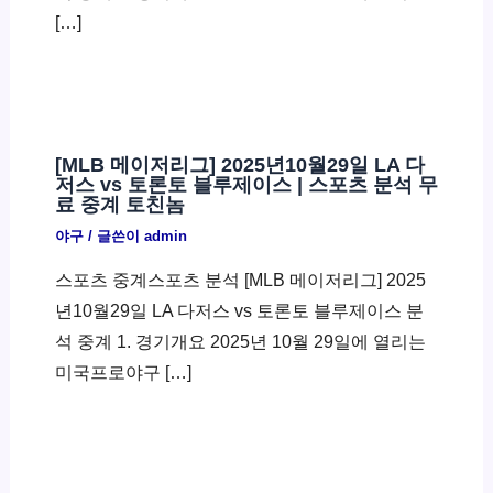
[…]
[MLB 메이저리그] 2025년10월29일 LA 다
저스 vs 토론토 블루제이스 | 스포츠 분석 무
료 중계 토친놈
야구
/ 글쓴이
admin
스포츠 중계스포츠 분석 [MLB 메이저리그] 2025
년10월29일 LA 다저스 vs 토론토 블루제이스 분
석 중계 1. 경기개요 2025년 10월 29일에 열리는
미국프로야구 […]