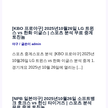
[KBO 프로야구] 2025년10월26일 LG 트윈
스 vs 한화 이글스 | 스포츠 분석 무료 중계
토친놈
야구
/ 글쓴이
admin
스포츠 중계스포츠 분석 ​ [KBO 프로야구] 2025년
10월26일 LG 트윈스 vs 한화 이글스 분석 중계 1.
경기개요 2025년 10월 26일에 열리는 […]
[NPB 일본야구] 2025년10월26일 소프트뱅
크 호크스 vs 한신 타이거즈 | 스포츠 분석
무료 중계 토친놈