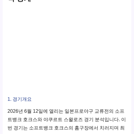
1. 경기개요
2026년 6월 12일에 열리는 일본프로야구 교류전의 소프
트뱅크 호크스와 야쿠르트 스왈로즈 경기 분석입니다. 이
번 경기는 소프트뱅크 호크스의 홈구장에서 치러지며 최