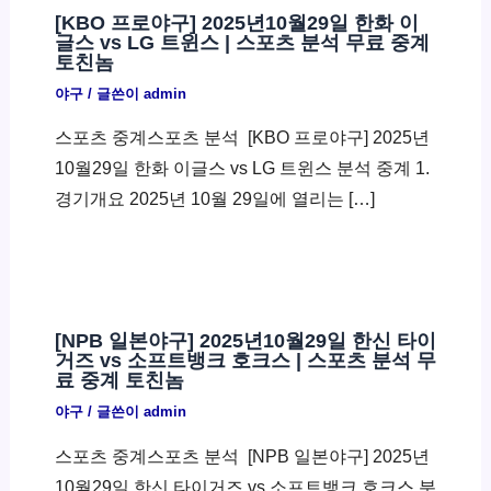
[KBO 프로야구] 2025년10월29일 한화 이
글스 vs LG 트윈스 | 스포츠 분석 무료 중계
토친놈
야구
/ 글쓴이
admin
스포츠 중계스포츠 분석 ​ [KBO 프로야구] 2025년
10월29일 한화 이글스 vs LG 트윈스 분석 중계 1.
경기개요 2025년 10월 29일에 열리는 […]
[NPB 일본야구] 2025년10월29일 한신 타이
거즈 vs 소프트뱅크 호크스 | 스포츠 분석 무
료 중계 토친놈
야구
/ 글쓴이
admin
스포츠 중계스포츠 분석 ​ [NPB 일본야구] 2025년
10월29일 한신 타이거즈 vs 소프트뱅크 호크스 분