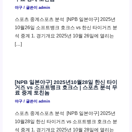
야구
/ 글쓴이
admin
스포츠 중계스포츠 분석 ​ [NPB 일본야구] 2025년
10월26일 소프트뱅크 호크스 vs 한신 타이거즈 분
석 중계 1. 경기개요 2025년 10월 26일에 열리는
[…]
[NPB 일본야구] 2025년10월28일 한신 타이
거즈 vs 소프트뱅크 호크스 | 스포츠 분석 무
료 중계 토친놈
야구
/ 글쓴이
admin
스포츠 중계스포츠 분석 ​ [NPB 일본야구] 2025년
10월28일 한신 타이거즈 vs 소프트뱅크 호크스 분
석 중계 1. 경기개요 2025년 10월 28일에 열리는