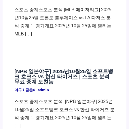
스포츠 중계스포츠 분석 [MLB 메이저리그] 2025
년10월25일 토론토 블루제이스 vs LA 다저스 분
석 중계 1. 경기개요 2025년 10월 25일에 열리는
MLB […]
[NPB 일본야구] 2025년10월25일 소프트뱅
크 호크스 vs 한신 타이거즈 | 스포츠 분석
무료 중계 토친놈
야구
/ 글쓴이
admin
스포츠 중계스포츠 분석 ​ [NPB 일본야구] 2025년
10월25일 소프트뱅크 호크스 vs 한신 타이거즈 분
석 중계 1. 경기개요 2025년 10월 25일에 열리는
[…]