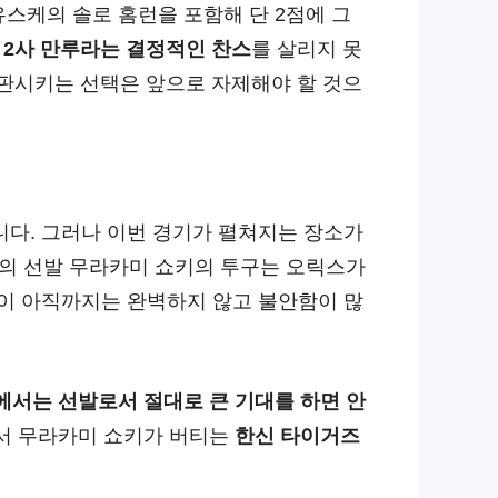
스케의 솔로 홈런을 포함해 단 2점에 그
 2사 만루라는 결정적인 찬스
를 살리지 못
등판시키는 선택은 앞으로 자제해야 할 것으
다. 그러나 이번 경기가 펼쳐지는 장소가
신의 선발 무라카미 쇼키의 투구는 오릭스가
이 아직까지는 완벽하지 않고 불안함이 많
에서는 선발로서 절대로 큰 기대를 하면 안
에서 무라카미 쇼키가 버티는
한신 타이거즈