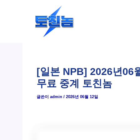
콘
텐
츠
로
건
너
뛰
[일본 NPB] 2026년
기
무료 중계 토친놈
글쓴이
admin
/
2026년 06월 12일