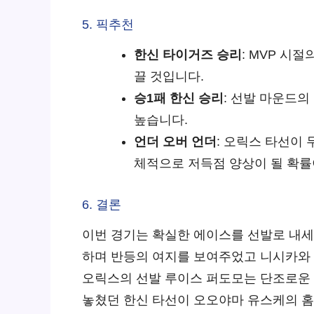
5. 픽추천
한신 타이거즈 승리
: MVP 시
끌 것입니다.
승1패 한신 승리
: 선발 마운드
높습니다.
언더 오버 언더
: 오릭스 타선이
체적으로 저득점 양상이 될 확률
6. 결론
이번 경기는 확실한 에이스를 선발로 내세
하며 반등의 여지를 보여주었고 니시카와
오릭스의 선발 루이스 퍼도모는 단조로운 
놓쳤던 한신 타선이 오오야마 유스케의 