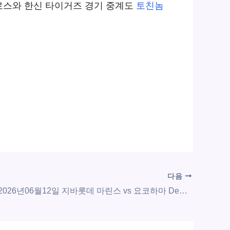
로스와 한신 타이거즈 경기 중계도
토친놈
다음
[일본 NPB] 2026년06월12일 지바롯데 마린스 vs 요코하마 DeNA베이스타스 | 스포츠 분석 무료 중계 토친놈