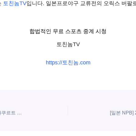
는
토친놈TV
입니다. 일본프로야구 교류전의 오릭스 버팔
합법적인 무료 스포츠 중계 시청
토친놈TV
https://토친놈.com
[일본 NPB] 2026년06월12일 소프트뱅크 호크스 vs 야쿠르트 스왈로즈 | 스포츠 분석 무료 중계 토친놈