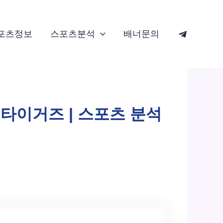
포츠정보
스포츠분석
배너문의
신 타이거즈 | 스포츠 분석