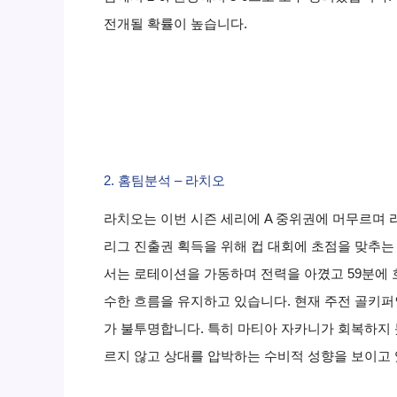
전개될 확률이 높습니다.
2. 홈팀분석 – 라치오
라치오는 이번 시즌 세리에 A 중위권에 머무르며 
리그 진출권 획득을 위해 컵 대회에 초점을 맞추
서는 로테이션을 가동하며 전력을 아꼈고 59분에
수한 흐름을 유지하고 있습니다. 현재 주전 골키
가 불투명합니다. 특히 마티아 자카니가 회복하지 
르지 않고 상대를 압박하는 수비적 성향을 보이고 