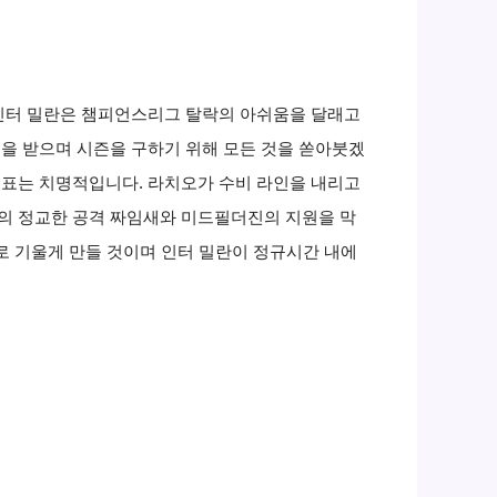
 인터 밀란은 챔피언스리그 탈락의 아쉬움을 달래고
을 받으며 시즌을 구하기 위해 모든 것을 쏟아붓겠
지표는 치명적입니다. 라치오가 수비 라인을 내리고
의 정교한 공격 짜임새와 미드필더진의 지원을 막
로 기울게 만들 것이며 인터 밀란이 정규시간 내에