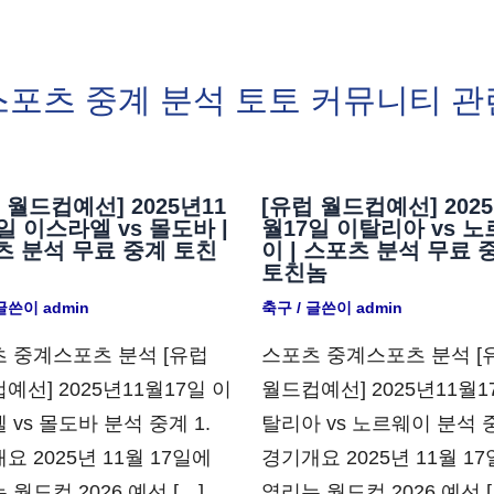
스포츠 중계 분석 토토 커뮤니티 관
 월드컵예선] 2025년11
[유럽 월드컵예선] 2025
일 이스라엘 vs 몰도바 |
월17일 이탈리아 vs 
츠 분석 무료 중계 토친
이 | 스포츠 분석 무료 
토친놈
 글쓴이
admin
축구
/ 글쓴이
admin
 중계스포츠 분석 [유럽
스포츠 중계스포츠 분석 [
예선] 2025년11월17일 이
월드컵예선] 2025년11월1
 vs 몰도바 분석 중계 1.
탈리아 vs 노르웨이 분석 중
요 2025년 11월 17일에
경기개요 2025년 11월 1
 월드컵 2026 예선 […]
열리는 월드컵 2026 예선 [