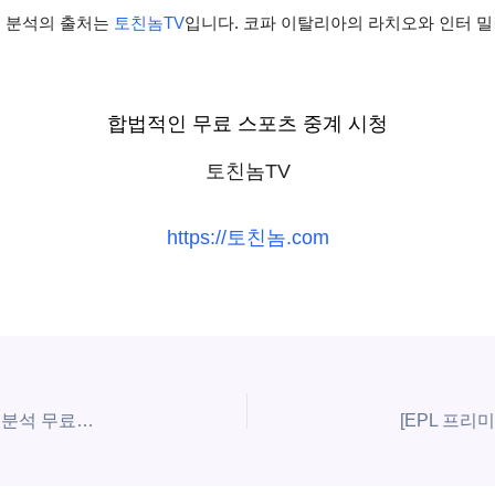
이 분석의 출처는
토친놈TV
입니다. 코파 이탈리아의 라치오와 인터 
합법적인 무료 스포츠 중계 시청
토친놈TV
https://토친놈.com
[스페인 라리가] 5월14일 헤타페 vs 마요르카 | 스포츠 분석 무료 중계 토친놈