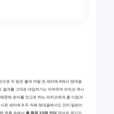
전으로 두 팀은 불과 며칠 전 세리에 A에서 맞대결
리그 결과를 그대로 대입하기는 어려우며 라치오 역시
 때문에 로마를 연고로 하는 라치오에게 홈 이점과
번 시즌 세리에 A 두 차례 맞대결에서도 인터 밀란이
중한 흐름 속에서
총 득점 3.5점 언더
양상의 경기가