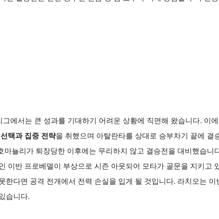
리그에서는 큰 성과를 기대하기 어려운 상황에 직면해 왔습니다. 이에
는
선택과 집중 전략
을 취했으며 아탈란타를 상대로 승부차기 끝에 결승
 호마뇰리가 퇴장당한 이후에는 무리하지 않고 결승전을 대비했습니다.
퍼인 이반 프로베델이 부상으로 시즌 아웃되어 모타가 골문을 지키고 
못한다면 공격 전개에서 전력 손실을 입게 될 것입니다. 라치오는 이
있습니다.