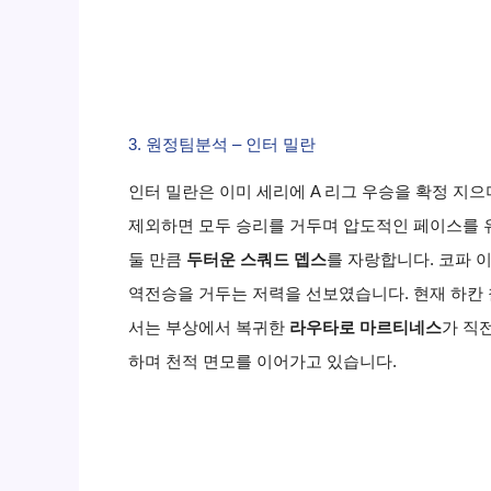
3. 원정팀분석 – 인터 밀란
인터 밀란은 이미 세리에 A 리그 우승을 확정 지으
제외하면 모두 승리를 거두며 압도적인 페이스를 
둘 만큼
두터운 스쿼드 뎁스
를 자랑합니다. 코파 
역전승을 거두는 저력을 선보였습니다. 현재 하칸
서는 부상에서 복귀한
라우타로 마르티네스
가 직
하며 천적 면모를 이어가고 있습니다.