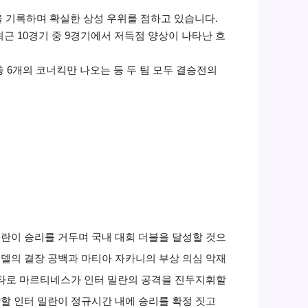
을 기록하며 확실한 상성 우위를 점하고 있습니다.
최근 10경기 중 9경기에서 저득점 양상이 나타난 흐
총 6개의 코너킥만 나오는 등 두 팀 모두 결승전의
란이 승리를 거두며 국내 대회 더블을 달성할 것으
델의 결장 공백과 마티아 자카니의 부상 의심 악재
우타로 마르티네스가 인터 밀란의 공격을 진두지휘할
할 인터 밀란이 정규시간 내에 승리를 확정 짓고