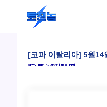
콘
텐
츠
로
건
너
뛰
[코파 이탈리아] 5월14
기
글쓴이
admin
/
2026년 05월 14일