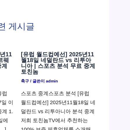
련 게시글
년11
[유럽 월드컵예선] 2025년11
노르웨
월18일 네덜란드 vs 리투아
중계
니아 | 스포츠 분석 무료 중계
토친놈
축구
/ 글쓴이
admin
유럽
스포츠 중계스포츠 분석 [유럽
7일 이
월드컵예선] 2025년11월18일 네
계 1.
덜란드 vs 리투아니아 분석 중계
7일에
저희 토친놈TV에서 추천하는
…]
100% 보증 제휴업체를 소개해