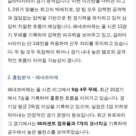
갈라타사라이 경기 분석입니다. 이번 이스탄불 더비는 리그
1, 2위가 맞붙는 최고의 빅매치로, 양 팀 모두 강력한 공격력
과 끊임없는 압박을 기반으로 한 경기력을 유지하고 있어 상
당히 치열한 흐름이 예상됩니다.
페네르바체
는 올 시즌 13경
기 무패를 기록하며 강력한 파괴력을 보여주고 있고, 갈라타
사라이는 단 1패만을 허용하며 선두 자리를 유지하고 있습니
다. 두 팀 모두 득점력이 뛰어나 경기 내내 높은 템포와 공격
적인 흐름이 이어질 가능성이 큽니다.
2. 홈팀분석 –
페네르바체
페네르바체
는 올 시즌 리그에서
9승 4무 무패
, 최근 10경기
에서 7승을 기록하며 훌륭한 흐름을 이어가고 있습니다. 경
기당 평균 2득점 이상을 기록하고 있으며, 실점은 1점 이하로
막아내는 안정적인 경기 운영이 돋보입니다. 최근 유로파리
그 경기에서는
66퍼센트 점유율과 7개의 코너킥
을 기록하며
공수에서 높은 밸런스를 보여주었습니다.