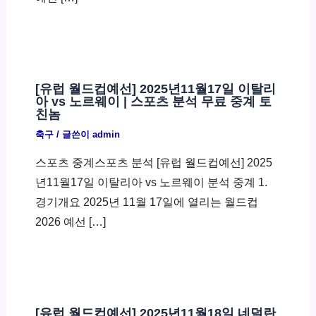
[유럽 월드컵예선] 2025년11월17일 이탈리
아 vs 노르웨이 | 스포츠 분석 무료 중계 토
친놈
축구
/ 글쓴이
admin
스포츠 중계스포츠 분석 [유럽 월드컵예선] 2025
년11월17일 이탈리아 vs 노르웨이 분석 중계 1.
경기개요 2025년 11월 17일에 열리는 월드컵
2026 예선 […]
[유럽 월드컵예선] 2025년11월18일 네덜란