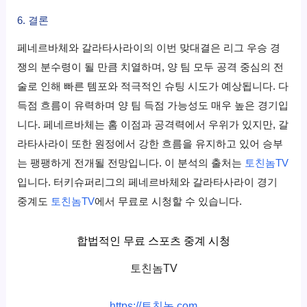
6. 결론
페네르바체
와 갈라타사라이의 이번 맞대결은 리그 우승 경
쟁의 분수령이 될 만큼 치열하며, 양 팀 모두 공격 중심의 전
술로 인해 빠른 템포와 적극적인 슈팅 시도가 예상됩니다. 다
득점 흐름이 유력하며 양 팀 득점 가능성도 매우 높은 경기입
니다.
페네르바체
는 홈 이점과 공격력에서 우위가 있지만, 갈
라타사라이 또한 원정에서 강한 흐름을 유지하고 있어 승부
는 팽팽하게 전개될 전망입니다. 이 분석의 출처는
토친놈TV
입니다. 터키슈퍼리그의
페네르바체
와 갈라타사라이 경기
중계도
토친놈TV
에서 무료로 시청할 수 있습니다.
합법적인 무료 스포츠 중계 시청
토친놈TV
https://토친놈.com