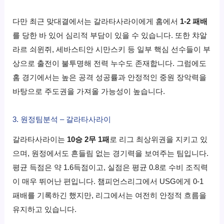
다만 최근 맞대결에서는 갈라타사라이에게 홈에서
1-2 패배
를 당한 바 있어 심리적 부담이 있을 수 있습니다. 또한 챠알
라르 쇠윈쥐, 세바스티안 시만스키 등 일부 핵심 선수들이 부
상으로 출전이 불투명해 전력 누수도 존재합니다. 그럼에도
홈 경기에서는 높은 공격 성공률과 안정적인 중원 장악력을
바탕으로 주도권을 가져올 가능성이 높습니다.
3. 원정팀분석 – 갈라타사라이
갈라타사라이는
10승 2무 1패
로 리그 최상위권을 지키고 있
으며, 원정에서도 흔들림 없는 경기력을 보여주는 팀입니다.
평균 득점은 약 1.6득점이고, 실점은 평균 0.8로 수비 조직력
이 매우 뛰어난 편입니다. 챔피언스리그에서 USG에게 0-1
패배를 기록하긴 했지만, 리그에서는 여전히 안정적 흐름을
유지하고 있습니다.