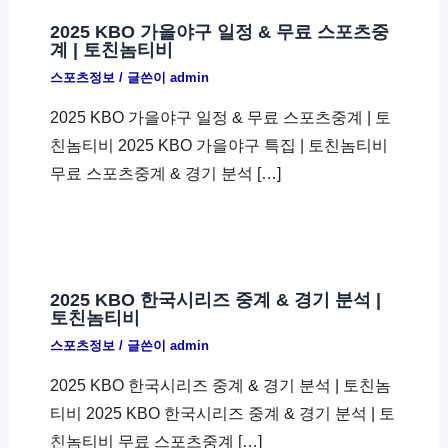
2025 KBO 가을야구 일정 & 무료 스포츠중
계 | 토친놈티비
스포츠정보
/ 글쓴이
admin
2025 KBO 가을야구 일정 & 무료 스포츠중계 | 토
친놈티비 2025 KBO 가을야구 특집 | 토친놈티비
무료 스포츠중계 & 경기 분석 […]
2025 KBO 한국시리즈 중계 & 경기 분석 |
토친놈티비
스포츠정보
/ 글쓴이
admin
2025 KBO 한국시리즈 중계 & 경기 분석 | 토친놈
티비 2025 KBO 한국시리즈 중계 & 경기 분석 | 토
친놈티비 무료 스포츠중계 […]