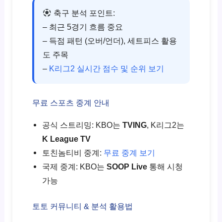
축구 분석 포인트:
– 최근 5경기 흐름 중요
– 득점 패턴 (오버/언더), 세트피스 활용
도 주목
–
K리그2 실시간 점수 및 순위 보기
무료 스포츠 중계 안내
공식 스트리밍: KBO는
TVING
, K리그2는
K League TV
토친놈티비 중계:
무료 중계 보기
국제 중계: KBO는
SOOP Live
통해 시청
가능
토토 커뮤니티 & 분석 활용법