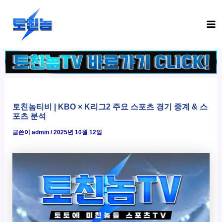
콘
Ma
텐
Me
츠
로
건
너
뛰
기
토친놈티비 | KBO × K리그2 주요 스포츠 경기 중계 & 스
포츠 분석
글쓴이
admin
/
2025년 10월 12일