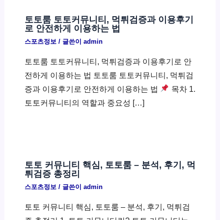
토토룸 토토커뮤니티, 먹튀검증과 이용후기
로 안전하게 이용하는 법
스포츠정보
/ 글쓴이
admin
토토룸 토토커뮤니티, 먹튀검증과 이용후기로 안
전하게 이용하는 법 토토룸 토토커뮤니티, 먹튀검
증과 이용후기로 안전하게 이용하는 법
목차 1.
토토커뮤니티의 역할과 중요성 […]
토토 커뮤니티 핵심, 토토룸 – 분석, 후기, 먹
튀검증 총정리
스포츠정보
/ 글쓴이
admin
토토 커뮤니티 핵심, 토토룸 – 분석, 후기, 먹튀검