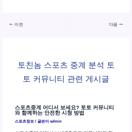
이전
다음
토친놈 스포츠 중계 분석 토
토 커뮤니티 관련 게시글
스포츠중계 어디서 보세요? 토토 커뮤니티
와 함께하는 안전한 시청 방법
스포츠정보
/ 글쓴이
admin