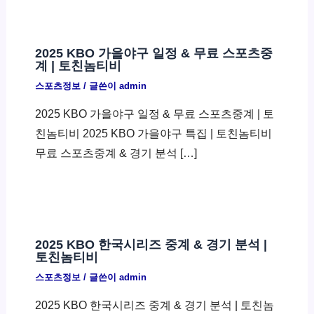
2025 KBO 가을야구 일정 & 무료 스포츠중
계 | 토친놈티비
스포츠정보
/ 글쓴이
admin
2025 KBO 가을야구 일정 & 무료 스포츠중계 | 토
친놈티비 2025 KBO 가을야구 특집 | 토친놈티비
무료 스포츠중계 & 경기 분석 […]
2025 KBO 한국시리즈 중계 & 경기 분석 |
토친놈티비
스포츠정보
/ 글쓴이
admin
2025 KBO 한국시리즈 중계 & 경기 분석 | 토친놈