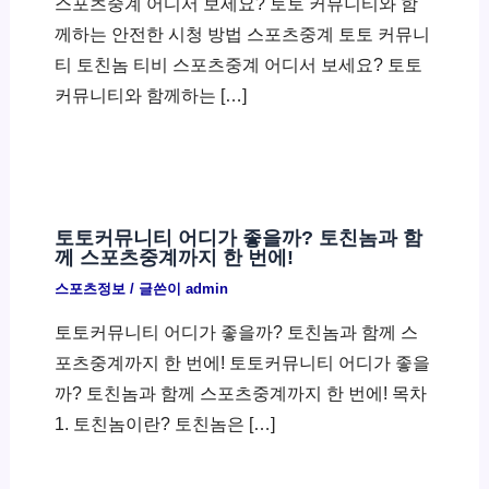
스포츠중계 어디서 보세요? 토토 커뮤니티와 함
께하는 안전한 시청 방법 스포츠중계 토토 커뮤니
티 토친놈 티비 스포츠중계 어디서 보세요? 토토
커뮤니티와 함께하는 […]
토토커뮤니티 어디가 좋을까? 토친놈과 함
께 스포츠중계까지 한 번에!
스포츠정보
/ 글쓴이
admin
토토커뮤니티 어디가 좋을까? 토친놈과 함께 스
포츠중계까지 한 번에! 토토커뮤니티 어디가 좋을
까? 토친놈과 함께 스포츠중계까지 한 번에! 목차
1. 토친놈이란? 토친놈은 […]