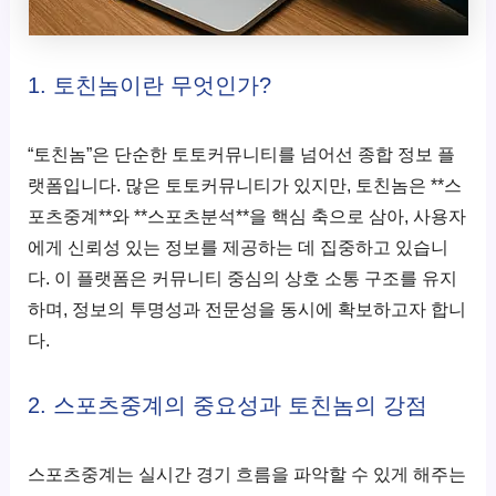
1. 토친놈이란 무엇인가?
“토친놈”은 단순한 토토커뮤니티를 넘어선 종합 정보 플
랫폼입니다. 많은 토토커뮤니티가 있지만, 토친놈은 **스
포츠중계**와 **스포츠분석**을 핵심 축으로 삼아, 사용자
에게 신뢰성 있는 정보를 제공하는 데 집중하고 있습니
다. 이 플랫폼은 커뮤니티 중심의 상호 소통 구조를 유지
하며, 정보의 투명성과 전문성을 동시에 확보하고자 합니
다.
2. 스포츠중계의 중요성과 토친놈의 강점
스포츠중계는 실시간 경기 흐름을 파악할 수 있게 해주는