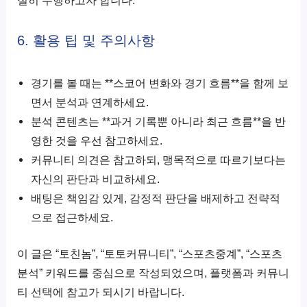
실히 수행하고자 합니다.
6. 활용 팁 및 주의사항
경기를 볼 때는 **스코어 변화와 경기 흐름**을 함께 보
면서 분석과 연계하세요.
분석 콘텐츠는 **과거 기록뿐 아니라 최근 흐름**을 반
영한 것을 우선 참고하세요.
커뮤니티 의견은 참고하되, 맹목적으로 따르기보다는
자신의 판단과 비교하세요.
배팅은 책임감 있게, 감정적 판단을 배제하고 전략적
으로 접근하세요.
이 글은 “토친놈”, “토토커뮤니티”, “스포츠중계”, “스포츠
분석” 키워드를 중심으로 작성되었으며, 플랫폼과 커뮤니
티 선택에 참고가 되시기 바랍니다.