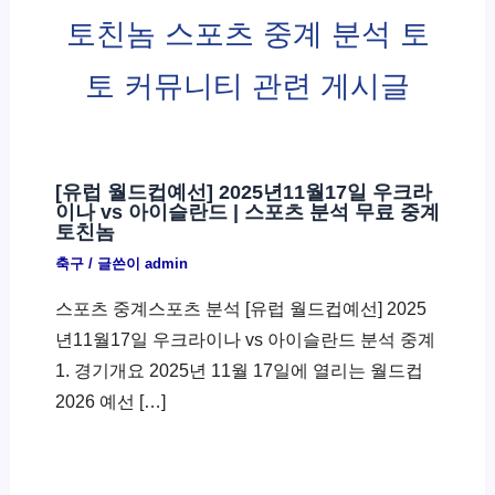
토친놈 스포츠 중계 분석 토
토 커뮤니티 관련 게시글
[유럽 월드컵예선] 2025년11월17일 우크라
이나 vs 아이슬란드 | 스포츠 분석 무료 중계
토친놈
축구
/ 글쓴이
admin
스포츠 중계스포츠 분석 [유럽 월드컵예선] 2025
년11월17일 우크라이나 vs 아이슬란드 분석 중계
1. 경기개요 2025년 11월 17일에 열리는 월드컵
2026 예선 […]