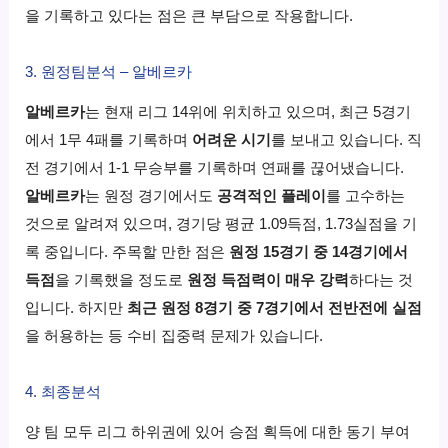
을 기록하고 있다는 점은 큰 부담으로 작용합니다.
3. 원정팀분석 – 알베르카
알베르카
는 현재 리그 14위에 위치하고 있으며, 최근 5경기
에서 1무 4패를 기록하며
어려운 시기
를 보내고 있습니다. 직
전 경기에서 1-1 무승부를 기록하며 연패를 끊어냈습니다.
알베르카
는 원정 경기에서도
공격적인 플레이
를 고수하는
것으로 알려져 있으며, 경기당 평균 1.09득점, 1.73실점을 기
록 중입니다. 주목할 만한 점은
원정 15경기 중 14경기에서
득점
을 기록했을 정도로
원정 득점력이 매우 강력
하다는 것
입니다. 하지만
최근 원정 8경기 중 7경기에서 전반전에 실점
을 허용하는 등 수비 집중력 문제가 있습니다.
4. 최종분석
양 팀 모두 리그 하위권에 있어 승점 획득에 대한 동기 부여