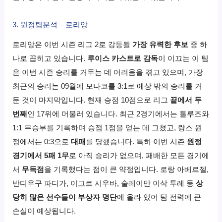
3. 원정팀분석 – 로리앙
로리앙은 이번 시즌 리그 2로 강등될
가장 유력한 후보
중 하
나로 꼽히고 있습니다.
루이스 카스트로 감독
이 이끄는 이 팀
은 이번 시즌 승리를 거두는 데 어려움을 겪고 있으며, 가장
최근의 승리는 09월에 모나코를 3:1로 예상 밖의 승리를 거
둔 것이 마지막입니다. 현재 승점 10점으로 리그
끝에서 두
번째
인 17위에 머물러 있습니다. 최근 2경기에서는 툴루즈와
1:1 무승부를 기록하며 승점 1점을 얻는 데 그쳤고, 랑스 원
정에서는 0:3으로
대패
를 당했습니다. 특히 이번 시즌
원정
경기에서 5패 1무
로 아직 승리가 없으며, 패배한 모든 경기에
서
무득점
을 기록했다는 점이 큰 약점입니다. 로랑 아베르젤,
반디우구 파디가, 이고르 시우바, 술레이만 이삭 투레 등
상
당히 많은 선수들이 부상자 명단
에 올라 있어 팀 전력에 큰
손실이 예상됩니다.