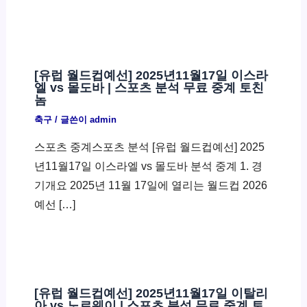
[유럽 월드컵예선] 2025년11월17일 이스라
엘 vs 몰도바 | 스포츠 분석 무료 중계 토친
놈
축구
/ 글쓴이
admin
스포츠 중계스포츠 분석 [유럽 월드컵예선] 2025
년11월17일 이스라엘 vs 몰도바 분석 중계 1. 경
기개요 2025년 11월 17일에 열리는 월드컵 2026
예선 […]
[유럽 월드컵예선] 2025년11월17일 이탈리
아 vs 노르웨이 | 스포츠 분석 무료 중계 토