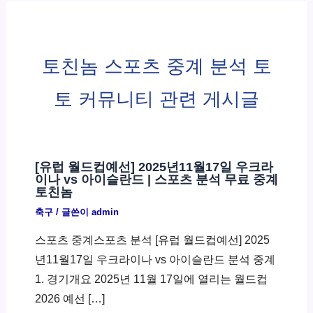
토친놈 스포츠 중계 분석 토
토 커뮤니티 관련 게시글
[유럽 월드컵예선] 2025년11월17일 우크라
이나 vs 아이슬란드 | 스포츠 분석 무료 중계
토친놈
축구
/ 글쓴이
admin
스포츠 중계스포츠 분석 [유럽 월드컵예선] 2025
년11월17일 우크라이나 vs 아이슬란드 분석 중계
1. 경기개요 2025년 11월 17일에 열리는 월드컵
2026 예선 […]