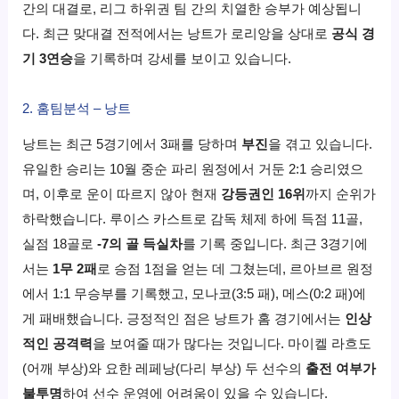
간의 대결로, 리그 하위권 팀 간의 치열한 승부가 예상됩니
다. 최근 맞대결 전적에서는 낭트가 로리앙을 상대로
공식 경
기 3연승
을 기록하며 강세를 보이고 있습니다.
2. 홈팀분석 – 낭트
낭트는 최근 5경기에서 3패를 당하며
부진
을 겪고 있습니다.
유일한 승리는 10월 중순 파리 원정에서 거둔 2:1 승리였으
며, 이후로 운이 따르지 않아 현재
강등권인 16위
까지 순위가
하락했습니다. 루이스 카스트로 감독 체제 하에 득점 11골,
실점 18골로
-7의 골 득실차
를 기록 중입니다. 최근 3경기에
서는
1무 2패
로 승점 1점을 얻는 데 그쳤는데, 르아브르 원정
에서 1:1 무승부를 기록했고, 모나코(3:5 패), 메스(0:2 패)에
게 패배했습니다. 긍정적인 점은 낭트가 홈 경기에서는
인상
적인 공격력
을 보여줄 때가 많다는 것입니다. 마이켈 라흐도
(어깨 부상)와 요한 레페낭(다리 부상) 두 선수의
출전 여부가
불투명
하여 선수 운영에 어려움이 있을 수 있습니다.