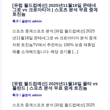
[유럽 월드컵예선] 2025년11월18일 몬테네
그로 vs 크로아티아 | 스포츠 분석 무료 중계
토친놈
축구
/ 글쓴이
admin
스포츠 중계스포츠 분석 [유럽 월드컵예선] 2025
년11월18일 몬테네그로 vs 크로아티아 분석 중계
저희 토친놈TV에서 추천하는 100% 보증 제휴업
체를 소개해드립니다. 해당 경기를 […]
[유럽 월드컵예선] 2025년11월18일 몰타 vs
폴란드 | 스포츠 분석 무료 중계 토친놈
축구
/ 글쓴이
admin
스포츠 중계스포츠 분석 [유럽 월드컵예선] 2025