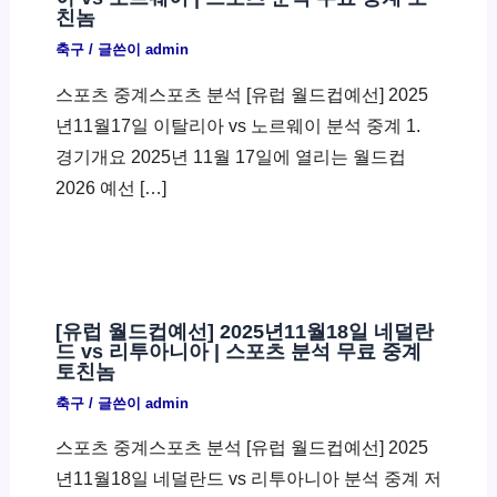
친놈
축구
/ 글쓴이
admin
스포츠 중계스포츠 분석 [유럽 월드컵예선] 2025
년11월17일 이탈리아 vs 노르웨이 분석 중계 1.
경기개요 2025년 11월 17일에 열리는 월드컵
2026 예선 […]
[유럽 월드컵예선] 2025년11월18일 네덜란
드 vs 리투아니아 | 스포츠 분석 무료 중계
토친놈
축구
/ 글쓴이
admin
스포츠 중계스포츠 분석 [유럽 월드컵예선] 2025
년11월18일 네덜란드 vs 리투아니아 분석 중계 저