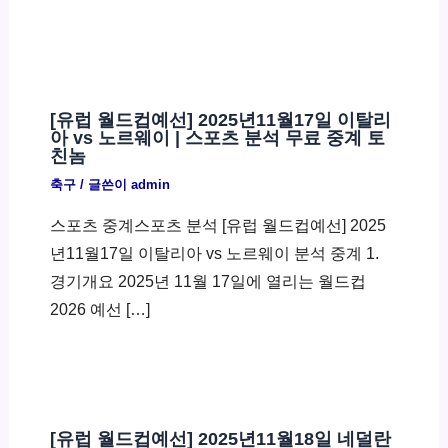
[유럽 월드컵예선] 2025년11월17일 이탈리
아 vs 노르웨이 | 스포츠 분석 무료 중계 토
친놈
축구
/ 글쓴이
admin
스포츠 중계스포츠 분석 [유럽 월드컵예선] 2025
년11월17일 이탈리아 vs 노르웨이 분석 중계 1.
경기개요 2025년 11월 17일에 열리는 월드컵
2026 예선 […]
[유럽 월드컵예선] 2025년11월18일 네덜란