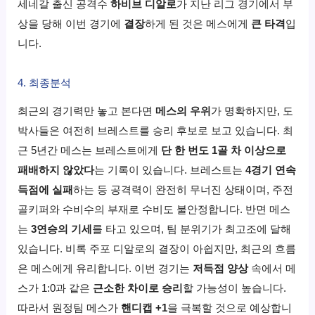
세네갈 출신 공격수
하비브 디알로
가 지난 리그 경기에서 부
상을 당해 이번 경기에
결장
하게 된 것은 메스에게
큰 타격
입
니다.
4. 최종분석
최근의 경기력만 놓고 본다면
메스의 우위
가 명확하지만, 도
박사들은 여전히 브레스트를 승리 후보로 보고 있습니다. 최
근 5년간 메스는 브레스트에게
단 한 번도 1골 차 이상으로
패배하지 않았다
는 기록이 있습니다. 브레스트는
4경기 연속
득점에 실패
하는 등 공격력이 완전히 무너진 상태이며, 주전
골키퍼와 수비수의 부재로 수비도 불안정합니다. 반면 메스
는
3연승의 기세
를 타고 있으며, 팀 분위기가 최고조에 달해
있습니다. 비록 주포 디알로의 결장이 아쉽지만, 최근의 흐름
은 메스에게 유리합니다. 이번 경기는
저득점 양상
속에서 메
스가 1:0과 같은
근소한 차이로 승리
할 가능성이 높습니다.
따라서 원정팀 메스가
핸디캡 +1
을 극복할 것으로 예상합니