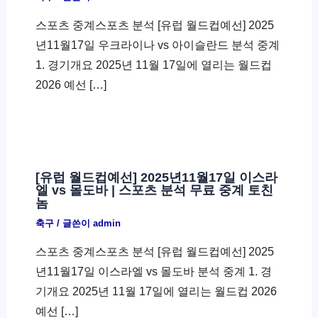
스포츠 중계스포츠 분석 [유럽 월드컵예선] 2025
년11월17일 우크라이나 vs 아이슬란드 분석 중계
1. 경기개요 2025년 11월 17일에 열리는 월드컵
2026 예선 […]
[유럽 월드컵예선] 2025년11월17일 이스라
엘 vs 몰도바 | 스포츠 분석 무료 중계 토친
놈
축구
/ 글쓴이
admin
스포츠 중계스포츠 분석 [유럽 월드컵예선] 2025
년11월17일 이스라엘 vs 몰도바 분석 중계 1. 경
기개요 2025년 11월 17일에 열리는 월드컵 2026
예선 […]