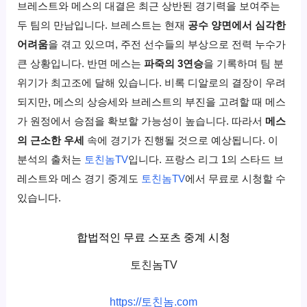
브레스트와 메스의 대결은 최근 상반된 경기력을 보여주는
두 팀의 만남입니다. 브레스트는 현재
공수 양면에서 심각한
어려움
을 겪고 있으며, 주전 선수들의 부상으로 전력 누수가
큰 상황입니다. 반면 메스는
파죽의 3연승
을 기록하며 팀 분
위기가 최고조에 달해 있습니다. 비록 디알로의 결장이 우려
되지만, 메스의 상승세와 브레스트의 부진을 고려할 때 메스
가 원정에서 승점을 확보할 가능성이 높습니다. 따라서
메스
의 근소한 우세
속에 경기가 진행될 것으로 예상됩니다. 이
분석의 출처는
토친놈TV
입니다. 프랑스 리그 1의 스타드 브
레스트와 메스 경기 중계도
토친놈TV
에서 무료로 시청할 수
있습니다.
합법적인 무료 스포츠 중계 시청
토친놈TV
https://토친놈.com