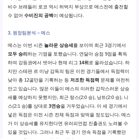
비수 브래들리 로코 역시 허벅지 부상으로 메스전에 출전할
수 없어
수비진의 공백
이 예상됩니다.
3. 원정팀분석 – 메스
메스는 이번 시즌
놀라운 상승세
를 보이며 최근 3경기에서
모두 승리
하는 기염을 토했습니다. 연달아 승점 9점을 획득
하며 강등권에서 벗어나 현재 리그
14위
로 올라섰습니다. 하
지만 스테판 르 미냥 감독의 팀은 이전 경기들에서 득점력이
낮아 총 12골만을 기록하는 등
저조한 득점력
문제를 여전히
안고 있습니다. 많은 이들이 메스의 이러한 갑작스러운 상승
세를 예상하지 못했지만, 최근 랑스(2:0 승), 낭트(2:0 승), 니
스(2:1 승)를 상대로
3연승
을 거두었습니다. 이 세 경기에서
넣은 득점은 이전 시즌 전체 득점과 맞먹을 정도입니다. 메스
가 이 상승세를 유지한다면 유러피언컵 진출권도 노려볼 수
있을 것입니다. 그러나 최근 두 경기 연속 득점을 기록했던