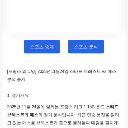
스포츠 중계
스포츠 분석
[프랑스 리그앙] 2025년11월24일 스타드 브레스트 vs 메스
분석 중계
1. 경기개요
2025년 11월 24일에 열리는 프랑스 리그 1 13라운드
스타드
브레스트
와
메스
의 경기 분석입니다. 최근 연승 행진을 달리
고 있는 메스를 브레스트가 홈으로 불러들여 대결을 펼치게