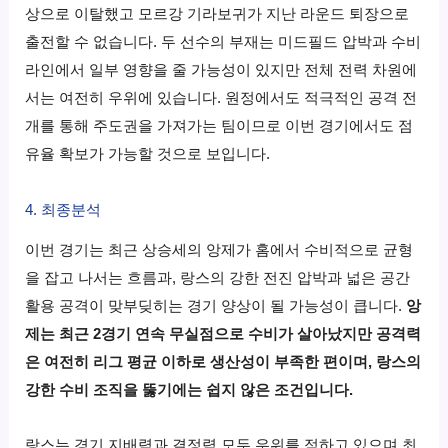
상으로 이탈했고 모르강 기라보귀가 지난 라운드 퇴장으로
출전할 수 없습니다. 두 선수의 부재는 미드필드 압박과 수비
라인에서 일부 영향을 줄 가능성이 있지만 전체 전력 차원에
서는 여전히 우위에 있습니다. 원정에서도 적극적인 공격 전
개를 통해 주도권을 가져가는 팀이므로 이번 경기에서도 점
유율 확보가 가능할 것으로 보입니다.
4. 최종분석
이번 경기는 최근 상승세의 앙제가 홈에서 수비적으로 균형
을 잡고 나서는 흐름과, 랑스의 강한 전진 압박과 넓은 공간
활용 공격이 맞부딪히는 경기 양상이 될 가능성이 큽니다.
앙
제는 최근 2경기 연속 무실점으로 수비가 살아났지만 공격력
은 여전히 리그 평균 이하로 생산성이 부족한 편이며, 랑스의
강한 수비 조직을 뚫기에는 쉽지 않은 조건입니다.
랑스는 경기 지배력과 결정력 모두 우위를 점하고 있으며 최