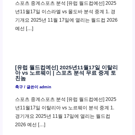
스포츠 중계스포츠 분석 [유럽 월드컵예선] 2025
년11월17일 이스라엘 vs 몰도바 분석 중계 1. 경
기개요 2025년 11월 17일에 열리는 월드컵 2026
예선 […]
[유럽 월드컵예선] 2025년11월17일 이탈리
아 vs 노르웨이 | 스포츠 분석 무료 중계 토
친놈
축구
/ 글쓴이
admin
스포츠 중계스포츠 분석 [유럽 월드컵예선] 2025
년11월17일 이탈리아 vs 노르웨이 분석 중계 1.
경기개요 2025년 11월 17일에 열리는 월드컵
2026 예선 […]