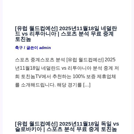
[유럽 월드컵예선] 2025년11월18일 네덜란
드 vs 리투아니아 | 스포츠 분석 무료 중계
토친놈
축구
/ 글쓴이
admin
스포츠 중계스포츠 분석 [유럽 월드컵예선] 2025
년11월18일 네덜란드 vs 리투아니아 분석 중계 저
희 토친놈TV에서 추천하는 100% 보증 제휴업체
를 소개해드립니다. 해당 경기를 […]
[유럽 월드컵예선] 2025년11월18일 독일 vs
슬로바키아 | 스포츠 분석 무료 중계 토친놈