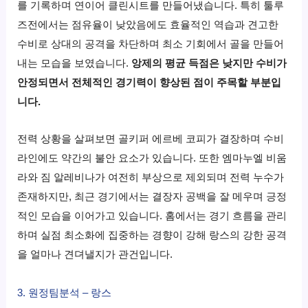
를 기록하며 연이어 클린시트를 만들어냈습니다. 특히 툴루
즈전에서는 점유율이 낮았음에도 효율적인 역습과 견고한
수비로 상대의 공격을 차단하며 최소 기회에서 골을 만들어
내는 모습을 보였습니다.
앙제의 평균 득점은 낮지만 수비가
안정되면서 전체적인 경기력이 향상된 점이 주목할 부분입
니다.
전력 상황을 살펴보면 골키퍼 에르베 코피가 결장하며 수비
라인에도 약간의 불안 요소가 있습니다. 또한 엠마누엘 비움
라와 짐 알레비나가 여전히 부상으로 제외되며 전력 누수가
존재하지만, 최근 경기에서는 결장자 공백을 잘 메우며 긍정
적인 모습을 이어가고 있습니다. 홈에서는 경기 흐름을 관리
하며 실점 최소화에 집중하는 경향이 강해 랑스의 강한 공격
을 얼마나 견뎌낼지가 관건입니다.
3. 원정팀분석 – 랑스