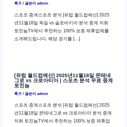
축구
/ 글쓴이
admin
스포츠 중계스포츠 분석 [유럽 월드컵예선] 2025
년11월18일 독일 vs 슬로바키아 분석 중계 저희
토친놈TV에서 추천하는 100% 보증 제휴업체를
소개해드립니다. 해당 경기를 […]
[유럽 월드컵예선] 2025년11월18일 몬테네
그로 vs 크로아티아 | 스포츠 분석 무료 중계
토친놈
축구
/ 글쓴이
admin
스포츠 중계스포츠 분석 [유럽 월드컵예선] 2025
년11월18일 몬테네그로 vs 크로아티아 분석 중계
저희 토친놈TV에서 추천하는 100% 보증 제휴업