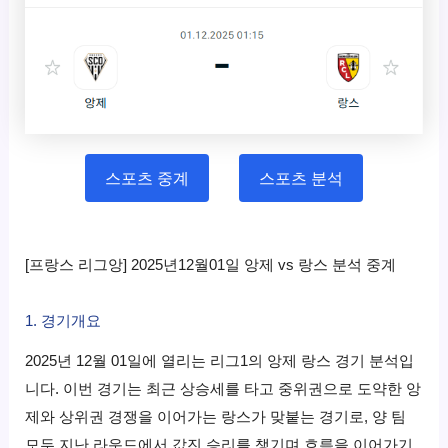
스포츠 중계
스포츠 분석
[프랑스 리그앙] 2025년12월01일 앙제 vs 랑스 분석 중계
1. 경기개요
2025년 12월 01일에 열리는 리그1의 앙제 랑스 경기 분석입
니다. 이번 경기는 최근 상승세를 타고 중위권으로 도약한 앙
제와 상위권 경쟁을 이어가는 랑스가 맞붙는 경기로, 양 팀
모두 지난 라운드에서 값진 승리를 챙기며 흐름을 이어가기