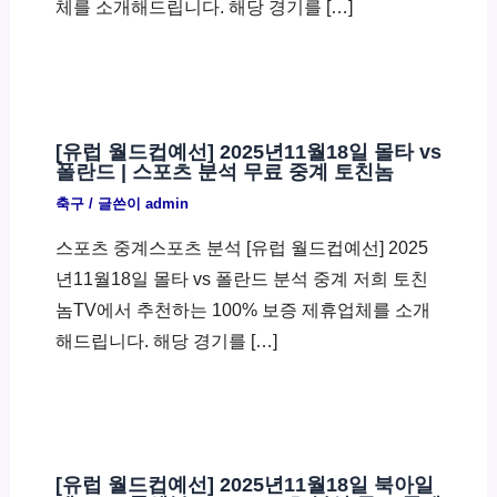
체를 소개해드립니다. 해당 경기를 […]
[유럽 월드컵예선] 2025년11월18일 몰타 vs
폴란드 | 스포츠 분석 무료 중계 토친놈
축구
/ 글쓴이
admin
스포츠 중계스포츠 분석 [유럽 월드컵예선] 2025
년11월18일 몰타 vs 폴란드 분석 중계 저희 토친
놈TV에서 추천하는 100% 보증 제휴업체를 소개
해드립니다. 해당 경기를 […]
[유럽 월드컵예선] 2025년11월18일 북아일