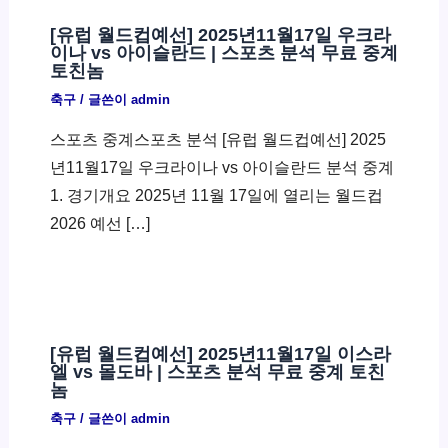
[유럽 월드컵예선] 2025년11월17일 우크라
이나 vs 아이슬란드 | 스포츠 분석 무료 중계
토친놈
축구
/ 글쓴이
admin
스포츠 중계스포츠 분석 [유럽 월드컵예선] 2025
년11월17일 우크라이나 vs 아이슬란드 분석 중계
1. 경기개요 2025년 11월 17일에 열리는 월드컵
2026 예선 […]
[유럽 월드컵예선] 2025년11월17일 이스라
엘 vs 몰도바 | 스포츠 분석 무료 중계 토친
놈
축구
/ 글쓴이
admin