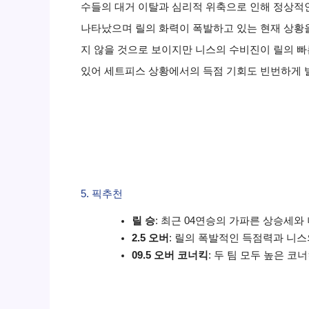
수들의 대거 이탈과 심리적 위축으로 인해 정상적인
나타났으며 릴의 화력이 폭발하고 있는 현재 상황을
지 않을 것으로 보이지만 니스의 수비진이 릴의 빠
있어 세트피스 상황에서의 득점 기회도 빈번하게 
5. 픽추천
릴 승
: 최근 04연승의 가파른 상승세
2.5 오버
: 릴의 폭발적인 득점력과 니스
09.5 오버 코너킥
: 두 팀 모두 높은 