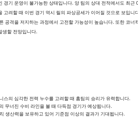
 경기 운영이 불가능한 상태입니다. 양 팀의 상대 전적에서도 최근 0
 고려할 때 이번 경기 역시 릴의 파상공세가 이어질 것으로 보입니다
른 공격을 저지하는 과정에서 고전할 가능성이 높습니다. 또한 코너
발생할 전망입니다.
와 니스의 심각한 전력 누수를 고려할 때 홈팀의 승리가 유력합니다.
의 무너진 수비 라인을 볼 때 다득점 경기가 예상됩니다.
코너킥 생산력을 보유하고 있어 기준점 이상의 결과가 기대됩니다.