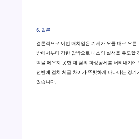
6. 결론
결론적으로 이번 매치업은 기세가 오를 대로 오른 
방에서부터 강한 압박으로 니스의 실책을 유도할 
백을 메우지 못한 채 릴의 파상공세를 버텨내기에 
전반에 걸쳐 체급 차이가 뚜렷하게 나타나는 경기가
있습니다.