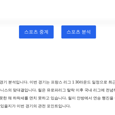
스포츠 중계
스포츠 분석
스의 경기 분석입니다. 이번 경기는 프랑스 리그 1 30라운드 일정으로 
 니스의 맞대결입니다. 릴은 유로파리그 탈락 이후 국내 리그에 전
못한 채 하락세를 면치 못하고 있습니다. 릴이 안방에서 연승 행진을
 있을지가 이번 경기의 관전 포인트입니다.