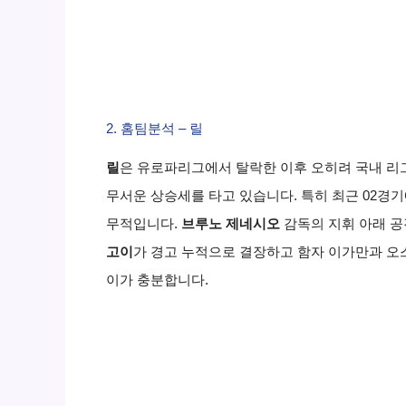
2. 홈팀분석 – 릴
릴
은 유로파리그에서 탈락한 이후 오히려 국내 리
무서운 상승세를 타고 있습니다. 특히 최근 02경기
무적입니다.
브루노 제네시오
감독의 지휘 아래 공
고이
가 경고 누적으로 결장하고 함자 이가만과 오
이가 충분합니다.