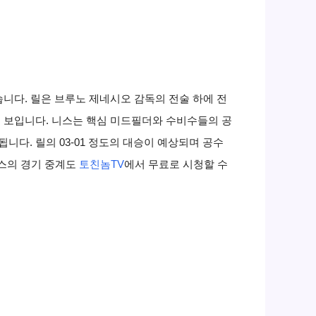
니다. 릴은 브루노 제네시오 감독의 전술 하에 전
 보입니다. 니스는 핵심 미드필더와 수비수들의 공
다. 릴의 03-01 정도의 대승이 예상되며 공수
니스의 경기 중계도
토친놈TV
에서 무료로 시청할 수