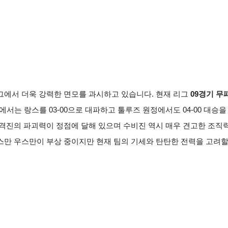
그에서 더욱 강력한 면모를 과시하고 있습니다. 현재 리그
09경기 무
에서는 랑스를 03-00으로 대파하고 툴루즈 원정에서도 04-00 대승
격진의 파괴력이 정점에 달해 있으며 수비진 역시 매우 견고한 조직
스만 우스만이 부상 중이지만 현재 팀의 기세와 탄탄한 전력을 고려할