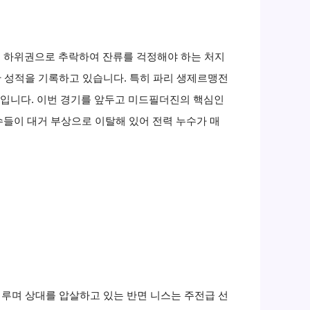
그 하위권으로 추락하여 잔류를 걱정해야 하는 처지
한 성적을 기록하고 있습니다. 특히 파리 생제르맹전
제입니다. 이번 경기를 앞두고 미드필더진의 핵심인
수들이 대거 부상으로 이탈해 있어 전력 누수가 매
이루며 상대를 압살하고 있는 반면 니스는 주전급 선