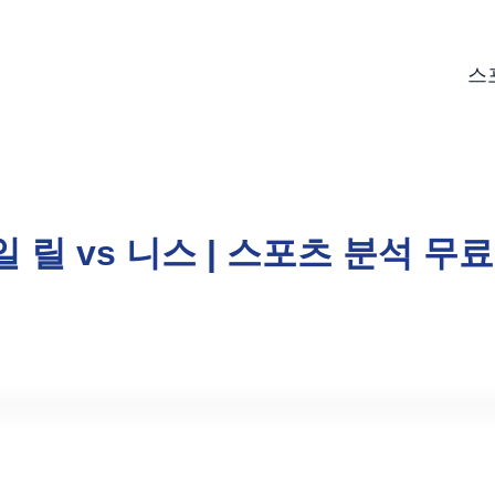
스
일 릴 vs 니스 | 스포츠 분석 무