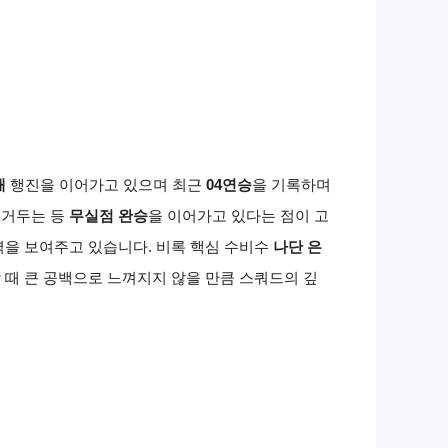
패
행진을 이어가고 있으며 최근
04연승
을 기록하며
을 거두는 등
무실점 완승
을 이어가고 있다는 점이 고
력을 보여주고 있습니다. 비록 핵심 수비수
나단 은
 때 큰 공백으로 느껴지지 않을 만큼 스쿼드의 깊