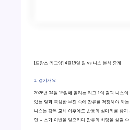
[프랑스 리그앙] 4월19일 릴 vs 니스 분석 중계
1. 경기개요
2026년 04월 19일에 열리는 리그 1의 릴과 니
있는 릴과 극심한 부진 속에 잔류를 걱정해야 하는
니스는 감독 교체 이후에도 반등의 실마리를 찾지 
면 니스가 이변을 일으키며 잔류의 희망을 살릴 수