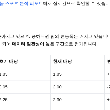
놈 스포츠 분석 리포트
에서 실시간으로 확인할 수 있습니
높아지고 있으며, 중하위권 팀의 변동폭은 커지고 있습니다.
확인되어
데이터 일관성이 높은 구간
으로 평가됩니다.
초기 배당
현재 배당
1.83
1.85
+
2.05
2.00
-
2.25
2.30
+