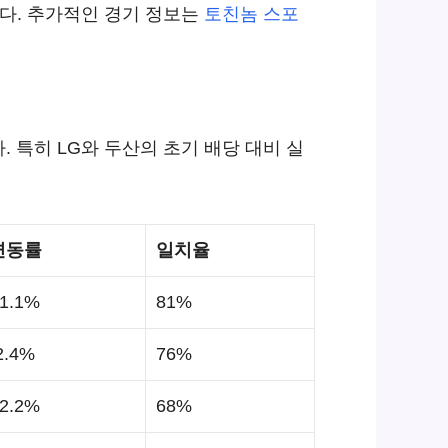
다. 추가적인 경기 정보는
토친놈 스포
 특히 LG와 두산의 초기 배당 대비 실
변동률
일치율
1.1%
81%
2.4%
76%
2.2%
68%