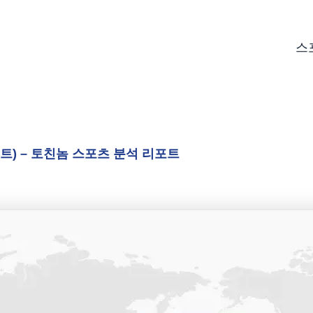
스
트) – 토친놈 스포츠 분석 리포트