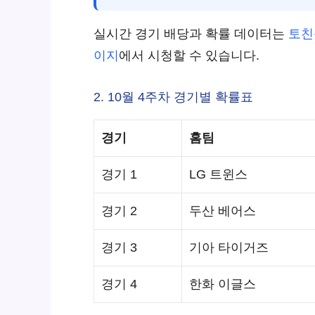
실시간 경기 배당과 확률 데이터는
토친
이지
에서 시청할 수 있습니다.
2. 10월 4주차 경기별 확률표
경기
홈팀
경기 1
LG 트윈스
경기 2
두산 베어스
경기 3
기아 타이거즈
경기 4
한화 이글스