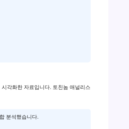
 시각화한 자료입니다. 토친놈 애널리스
종합 분석했습니다.