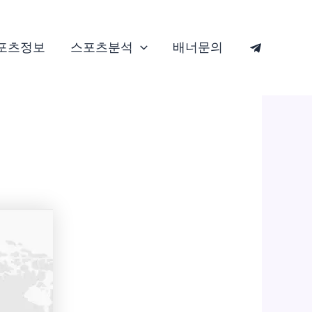
포츠정보
스포츠분석
배너문의