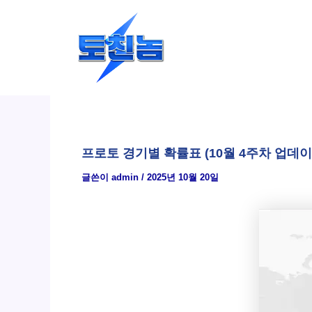
콘
텐
츠
로
건
너
뛰
프로토 경기별 확률표 (10월 4주차 업데이
기
글쓴이
admin
/
2025년 10월 20일