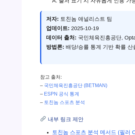
A. 출처 표기 시 자유롭게 인용 가
저자:
토친놈 애널리스트 팀
업데이트:
2025-10-19
데이터 출처:
국민체육진흥공단, Opta
방법론:
배당/승률 통계 기반 확률 산
참고 출처:
–
국민체육진흥공단 (BETMAN)
–
ESPN 공식 통계
–
토친놈 스포츠 분석
내부 링크 제안
토친놈 스포츠 분석 메서드 (필러 C