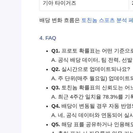
기아 타이거즈
배당 변화 흐름은
토친놈 스포츠 분석 
4. FAQ
Q1.
프로토 확률표는 어떤 기준으
A. 공식 배당 데이터, 팀 전력, 
Q2.
실시간으로 업데이트되나요?
A. 주 단위(매주 월요일) 업데이트
Q3.
토친놈 확률표의 신뢰도는 어
A. 최근 4주간 일치율 78.3%를 
Q4.
배당이 변동될 경우 자동 반영
A. 네, 공식 데이터와 연동되어 
Q5.
해당 표를 공유하거나 인용해