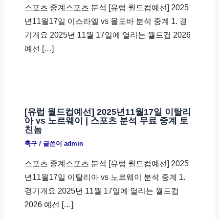
스포츠 중계스포츠 분석 [유럽 월드컵예선] 2025
년11월17일 이스라엘 vs 몰도바 분석 중계 1. 경
기개요 2025년 11월 17일에 열리는 월드컵 2026
예선 […]
[유럽 월드컵예선] 2025년11월17일 이탈리
아 vs 노르웨이 | 스포츠 분석 무료 중계 토
친놈
축구
/ 글쓴이
admin
스포츠 중계스포츠 분석 [유럽 월드컵예선] 2025
년11월17일 이탈리아 vs 노르웨이 분석 중계 1.
경기개요 2025년 11월 17일에 열리는 월드컵
2026 예선 […]