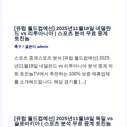
[유럽 월드컵예선] 2025년11월18일 네덜란
드 vs 리투아니아 | 스포츠 분석 무료 중계
토친놈
축구
/ 글쓴이
admin
스포츠 중계스포츠 분석 [유럽 월드컵예선] 2025
년11월18일 네덜란드 vs 리투아니아 분석 중계 저
희 토친놈TV에서 추천하는 100% 보증 제휴업체
를 소개해드립니다. 해당 경기를 […]
[유럽 월드컵예선] 2025년11월18일 독일 vs
슬로바키아 | 스포츠 분석 무료 중계 토친놈