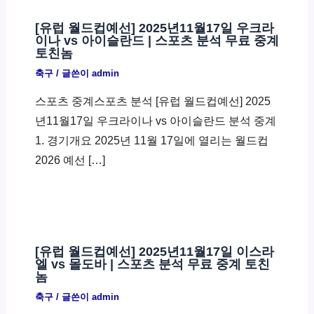
[유럽 월드컵예선] 2025년11월17일 우크라
이나 vs 아이슬란드 | 스포츠 분석 무료 중계
토친놈
축구
/ 글쓴이
admin
스포츠 중계스포츠 분석 [유럽 월드컵예선] 2025
년11월17일 우크라이나 vs 아이슬란드 분석 중계
1. 경기개요 2025년 11월 17일에 열리는 월드컵
2026 예선 […]
[유럽 월드컵예선] 2025년11월17일 이스라
엘 vs 몰도바 | 스포츠 분석 무료 중계 토친
놈
축구
/ 글쓴이
admin