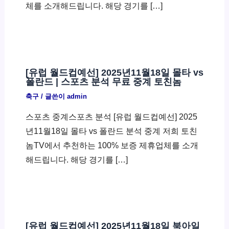
체를 소개해드립니다. 해당 경기를 […]
[유럽 월드컵예선] 2025년11월18일 몰타 vs
폴란드 | 스포츠 분석 무료 중계 토친놈
축구
/ 글쓴이
admin
스포츠 중계스포츠 분석 [유럽 월드컵예선] 2025
년11월18일 몰타 vs 폴란드 분석 중계 저희 토친
놈TV에서 추천하는 100% 보증 제휴업체를 소개
해드립니다. 해당 경기를 […]
[유럽 월드컵예선] 2025년11월18일 북아일