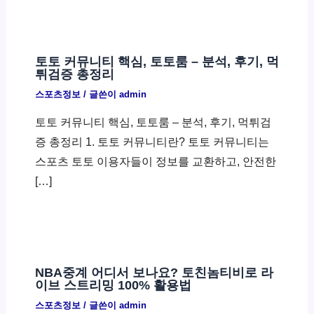
토토 커뮤니티 핵심, 토토룸 – 분석, 후기, 먹
튀검증 총정리
스포츠정보
/ 글쓴이
admin
토토 커뮤니티 핵심, 토토룸 – 분석, 후기, 먹튀검
증 총정리 1. 토토 커뮤니티란? 토토 커뮤니티는
스포츠 토토 이용자들이 정보를 교환하고, 안전한
[…]
NBA중계 어디서 보나요? 토친놈티비로 라
이브 스트리밍 100% 활용법
스포츠정보
/ 글쓴이
admin