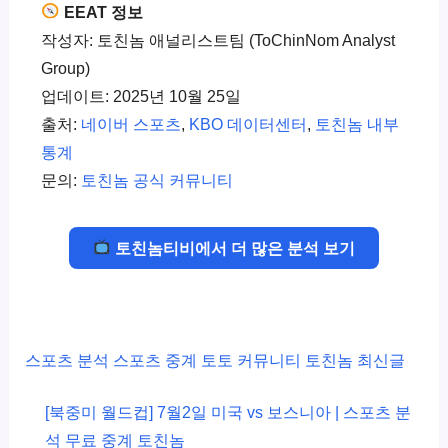
EEAT 정보
작성자: 토친놈 애널리스트팀 (ToChinNom Analyst
Group)
업데이트: 2025년 10월 25일
출처:
네이버 스포츠
,
KBO 데이터센터
,
토친놈 내부
통계
문의:
토친놈 공식 커뮤니티
토친놈티비에서 더 많은 분석 보기
스포츠 분석 스포츠 중계 토토 커뮤니티 토친놈 최신글
[북중미 월드컵] 7월2일 미국 vs 보스니아 | 스포츠 분
석 무료 중계 토친놈