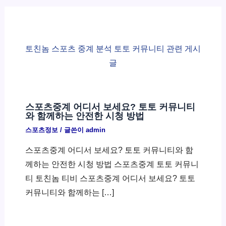
토친놈 스포츠 중계 분석 토토 커뮤니티 관련 게시
글
스포츠중계 어디서 보세요? 토토 커뮤니티
와 함께하는 안전한 시청 방법
스포츠정보
/ 글쓴이
admin
스포츠중계 어디서 보세요? 토토 커뮤니티와 함
께하는 안전한 시청 방법 스포츠중계 토토 커뮤니
티 토친놈 티비 스포츠중계 어디서 보세요? 토토
커뮤니티와 함께하는 […]