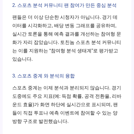
2. 스포츠 분석 커뮤니티 팬 참여가 만든 중심 분석
팬들은 더 이상 단순한 시청자가 아닙니다. 경기 데
이터를 시각화하고, 배당 변동 그래프를 공유하며,
실시간 토론을 통해 예측 결과를 개선하는 참여형 문
화가 자리 잡았습니다. 토친놈 스포츠 분석 커뮤니티
는 이를 지원하는 “참여형 분석 생태계”로 평가받고
있습니다.
3. 스포츠 중계 와 분석의 융합
스포츠 중계는 이제 분석과 분리되지 않습니다. 경기
도중에도 주요 지표(예: 득점 확률, 공격 전환율, 리바
운드 효율)가 화면 하단에 실시간으로 표시되며, 팬
들이 직접 투표나 예측 이벤트에 참여할 수 있는 양
방향 구조로 발전했습니다.