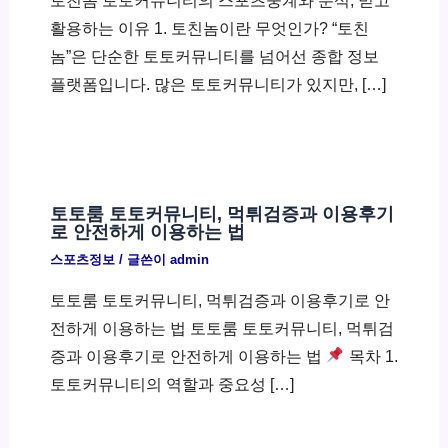
토친놈 토토커뮤니티의 스포츠중계와 분석, 믿고
활용하는 이유 1. 토친놈이란 무엇인가? “토친
놈”은 단순한 토토커뮤니티를 넘어선 종합 정보
플랫폼입니다. 많은 토토커뮤니티가 있지만, […]
토토룸 토토커뮤니티, 먹튀검증과 이용후기
로 안전하게 이용하는 법
스포츠정보
/ 글쓴이
admin
토토룸 토토커뮤니티, 먹튀검증과 이용후기로 안
전하게 이용하는 법 토토룸 토토커뮤니티, 먹튀검
증과 이용후기로 안전하게 이용하는 법
목차 1.
토토커뮤니티의 역할과 중요성 […]