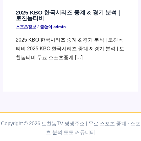
2025 KBO 한국시리즈 중계 & 경기 분석 |
토친놈티비
스포츠정보
/ 글쓴이
admin
2025 KBO 한국시리즈 중계 & 경기 분석 | 토친놈
티비 2025 KBO 한국시리즈 중계 & 경기 분석 | 토
친놈티비 무료 스포츠중계 […]
Copyright © 2026 토친놈TV 평생주소 | 무료 스포츠 중계 · 스포
츠 분석 토토 커뮤니티