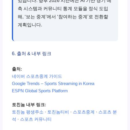
있습니다. 향후 2026 시즌에는 AI 기반 경기 예
측 시스템과 커뮤니티 통계 모듈을 정식 도입
해, ‘보는 중계’에서 ‘참여하는 중계’로 전환할
계획입니다.
6. 출처 & 내부 링크
출처:
네이버 스포츠중계 가이드
Google Trends – Sports Streaming in Korea
ESPN Global Sports Platform
토친놈 내부 링크:
토친놈 평생주소
·
토친놈티비
·
스포츠중계
·
스포츠 분
석
·
스포츠 커뮤니티