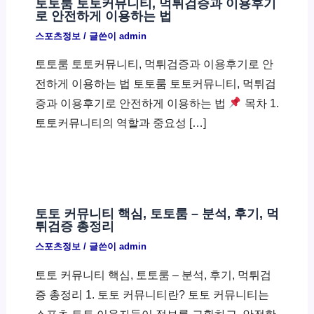
토토룸 토토커뮤니티, 먹튀검증과 이용후기
로 안전하게 이용하는 법
스포츠정보
/ 글쓴이
admin
토토룸 토토커뮤니티, 먹튀검증과 이용후기로 안
전하게 이용하는 법 토토룸 토토커뮤니티, 먹튀검
증과 이용후기로 안전하게 이용하는 법
목차 1.
토토커뮤니티의 역할과 중요성 […]
토토 커뮤니티 핵심, 토토룸 – 분석, 후기, 먹
튀검증 총정리
스포츠정보
/ 글쓴이
admin
토토 커뮤니티 핵심, 토토룸 – 분석, 후기, 먹튀검
증 총정리 1. 토토 커뮤니티란? 토토 커뮤니티는
스포츠 토토 이용자들이 정보를 교환하고, 안전한