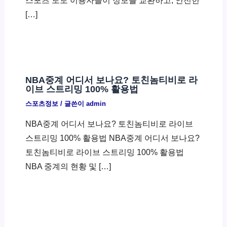
[…]
NBA중계 어디서 보나요? 토친놈티비로 라
이브 스트리밍 100% 활용법
스포츠정보
/ 글쓴이
admin
NBA중계 어디서 보나요? 토친놈티비로 라이브
스트리밍 100% 활용법 NBA중계 어디서 보나요?
토친놈티비로 라이브 스트리밍 100% 활용법
NBA 중계의 현황 및 […]