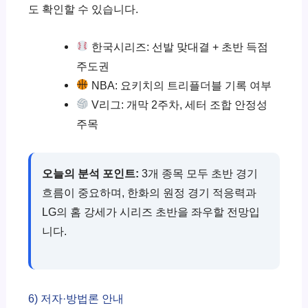
도 확인할 수 있습니다.
한국시리즈: 선발 맞대결 + 초반 득점
주도권
NBA: 요키치의 트리플더블 기록 여부
V리그: 개막 2주차, 세터 조합 안정성
주목
오늘의 분석 포인트:
3개 종목 모두 초반 경기
흐름이 중요하며, 한화의 원정 경기 적응력과
LG의 홈 강세가 시리즈 초반을 좌우할 전망입
니다.
6) 저자·방법론 안내