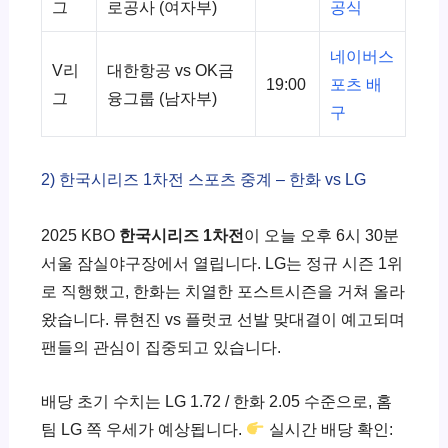
그
로공사 (여자부)
공식
네이버스
V리
대한항공 vs OK금
19:00
포츠 배
그
융그룹 (남자부)
구
2) 한국시리즈 1차전 스포츠 중계 – 한화 vs LG
2025 KBO
한국시리즈 1차전
이 오늘 오후 6시 30분
서울 잠실야구장에서 열립니다. LG는 정규 시즌 1위
로 직행했고, 한화는 치열한 포스트시즌을 거쳐 올라
왔습니다. 류현진 vs 플럿코 선발 맞대결이 예고되며
팬들의 관심이 집중되고 있습니다.
배당 초기 수치는 LG 1.72 / 한화 2.05 수준으로, 홈
팀 LG 쪽 우세가 예상됩니다.
실시간 배당 확인: