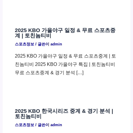
2025 KBO 가을야구 일정 & 무료 스포츠중
계 | 토친놈티비
스포츠정보
/ 글쓴이
admin
2025 KBO 가을야구 일정 & 무료 스포츠중계 | 토
친놈티비 2025 KBO 가을야구 특집 | 토친놈티비
무료 스포츠중계 & 경기 분석 […]
2025 KBO 한국시리즈 중계 & 경기 분석 |
토친놈티비
스포츠정보
/ 글쓴이
admin