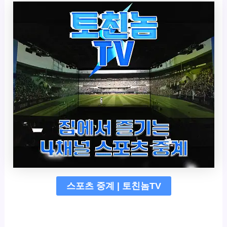
스포츠 중계 | 토친놈TV