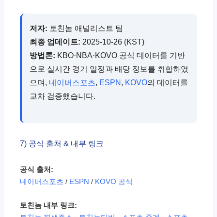
저자:
토친놈 애널리스트 팀
최종 업데이트:
2025-10-26 (KST)
방법론:
KBO·NBA·KOVO 공식 데이터를 기반
으로 실시간 경기 일정과 배당 정보를 취합하였
으며,
네이버스포츠
,
ESPN
,
KOVO
의 데이터를
교차 검증했습니다.
7) 공식 출처 & 내부 링크
공식 출처:
네이버스포츠
/
ESPN
/
KOVO 공식
토친놈 내부 링크: