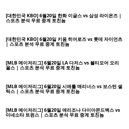
[대한민국 KBO] 6월20일 한화 이글스 vs 삼성 라이온즈 |
스포츠 분석 무료 중계 토친놈
[대한민국 KBO] 6월20일 키움 히어로즈 vs 롯데 자이언츠
| 스포츠 분석 무료 중계 토친놈
[MLB 메이저리그] 6월20일 LA 다저스 vs 볼티모어 오리
올스 | 스포츠 분석 무료 중계 토친놈
[MLB 메이저리그] 6월20일 시애틀 매리너스 vs 보스턴 셀
틱스 | 스포츠 분석 무료 중계 토친놈
[MLB 메이저리그] 6월20일 애리조나 다이아몬드백스 vs
미네소타 트윈스 | 스포츠 분석 무료 중계 토친놈