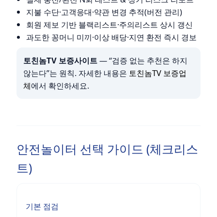
지불 수단·고객응대·약관 변경 추적(버전 관리)
회원 제보 기반 블랙리스트·주의리스트 상시 갱신
과도한 꽁머니 미끼·이상 배당·지연 환전 즉시 경보
토친놈TV 보증사이트
— “검증 없는 추천은 하지
않는다”는 원칙. 자세한 내용은
토친놈TV 보증업
체
에서 확인하세요.
안전놀이터 선택 가이드 (체크리스
트)
기본 점검