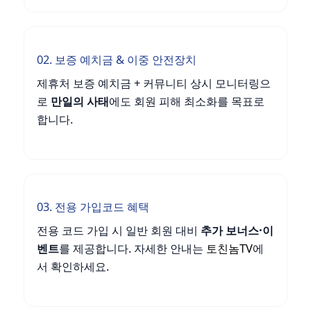
02. 보증 예치금 & 이중 안전장치
제휴처 보증 예치금 + 커뮤니티 상시 모니터링으
로
만일의 사태
에도 회원 피해 최소화를 목표로
합니다.
03. 전용 가입코드 혜택
전용 코드 가입 시 일반 회원 대비
추가 보너스·이
벤트
를 제공합니다. 자세한 안내는
토친놈TV
에
서 확인하세요.