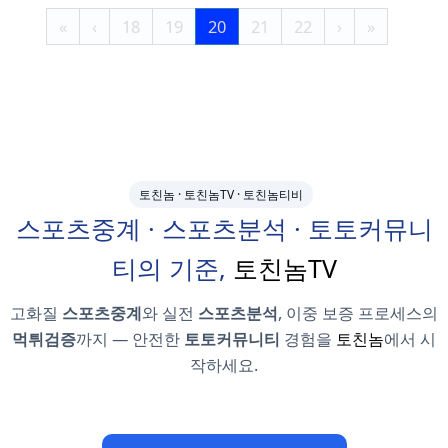
«
‹
18
19
20
21
22
›
»
토친놈 · 토친놈TV · 토친놈티비
스포츠중계 · 스포츠분석 · 토토커뮤니
티의 기준,
토친놈TV
고화질
스포츠중계
와 실전
스포츠분석
, 이중 보증 프로세스의
먹튀검증
까지 — 안전한
토토커뮤니티
경험을
토친놈
에서 시
작하세요.