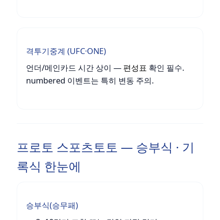
격투기중계 (UFC·ONE)
언더/메인카드 시간 상이 —
편성표
확인 필수.
numbered 이벤트는 특히 변동 주의.
프로토 스포츠토토 — 승부식 · 기
록식 한눈에
승부식(승무패)