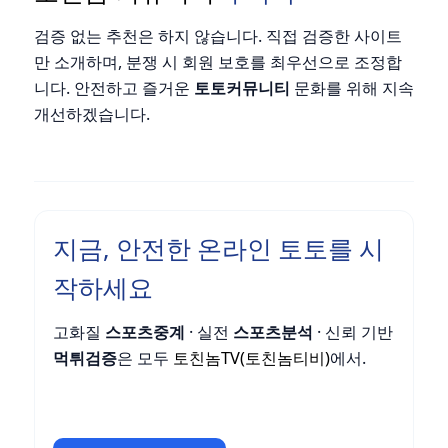
검증 없는 추천은 하지 않습니다. 직접 검증한 사이트
만 소개하며, 분쟁 시 회원 보호를 최우선으로 조정합
니다. 안전하고 즐거운
토토커뮤니티
문화를 위해 지속
개선하겠습니다.
지금, 안전한 온라인 토토를 시
작하세요
고화질
스포츠중계
· 실전
스포츠분석
· 신뢰 기반
먹튀검증
은 모두
토친놈TV(토친놈티비)
에서.