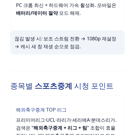
PC 크롬 최신 + 하드웨어 가속 활성화. 모바일은
배터리/데이터 절약
모드 해제.
끊김 발생 시: 보조 스트림 전환 → 1080p 재설정
→ 캐시 새 창 재생 순으로 점검.
종목별
스포츠중계
시청 포인트
해외축구중계 TOP 리그
프리미어리그·UCL·라리가·세리에A·분데스리가.
검색은 “
해외축구중계 + 리그 + 팀
” 조합이 효율