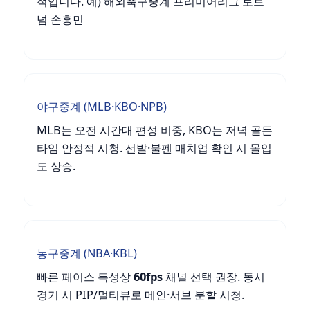
적입니다. 예) 해외축구중계 프리미어리그 토트
넘 손흥민
야구중계 (MLB·KBO·NPB)
MLB는 오전 시간대 편성 비중, KBO는 저녁 골든
타임 안정적 시청. 선발·불펜 매치업 확인 시 몰입
도 상승.
농구중계 (NBA·KBL)
빠른 페이스 특성상
60fps
채널 선택 권장. 동시
경기 시 PIP/멀티뷰로 메인·서브 분할 시청.