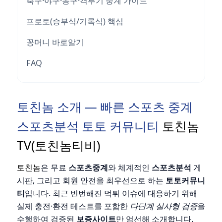
축구·야구·농구·격투기 중계 가이드
프로토(승부식/기록식) 핵심
꽁머니 바로알기
FAQ
토친놈 소개 — 빠른 스포츠 중계
스포츠분석 토토 커뮤니티
토친놈
TV(토친놈티비)
토친놈
은 무료
스포츠중계
와 체계적인
스포츠분석
게
시판, 그리고 회원 안전을 최우선으로 하는
토토커뮤니
티
입니다. 최근 빈번해진 먹튀 이슈에 대응하기 위해
실제 충전·환전 테스트를 포함한
다단계 실사형 검증
을
수행하여 검증된
보증사이트
만 엄선해 소개합니다.