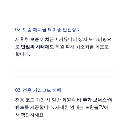
02. 보증 예치금 & 이중 안전장치
제휴처 보증 예치금 + 커뮤니티 상시 모니터링으
로
만일의 사태
에도 회원 피해 최소화를 목표로
합니다.
03. 전용 가입코드 혜택
전용 코드 가입 시 일반 회원 대비
추가 보너스·이
벤트
를 제공합니다. 자세한 안내는
토친놈TV
에
서 확인하세요.