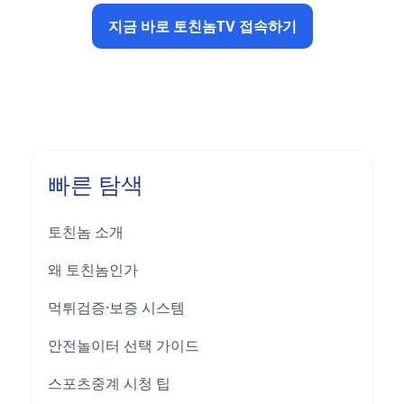
지금 바로 토친놈TV 접속하기
빠른 탐색
토친놈 소개
왜 토친놈인가
먹튀검증·보증 시스템
안전놀이터 선택 가이드
스포츠중계 시청 팁