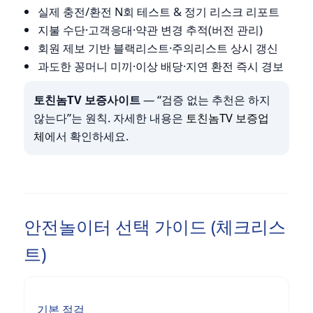
실제 충전/환전 N회 테스트 & 정기 리스크 리포트
지불 수단·고객응대·약관 변경 추적(버전 관리)
회원 제보 기반 블랙리스트·주의리스트 상시 갱신
과도한 꽁머니 미끼·이상 배당·지연 환전 즉시 경보
토친놈TV 보증사이트
— “검증 없는 추천은 하지
않는다”는 원칙. 자세한 내용은
토친놈TV 보증업
체
에서 확인하세요.
안전놀이터 선택 가이드 (체크리스
트)
기본 점검