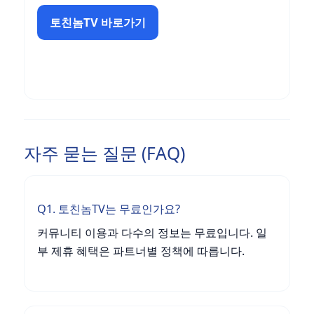
토친놈TV 바로가기
자주 묻는 질문 (FAQ)
Q1. 토친놈TV는 무료인가요?
커뮤니티 이용과 다수의 정보는 무료입니다. 일
부 제휴 혜택은 파트너별 정책에 따릅니다.