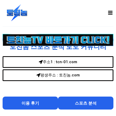
콘
Ma
텐
Me
츠
로
건
너
뛰
토친놈 스포츠 분석 토토 커뮤니티
기
주소1 : tcn-01.com
평생주소 : 토친놈.com
이용 후기
스포츠 분석