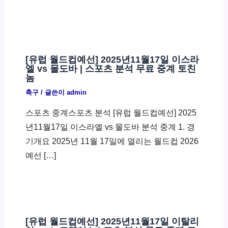
[유럽 월드컵예선] 2025년11월17일 이스라
엘 vs 몰도바 | 스포츠 분석 무료 중계 토친
놈
축구
/ 글쓴이
admin
스포츠 중계스포츠 분석 [유럽 월드컵예선] 2025
년11월17일 이스라엘 vs 몰도바 분석 중계 1. 경
기개요 2025년 11월 17일에 열리는 월드컵 2026
예선 […]
[유럽 월드컵예선] 2025년11월17일 이탈리