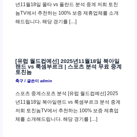
년11월18일 몰타 vs 폴란드 분석 중계 저희 토친
놈TV에서 추천하는 100% 보증 제휴업체를 소개
해드립니다. 해당 경기를 […]
[유럽 월드컵예선] 2025년11월18일 북아일
랜드 vs 룩셈부르크 | 스포츠 분석 무료 중계
토친놈
축구
/ 글쓴이
admin
스포츠 중계스포츠 분석 [유럽 월드컵예선] 2025
년11월18일 북아일랜드 vs 룩셈부르크 분석 중계
저희 토친놈TV에서 추천하는 100% 보증 제휴업
체를 소개해드립니다. 해당 경기를 […]