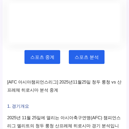
스포츠 중계
스포츠 분석
[AFC 아시아챔피언스리그] 2025년11월25일 청두 룽청 vs 산
프레체 히로시마 분석 중계
1. 경기개요
2025년 11월 25일에 열리는 아시아축구연맹(AFC) 챔피언스
리그 엘리트의 청두 룽청 산프레체 히로시마 경기 분석입니