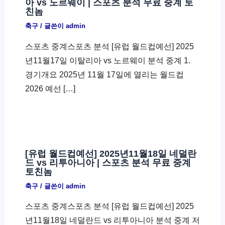
아 vs 노르웨이 | 스포츠 분석 무료 중계 토
친놈
축구
/ 글쓴이
admin
스포츠 중계스포츠 분석 [유럽 월드컵예선] 2025
년11월17일 이탈리아 vs 노르웨이 분석 중계 1.
경기개요 2025년 11월 17일에 열리는 월드컵
2026 예선 […]
[유럽 월드컵예선] 2025년11월18일 네덜란
드 vs 리투아니아 | 스포츠 분석 무료 중계
토친놈
축구
/ 글쓴이
admin
스포츠 중계스포츠 분석 [유럽 월드컵예선] 2025
년11월18일 네덜란드 vs 리투아니아 분석 중계 저