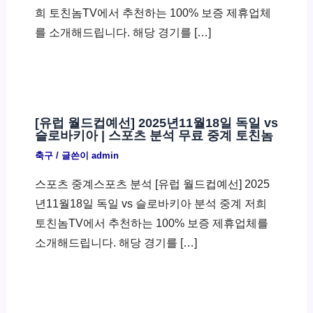
희 토친놈TV에서 추천하는 100% 보증 제휴업체
를 소개해드립니다. 해당 경기를 […]
[유럽 월드컵예선] 2025년11월18일 독일 vs
슬로바키아 | 스포츠 분석 무료 중계 토친놈
축구
/ 글쓴이
admin
스포츠 중계스포츠 분석 [유럽 월드컵예선] 2025
년11월18일 독일 vs 슬로바키아 분석 중계 저희
토친놈TV에서 추천하는 100% 보증 제휴업체를
소개해드립니다. 해당 경기를 […]