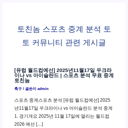
토친놈 스포츠 중계 분석 토
토 커뮤니티 관련 게시글
[유럽 월드컵예선] 2025년11월17일 우크라
이나 vs 아이슬란드 | 스포츠 분석 무료 중계
토친놈
축구
/ 글쓴이
admin
스포츠 중계스포츠 분석 [유럽 월드컵예선] 2025
년11월17일 우크라이나 vs 아이슬란드 분석 중계
1. 경기개요 2025년 11월 17일에 열리는 월드컵
2026 예선 […]