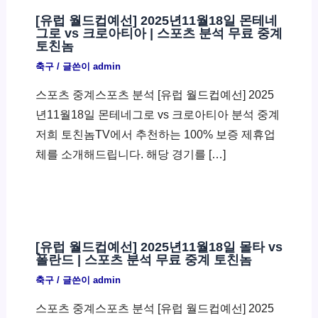
[유럽 월드컵예선] 2025년11월18일 몬테네
그로 vs 크로아티아 | 스포츠 분석 무료 중계
토친놈
축구
/ 글쓴이
admin
스포츠 중계스포츠 분석 [유럽 월드컵예선] 2025
년11월18일 몬테네그로 vs 크로아티아 분석 중계
저희 토친놈TV에서 추천하는 100% 보증 제휴업
체를 소개해드립니다. 해당 경기를 […]
[유럽 월드컵예선] 2025년11월18일 몰타 vs
폴란드 | 스포츠 분석 무료 중계 토친놈
축구
/ 글쓴이
admin
스포츠 중계스포츠 분석 [유럽 월드컵예선] 2025