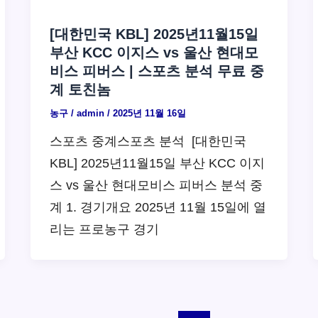
[대한민국 KBL] 2025년11월15일
부산 KCC 이지스 vs 울산 현대모
비스 피버스 | 스포츠 분석 무료 중
계 토친놈
농구
/
admin
/
2025년 11월 16일
스포츠 중계스포츠 분석 ​ [대한민국
KBL] 2025년11월15일 부산 KCC 이지
스 vs 울산 현대모비스 피버스 분석 중
계 1. 경기개요 2025년 11월 15일에 열
리는 프로농구 경기