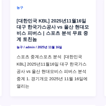
농구
[대한민국 KBL] 2025년11월16일
대구 한국가스공사 vs 울산 현대모
비스 피버스 | 스포츠 분석 무료 중
계 토친놈
농구
/
admin
/
2025년 11월 16일
스포츠 중계스포츠 분석 ​ [대한민국
KBL] 2025년11월16일 대구 한국가스
공사 vs 울산 현대모비스 피버스 분석
중계 1. 경기개요 2025년 11월 16일에
열리는