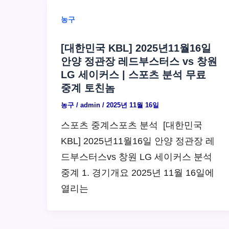
농구
[대한민국 KBL] 2025년11월16일
안양 정관장 레드부스터스 vs 창원
LG 세이커스 | 스포츠 분석 무료
중계 토친놈
농구
/
admin
/
2025년 11월 16일
스포츠 중계스포츠 분석 ​ [대한민국
KBL] 2025년11월16일 안양 정관장 레
드부스터스vs 창원 LG 세이커스 분석
중계 1. 경기개요 2025년 11월 16일에
열리는