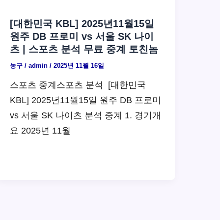
[대한민국 KBL] 2025년11월15일
원주 DB 프로미 vs 서울 SK 나이
츠 | 스포츠 분석 무료 중계 토친놈
농구
/
admin
/
2025년 11월 16일
스포츠 중계스포츠 분석 ​ [대한민국
KBL] 2025년11월15일 원주 DB 프로미
vs 서울 SK 나이츠 분석 중계 1. 경기개
요 2025년 11월