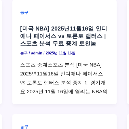
농구
[미국 NBA] 2025년11월16일 인디
애나 페이서스 vs 토론토 랩터스 |
스포츠 분석 무료 중계 토친놈
농구
/
admin
/
2025년 11월 16일
스포츠 중계스포츠 분석 [미국 NBA]
2025년11월16일 인디애나 페이서스
vs 토론토 랩터스 분석 중계 1. 경기개
요 2025년 11월 16일에 열리는 NBA의
농구