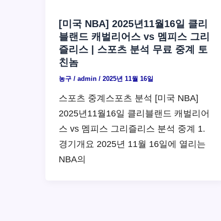
[미국 NBA] 2025년11월16일 클리
블랜드 캐벌리어스 vs 멤피스 그리
즐리스 | 스포츠 분석 무료 중계 토
친놈
농구
/
admin
/
2025년 11월 16일
스포츠 중계스포츠 분석 [미국 NBA]
2025년11월16일 클리블랜드 캐벌리어
스 vs 멤피스 그리즐리스 분석 중계 1.
경기개요 2025년 11월 16일에 열리는
NBA의