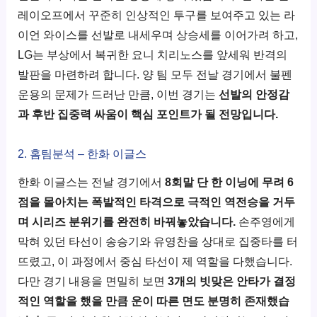
레이오프에서 꾸준히 인상적인 투구를 보여주고 있는 라
이언 와이스를 선발로 내세우며 상승세를 이어가려 하고,
LG는 부상에서 복귀한 요니 치리노스를 앞세워 반격의
발판을 마련하려 합니다. 양 팀 모두 전날 경기에서 불펜
운용의 문제가 드러난 만큼, 이번 경기는
선발의 안정감
과 후반 집중력 싸움이 핵심 포인트가 될 전망입니다.
2. 홈팀분석 – 한화 이글스
한화 이글스는 전날 경기에서
8회말 단 한 이닝에 무려 6
점을 몰아치는 폭발적인 타격으로 극적인 역전승을 거두
며 시리즈 분위기를 완전히 바꿔놓았습니다.
손주영에게
막혀 있던 타선이 송승기와 유영찬을 상대로 집중타를 터
뜨렸고, 이 과정에서 중심 타선이 제 역할을 다했습니다.
다만 경기 내용을 면밀히 보면
3개의 빗맞은 안타가 결정
적인 역할을 했을 만큼 운이 따른 면도 분명히 존재했습