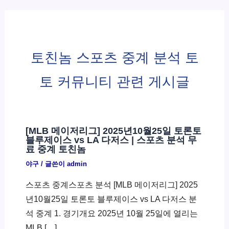
토친놈 스포츠 중계 분석 토
토 커뮤니티 관련 게시글
[MLB 메이저리그] 2025년10월25일 토론토
블루제이스 vs LA 다저스 | 스포츠 분석 무
료 중계 토친놈
야구
/ 글쓴이
admin
스포츠 중계스포츠 분석 [MLB 메이저리그] 2025
년10월25일 토론토 블루제이스 vs LA 다저스 분
석 중계 1. 경기개요 2025년 10월 25일에 열리는
MLB […]