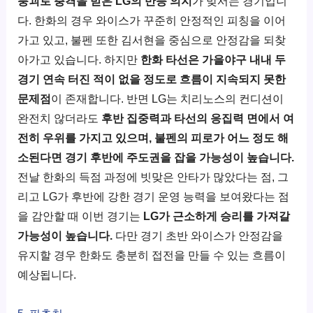
붕괴로 충격을 받은 LG의 반등 의지
가 맞서는 경기입니
다. 한화의 경우 와이스가 꾸준히 안정적인 피칭을 이어
가고 있고, 불펜 또한 김서현을 중심으로 안정감을 되찾
아가고 있습니다. 하지만
한화 타선은 가을야구 내내 두
경기 연속 터진 적이 없을 정도로 흐름이 지속되지 못한
문제점
이 존재합니다. 반면 LG는 치리노스의 컨디션이
완전치 않더라도
후반 집중력과 타선의 응집력 면에서 여
전히 우위를 가지고 있으며, 불펜의 피로가 어느 정도 해
소된다면 경기 후반에 주도권을 잡을 가능성이 높습니다.
전날 한화의 득점 과정에 빗맞은 안타가 많았다는 점, 그
리고 LG가 후반에 강한 경기 운영 능력을 보여왔다는 점
을 감안할 때 이번 경기는
LG가 근소하게 승리를 가져갈
가능성이 높습니다.
다만 경기 초반 와이스가 안정감을
유지할 경우 한화도 충분히 접전을 만들 수 있는 흐름이
예상됩니다.