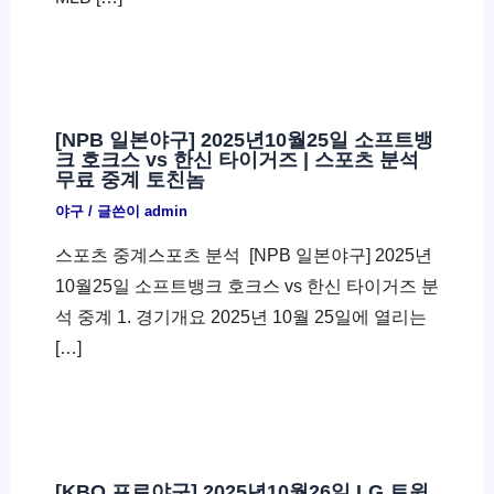
[NPB 일본야구] 2025년10월25일 소프트뱅
크 호크스 vs 한신 타이거즈 | 스포츠 분석
무료 중계 토친놈
야구
/ 글쓴이
admin
스포츠 중계스포츠 분석 ​ [NPB 일본야구] 2025년
10월25일 소프트뱅크 호크스 vs 한신 타이거즈 분
석 중계 1. 경기개요 2025년 10월 25일에 열리는
[…]
[KBO 프로야구] 2025년10월26일 LG 트윈