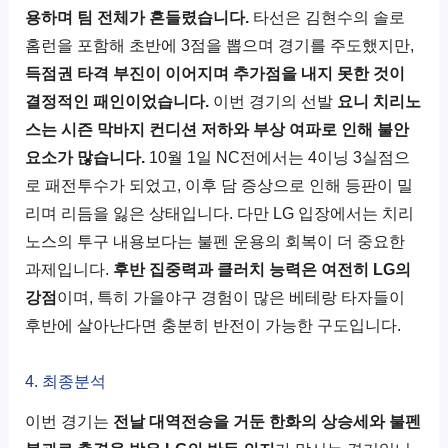
용하며 팀 전체가 흔들렸습니다.
타선은 김현수의 솔로
홈런을 포함해 초반에 3점을 뽑으며 경기를 주도했지만,
득점권 타격 부진이 이어지며 추가점을 내지 못한 것이
결정적인 패인이었습니다.
이번 경기의 선발
요니 치리노
스는 시즌 막바지 컨디션 저하와 부상 여파로 인해 불안
요소가 많습니다.
10월 1일 NC전에서는 4이닝 3실점으
로 패전투수가 되었고, 이후 담 증상으로 인해 등판이 밀
리며 리듬을 잃은 상태입니다. 다만 LG 입장에서는 치리
노스의 투구 내용보다는 불펜 운용의 회복이 더 중요한
과제입니다.
후반 집중력과 클러치 능력은 여전히 LG의
강점
이며, 특히 가을야구 경험이 많은 베테랑 타자들이
후반에 살아난다면 충분히 반전이 가능한 구도입니다.
4. 최종분석
이번 경기는
전날 대역전승을 거둔 한화의 상승세와 불펜