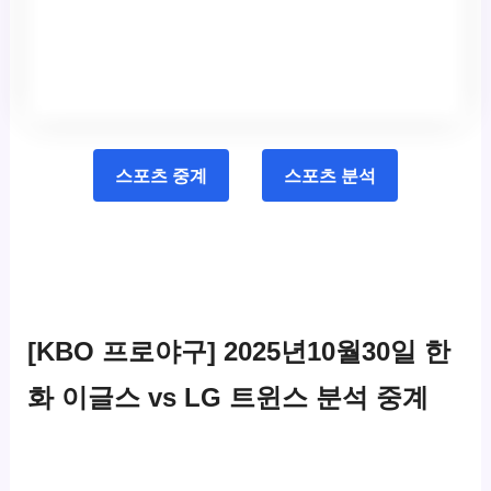
스포츠 중계
스포츠 분석
[KBO 프로야구] 2025년10월30일 한
화 이글스 vs LG 트윈스 분석 중계