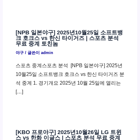
[NPB 일본야구] 2025년10월25일 소프트뱅
크 호크스 vs 한신 타이거즈 | 스포츠 분석
무료 중계 토친놈
야구
/ 글쓴이
admin
스포츠 중계스포츠 분석 ​ [NPB 일본야구] 2025년
10월25일 소프트뱅크 호크스 vs 한신 타이거즈 분
석 중계 1. 경기개요 2025년 10월 25일에 열리는
[…]
[KBO 프로야구] 2025년10월26일 LG 트윈
스 vs 한화 이글스 | 스포츠 분석 무료 중계