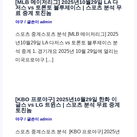
[MLB 메이저리그] 2025년10월29일 LA 다
저스 vs 토론토 블루제이스 | 스포츠 분석 무
료 중계 토친놈
야구
/ 글쓴이
admin
스포츠 중계스포츠 분석 [MLB 메이저리그] 2025
년10월29일 LA 다저스 vs 토론토 블루제이스 분
석 중계 1. 경기개요 2025년 10월 29일에 열리는
미국프로야구 […]
[KBO 프로야구] 2025년10월29일 한화 이
글스 vs LG 트윈스 | 스포츠 분석 무료 중계
토친놈
야구
/ 글쓴이
admin
스포츠 중계스포츠 분석 ​ [KBO 프로야구] 2025년