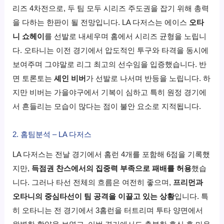
리즈 4차전으로, 두 팀 모두 시리즈 주도권을 잡기 위해 총력
을 다하는 한판이 될 전망입니다. LA 다저스는 에이스
오타
니 쇼헤이
를 선발로 내세우며 홈에서 시리즈 균형을 노립니
다. 오타니는 이전 경기에서 압도적인 투구와 타격을 동시에
보여주며 그야말로 리그 최고의 선수임을 입증했습니다. 반
면 토론토는
셰인 비버
가 선발로 나서며 반등을 노립니다. 하
지만 비버는 가을야구에서 기복이 심하고 특히 원정 경기에
서 흔들리는 모습이 많다는 점이 불안 요소로 지적됩니다.
2. 홈팀분석 – LA 다저스
LA 다저스는 전날 경기에서 홈런 4개를 포함해 6점을 기록했
지만,
득점권 찬스에서의 집중력 부족으로 패배를 허용
했습
니다. 그러나 타선 전체의 흐름은 여전히 좋으며,
프리먼과
오타니의 중심타선이 팀 공격을 이끌고 있는 상황
입니다. 특
히 오타니는 전 경기에서 3홈런을 터트리며 투타 양면에서