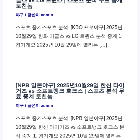
글스 vs LG 트윈스 | 스포츠 분석 무료 중계
토친놈
야구
/ 글쓴이
admin
스포츠 중계스포츠 분석 ​ [KBO 프로야구] 2025년
10월29일 한화 이글스 vs LG 트윈스 분석 중계 1.
경기개요 2025년 10월 29일에 열리는 […]
[NPB 일본야구] 2025년10월29일 한신 타이
거즈 vs 소프트뱅크 호크스 | 스포츠 분석 무
료 중계 토친놈
야구
/ 글쓴이
admin
스포츠 중계스포츠 분석 ​ [NPB 일본야구] 2025년
10월29일 한신 타이거즈 vs 소프트뱅크 호크스 분
석 중계 1. 경기개요 2025년 10월 29일에 열리는