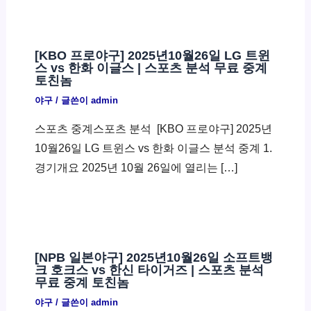
[KBO 프로야구] 2025년10월26일 LG 트윈
스 vs 한화 이글스 | 스포츠 분석 무료 중계
토친놈
야구
/ 글쓴이
admin
스포츠 중계스포츠 분석 ​ [KBO 프로야구] 2025년
10월26일 LG 트윈스 vs 한화 이글스 분석 중계 1.
경기개요 2025년 10월 26일에 열리는 […]
[NPB 일본야구] 2025년10월26일 소프트뱅
크 호크스 vs 한신 타이거즈 | 스포츠 분석
무료 중계 토친놈
야구
/ 글쓴이
admin