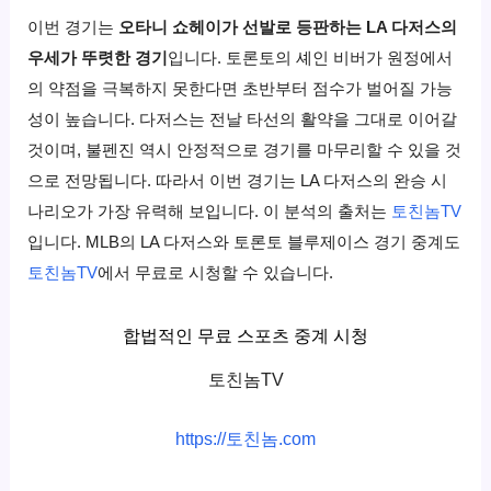
이번 경기는
오타니 쇼헤이가 선발로 등판하는 LA 다저스의
우세가 뚜렷한 경기
입니다. 토론토의 셰인 비버가 원정에서
의 약점을 극복하지 못한다면 초반부터 점수가 벌어질 가능
성이 높습니다. 다저스는 전날 타선의 활약을 그대로 이어갈
것이며, 불펜진 역시 안정적으로 경기를 마무리할 수 있을 것
으로 전망됩니다. 따라서 이번 경기는 LA 다저스의 완승 시
나리오가 가장 유력해 보입니다. 이 분석의 출처는
토친놈TV
입니다. MLB의 LA 다저스와 토론토 블루제이스 경기 중계도
토친놈TV
에서 무료로 시청할 수 있습니다.
합법적인 무료 스포츠 중계 시청
토친놈TV
https://토친놈.com