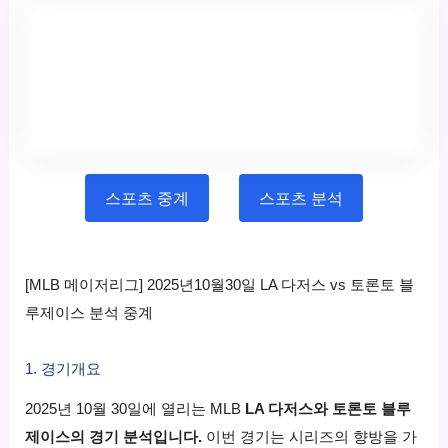
스포츠 중계
스포츠 분석
[MLB 메이저리그] 2025년10월30일 LA 다저스 vs 토론토 블
루제이스 분석 중계
1. 경기개요
2025년 10월 30일에 열리는 MLB
LA 다저스와 토론토 블루
제이스의 경기 분석입니다.
이번 경기는 시리즈의 향방을 가