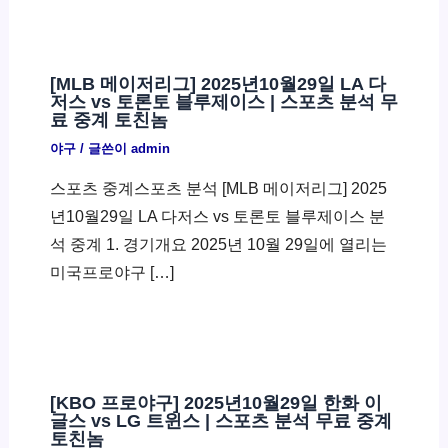
[MLB 메이저리그] 2025년10월29일 LA 다
저스 vs 토론토 블루제이스 | 스포츠 분석 무
료 중계 토친놈
야구
/ 글쓴이
admin
스포츠 중계스포츠 분석 [MLB 메이저리그] 2025
년10월29일 LA 다저스 vs 토론토 블루제이스 분
석 중계 1. 경기개요 2025년 10월 29일에 열리는
미국프로야구 […]
[KBO 프로야구] 2025년10월29일 한화 이
글스 vs LG 트윈스 | 스포츠 분석 무료 중계
토친놈