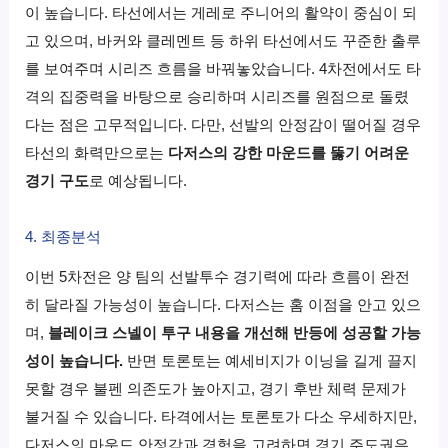
이 높습니다. 타선에서는 게레로 주니어의 활약이 중심이 되
고 있으며, 바커와 클레멘트 등 하위 타선에서도 꾸준한 출루
를 보여주며 시리즈 흐름을 바꿔놓았습니다. 4차전에서도 타
격의 집중력을 바탕으로 승리하며 시리즈를 원점으로 돌렸
다는 점은 고무적입니다. 다만, 선발의 안정감이 떨어질 경우
타선의 화력만으로는
다저스의 강한 마운드를 뚫기 어려운
경기 구도
로 예상됩니다.
4. 최종분석
이번 5차전은 양 팀의 선발투수 경기력에 따라 흐름이 완전
히 달라질 가능성이 높습니다. 다저스는 홈 이점을 안고 있으
며,
블레이크 스넬이 투구 내용을 개선해 반등에 성공할 가능
성이 높습니다.
반면 토론토는 예세비지가 이닝을 길게 끌지
못할 경우 불펜 의존도가 높아지고, 경기 후반 체력 문제가
불거질 수 있습니다. 타격에서는 토론토가 다소 우세하지만,
다저스의 마운드 안정감과 경험을 고려하면 경기 주도권은