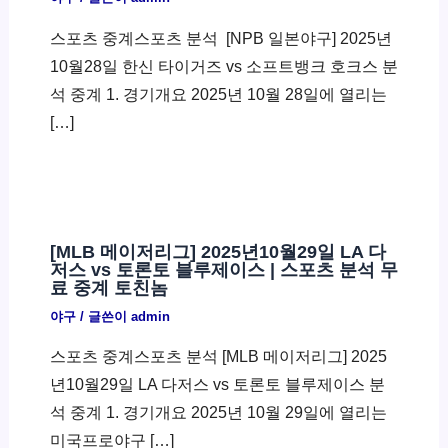
스포츠 중계스포츠 분석 ​ [NPB 일본야구] 2025년
10월28일 한신 타이거즈 vs 소프트뱅크 호크스 분
석 중계 1. 경기개요 2025년 10월 28일에 열리는
[…]
[MLB 메이저리그] 2025년10월29일 LA 다
저스 vs 토론토 블루제이스 | 스포츠 분석 무
료 중계 토친놈
야구
/ 글쓴이
admin
스포츠 중계스포츠 분석 [MLB 메이저리그] 2025
년10월29일 LA 다저스 vs 토론토 블루제이스 분
석 중계 1. 경기개요 2025년 10월 29일에 열리는
미국프로야구 […]