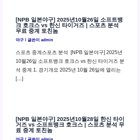
[NPB 일본야구] 2025년10월26일 소프트뱅
크 호크스 vs 한신 타이거즈 | 스포츠 분석
무료 중계 토친놈
야구
/ 글쓴이
admin
스포츠 중계스포츠 분석 ​ [NPB 일본야구] 2025년
10월26일 소프트뱅크 호크스 vs 한신 타이거즈 분
석 중계 1. 경기개요 2025년 10월 26일에 열리는
[…]
[NPB 일본야구] 2025년10월28일 한신 타이
거즈 vs 소프트뱅크 호크스 | 스포츠 분석 무
료 중계 토친놈
야구
/ 글쓴이
admin