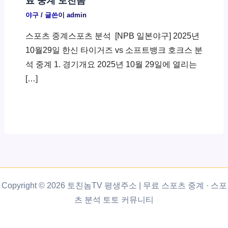
료 중계 토친놈
야구
/ 글쓴이
admin
스포츠 중계스포츠 분석 ​ [NPB 일본야구] 2025년
10월29일 한신 타이거즈 vs 소프트뱅크 호크스 분
석 중계 1. 경기개요 2025년 10월 29일에 열리는
[…]
Copyright © 2026 토친놈TV 평생주소 | 무료 스포츠 중계 · 스포
츠 분석 토토 커뮤니티