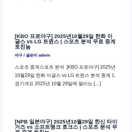
[KBO 프로야구] 2025년10월29일 한화 이
글스 vs LG 트윈스 | 스포츠 분석 무료 중계
토친놈
야구
/ 글쓴이
admin
스포츠 중계스포츠 분석 ​ [KBO 프로야구] 2025년
10월29일 한화 이글스 vs LG 트윈스 분석 중계 1.
경기개요 2025년 10월 29일에 열리는 […]
[NPB 일본야구] 2025년10월29일 한신 타이
거즈 vs 소프트뱅크 호크스 | 스포츠 분석 무