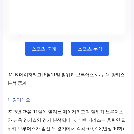
스포츠 중계
스포츠 분석
[MLB 메이저리그] 5월11일 밀워키 브루어스 vs 뉴욕 양키스
분석 중계
1. 경기개요
2025년 05월 11일에 열리는 메이저리그의 밀워키 브루어스
와 뉴욕 양키스의 경기 분석입니다. 이번 시리즈는 홈팀인 밀
워키 브루어스가 앞선 두 경기에서 각각 6-0, 4-3(연장 10회)