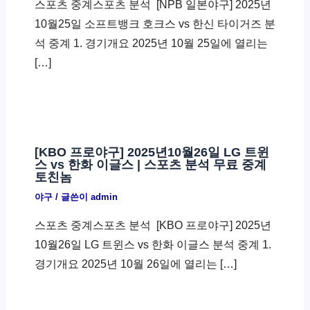
스포츠 중계스포츠 분석 ​ [NPB 일본야구] 2025년
10월25일 소프트뱅크 호크스 vs 한신 타이거즈 분
석 중계 1. 경기개요 2025년 10월 25일에 열리는
[…]
[KBO 프로야구] 2025년10월26일 LG 트윈
스 vs 한화 이글스 | 스포츠 분석 무료 중계
토친놈
야구
/ 글쓴이
admin
스포츠 중계스포츠 분석 ​ [KBO 프로야구] 2025년
10월26일 LG 트윈스 vs 한화 이글스 분석 중계 1.
경기개요 2025년 10월 26일에 열리는 […]