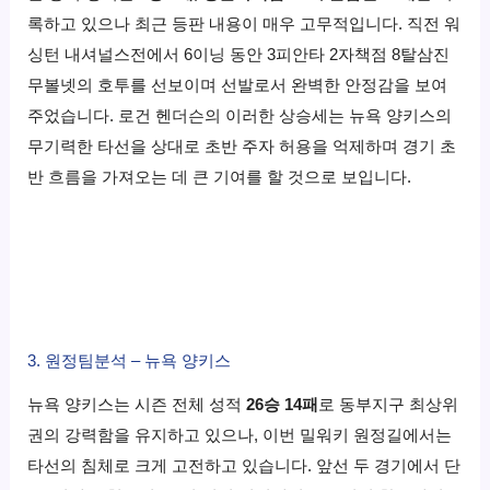
록하고 있으나 최근 등판 내용이 매우 고무적입니다. 직전 워
싱턴 내셔널스전에서 6이닝 동안 3피안타 2자책점 8탈삼진
무볼넷의 호투를 선보이며 선발로서 완벽한 안정감을 보여
주었습니다. 로건 헨더슨의 이러한 상승세는 뉴욕 양키스의
무기력한 타선을 상대로 초반 주자 허용을 억제하며 경기 초
반 흐름을 가져오는 데 큰 기여를 할 것으로 보입니다.
3. 원정팀분석 – 뉴욕 양키스
뉴욕 양키스는 시즌 전체 성적
26승 14패
로 동부지구 최상위
권의 강력함을 유지하고 있으나, 이번 밀워키 원정길에서는
타선의 침체로 크게 고전하고 있습니다. 앞선 두 경기에서 단