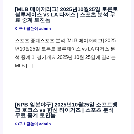
[MLB 메이저리그] 2025년10월25일 토론토
블루제이스 vs LA 다저스 | 스포츠 분석 무
료 중계 토친놈
야구
/ 글쓴이
admin
스포츠 중계스포츠 분석 [MLB 메이저리그] 2025
년10월25일 토론토 블루제이스 vs LA 다저스 분
석 중계 1. 경기개요 2025년 10월 25일에 열리는
MLB […]
[NPB 일본야구] 2025년10월25일 소프트뱅
크 호크스 vs 한신 타이거즈 | 스포츠 분석
무료 중계 토친놈
야구
/ 글쓴이
admin