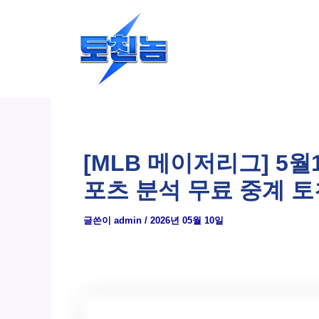
콘
텐
츠
로
건
너
뛰
[MLB 메이저리그] 5
기
포츠 분석 무료 중계 
글쓴이
admin
/
2026년 05월 10일