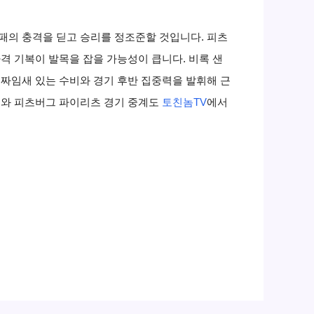
패의 충격을 딛고 승리를 정조준할 것입니다. 피츠
격 기복이 발목을 잡을 가능성이 큽니다. 비록 샌
짜임새 있는 수비와 경기 후반 집중력을 발휘해 근
와 피츠버그 파이리츠 경기 중계도
토친놈TV
에서