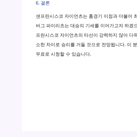
6. 결론
샌프란시스코 자이언츠는 홈경기 이점과 더불어 최
버그 파이리츠는 대승의 기세를 이어가고자 하겠으나
프란시스코 자이언츠의 타선이 강력하지 않아 다득
소한 차이로 승리를 거둘 것으로 전망됩니다. 이 
무료로 시청할 수 있습니다.