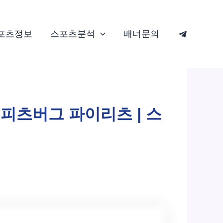
포츠정보
스포츠분석
배너문의
 피츠버그 파이리츠 | 스