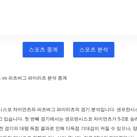
스포츠 중계
스포츠 분석
츠 vs 피츠버그 파이리츠 분석 중계
프란시스코 자이언츠와 피츠버그 파이리츠의 경기 분석입니다. 샌프란시
 있습니다. 첫 번째 경기에서는 샌프란시스코 자이언츠가 5-2로 
직전 경기의 대량 득점 결과로 인해 다득점 기대감이 커질 수 있으나,