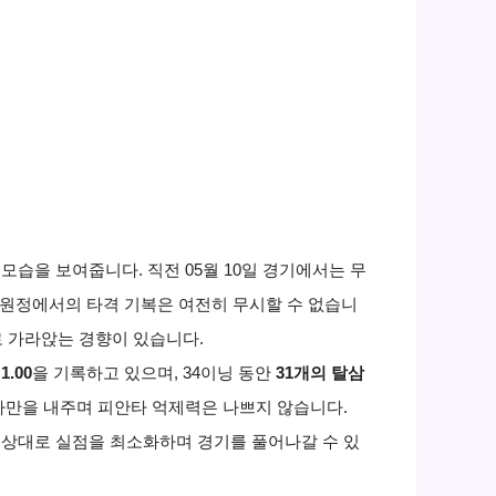
 모습을 보여줍니다. 직전 05월 10일 경기에서는 무
 원정에서의 타격 기복은 여전히 무시할 수 없습니
 가라앉는 경향이 있습니다.
.00
을 기록하고 있으며, 34이닝 동안
31개의 탈삼
안타만을 내주며 피안타 억제력은 나쁘지 않습니다.
 상대로 실점을 최소화하며 경기를 풀어나갈 수 있