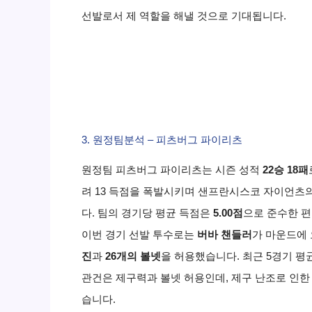
선발로서 제 역할을 해낼 것으로 기대됩니다.
3. 원정팀분석 – 피츠버그 파이리츠
원정팀 피츠버그 파이리츠는 시즌 성적
22승 18패
려 13 득점을 폭발시키며 샌프란시스코 자이언츠의
다. 팀의 경기당 평균 득점은
5.00점
으로 준수한 
이번 경기 선발 투수로는
버바 챈들러
가 마운드에
진
과
26개의 볼넷
을 허용했습니다. 최근 5경기 
관건은 제구력과 볼넷 허용인데, 제구 난조로 인
습니다.