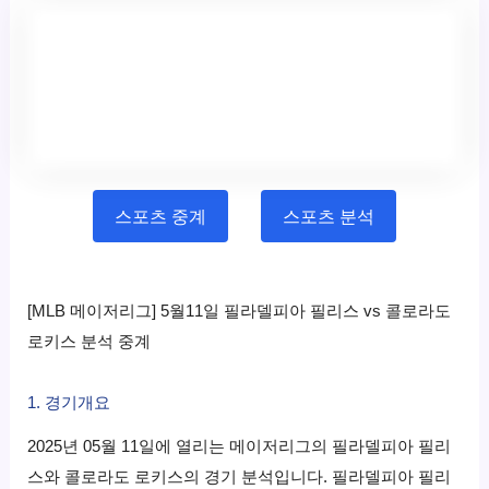
스포츠 중계
스포츠 분석
[MLB 메이저리그] 5월11일 필라델피아 필리스 vs 콜로라도
로키스 분석 중계
1. 경기개요
2025년 05월 11일에 열리는 메이저리그의 필라델피아 필리
스와 콜로라도 로키스의 경기 분석입니다. 필라델피아 필리