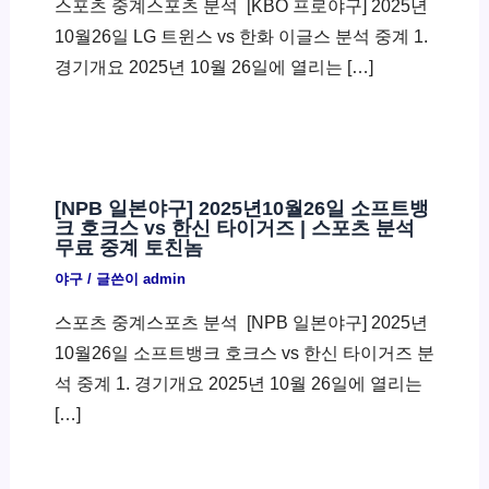
스포츠 중계스포츠 분석 ​ [KBO 프로야구] 2025년
10월26일 LG 트윈스 vs 한화 이글스 분석 중계 1.
경기개요 2025년 10월 26일에 열리는 […]
[NPB 일본야구] 2025년10월26일 소프트뱅
크 호크스 vs 한신 타이거즈 | 스포츠 분석
무료 중계 토친놈
야구
/ 글쓴이
admin
스포츠 중계스포츠 분석 ​ [NPB 일본야구] 2025년
10월26일 소프트뱅크 호크스 vs 한신 타이거즈 분
석 중계 1. 경기개요 2025년 10월 26일에 열리는
[…]