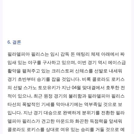
6. 결론
필라델피아 필리스는 임시 감독 돈 매팅리 체제 아래에서 짜
임새 있는 야구를 구사하고 있으며, 이번 경기 역시 에이스급
활약을 펼쳐주고 있는 크리스토퍼 산체스를 선발로 내세워
경기 초반부터 승기를 잡을 것입니다. 비록 콜로라도 로키스
의 선발 스가노 토모유키가 지난 04월 맞대결에서 호투한 전
적이 있으나, 최근 원정 경기의 불리함과 필라델피아 필리스
타선의 폭발적인 기세를 막아내기에는 역부족일 것으로 보
입니다. 지난 경기 대승으로 완벽하게 분위기를 전환한 필라
델피아 필리스가 견고한 마운드와 화끈한 득점력을 앞세워
콜로라도 로키스를 상대로 여유 있는 승리를 거둘 것으로 예