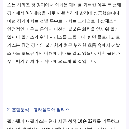
스는 시리즈 첫 경기에서 아쉬운 패배를 기록한 이후 두 번째
경기에서 9-3 대승을 거두며 완벽하게 반격에 성공했습니다.
이번 경기에서는 선발 투수로 나서는 크리스토퍼 산체스의
안정적인 마운드 운영과 타선의 불붙은 화력을 앞세워 필라
델피아 필리스가 위닝 시리즈를 노립니다. 반면 콜로라도 로
키스는 원정 경기의 불리함과 최근 부진한 흐름 속에서 선발
스가노 토모유키의 어깨에 기대를 걸고 있으나, 지친 불펜과
수비력의 한계가 시험대에 오르게 될 것입니다.
2. 홈팀분석 – 필라델피아 필리스
필라델피아 필리스는 현재 시즌 성적
18승 22패
를 기록하고