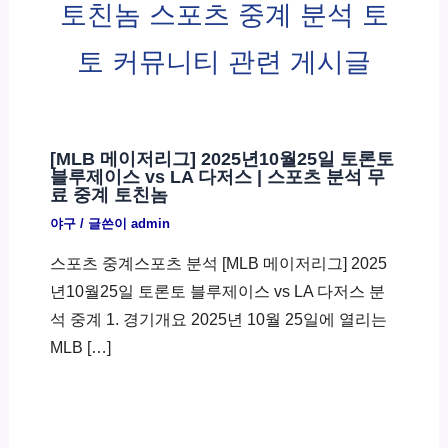
토친놈 스포츠 중계 분석 토
토 커뮤니티 관련 게시글
[MLB 메이저리그] 2025년10월25일 토론토
블루제이스 vs LA 다저스 | 스포츠 분석 무
료 중계 토친놈
야구
/ 글쓴이
admin
스포츠 중계스포츠 분석 [MLB 메이저리그] 2025
년10월25일 토론토 블루제이스 vs LA 다저스 분
석 중계 1. 경기개요 2025년 10월 25일에 열리는
MLB […]