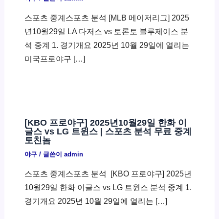
스포츠 중계스포츠 분석 [MLB 메이저리그] 2025
년10월29일 LA 다저스 vs 토론토 블루제이스 분
석 중계 1. 경기개요 2025년 10월 29일에 열리는
미국프로야구 […]
[KBO 프로야구] 2025년10월29일 한화 이
글스 vs LG 트윈스 | 스포츠 분석 무료 중계
토친놈
야구
/ 글쓴이
admin
스포츠 중계스포츠 분석 ​ [KBO 프로야구] 2025년
10월29일 한화 이글스 vs LG 트윈스 분석 중계 1.
경기개요 2025년 10월 29일에 열리는 […]