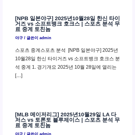
[NPB 일본야구] 2025년10월28일 한신 타이
거즈 vs 소프트뱅크 호크스 | 스포츠 분석 무
료 중계 토친놈
야구
/ 글쓴이
admin
스포츠 중계스포츠 분석 ​ [NPB 일본야구] 2025년
10월28일 한신 타이거즈 vs 소프트뱅크 호크스 분
석 중계 1. 경기개요 2025년 10월 28일에 열리는
[…]
[MLB 메이저리그] 2025년10월29일 LA 다
저스 vs 토론토 블루제이스 | 스포츠 분석 무
료 중계 토친놈
야구
/ 글쓴이
admin