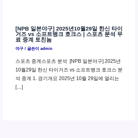
[NPB 일본야구] 2025년10월29일 한신 타이
거즈 vs 소프트뱅크 호크스 | 스포츠 분석 무
료 중계 토친놈
야구
/ 글쓴이
admin
스포츠 중계스포츠 분석 ​ [NPB 일본야구] 2025년
10월29일 한신 타이거즈 vs 소프트뱅크 호크스 분
석 중계 1. 경기개요 2025년 10월 29일에 열리는
[…]