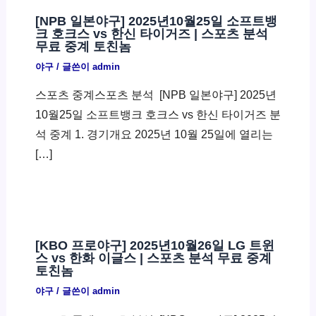
[NPB 일본야구] 2025년10월25일 소프트뱅
크 호크스 vs 한신 타이거즈 | 스포츠 분석
무료 중계 토친놈
야구
/ 글쓴이
admin
스포츠 중계스포츠 분석 ​ [NPB 일본야구] 2025년
10월25일 소프트뱅크 호크스 vs 한신 타이거즈 분
석 중계 1. 경기개요 2025년 10월 25일에 열리는
[…]
[KBO 프로야구] 2025년10월26일 LG 트윈
스 vs 한화 이글스 | 스포츠 분석 무료 중계
토친놈
야구
/ 글쓴이
admin