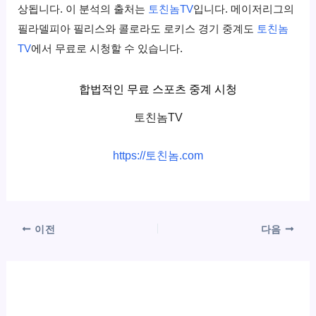
상됩니다. 이 분석의 출처는
토친놈TV
입니다. 메이저리그의
필라델피아 필리스와 콜로라도 로키스 경기 중계도
토친놈
TV
에서 무료로 시청할 수 있습니다.
합법적인 무료 스포츠 중계 시청
토친놈TV
https://토친놈.com
이전
다음