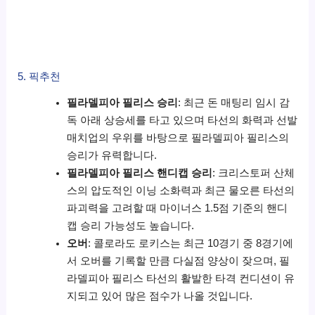
5. 픽추천
필라델피아 필리스 승리
: 최근 돈 매팅리 임시 감
독 아래 상승세를 타고 있으며 타선의 화력과 선발
매치업의 우위를 바탕으로 필라델피아 필리스의
승리가 유력합니다.
필라델피아 필리스 핸디캡 승리
: 크리스토퍼 산체
스의 압도적인 이닝 소화력과 최근 물오른 타선의
파괴력을 고려할 때 마이너스 1.5점 기준의 핸디
캡 승리 가능성도 높습니다.
오버
: 콜로라도 로키스는 최근 10경기 중 8경기에
서 오버를 기록할 만큼 다실점 양상이 잦으며, 필
라델피아 필리스 타선의 활발한 타격 컨디션이 유
지되고 있어 많은 점수가 나올 것입니다.